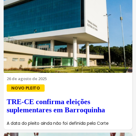
26 de agosto de 2025
NOVO PLEITO
TRE-CE confirma eleições
suplementares em Barroquinha
A data do pleito ainda não foi definida pela Corte