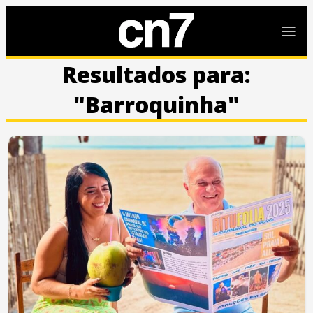
Resultados para:
"Barroquinha"