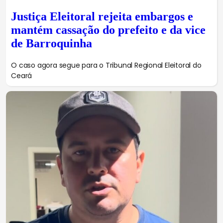
Justiça Eleitoral rejeita embargos e
mantém cassação do prefeito e da vice
de Barroquinha
O caso agora segue para o Tribunal Regional Eleitoral do
Ceará