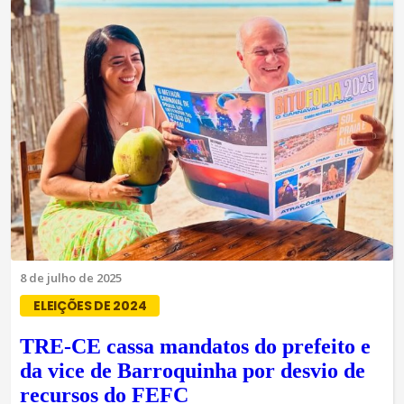
8 de julho de 2025
ELEIÇÕES DE 2024
TRE-CE cassa mandatos do prefeito e
da vice de Barroquinha por desvio de
recursos do FEFC