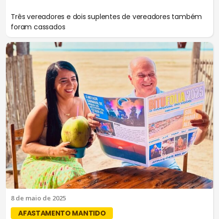
Três vereadores e dois suplentes de vereadores também
foram cassados
8 de maio de 2025
AFASTAMENTO MANTIDO