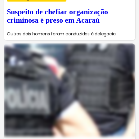
Suspeito de chefiar organização
criminosa é preso em Acaraú
Outros dois homens foram conduzidos à delegacia