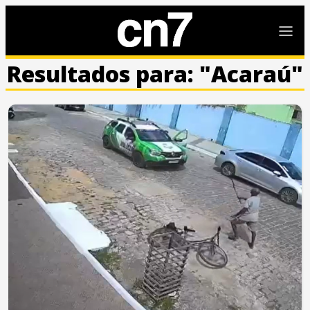
Resultados para: "Acaraú"