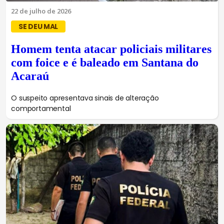
22 de julho de 2026
SE DEU MAL
Homem tenta atacar policiais militares
com foice e é baleado em Santana do
Acaraú
O suspeito apresentava sinais de alteração
comportamental