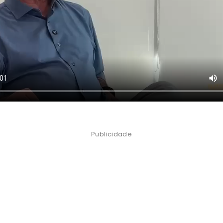
Publicidade