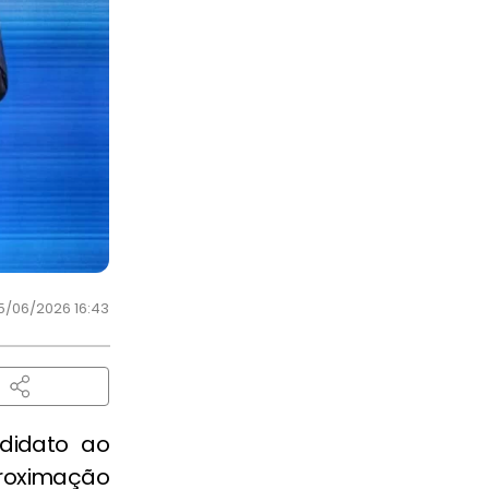
5/06/2026 16:43
didato ao
roximação