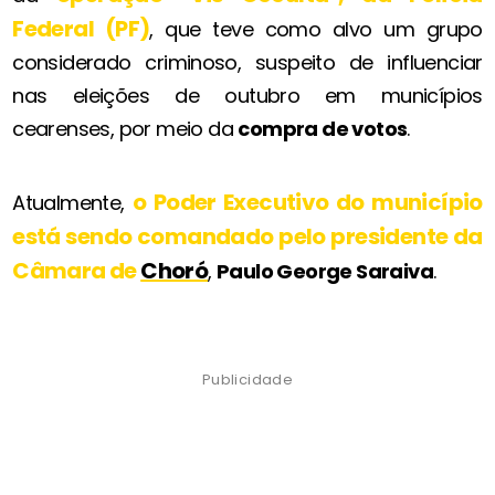
Federal (PF)
, que teve como alvo um grupo
considerado criminoso, suspeito de influenciar
nas eleições de outubro
em municípios
cearenses, por meio da
compra de votos
.
o Poder Executivo do município
Atualmente,
está sendo comandado pelo presidente da
Câmara de
Choró
,
Paulo George Saraiva
.
Publicidade