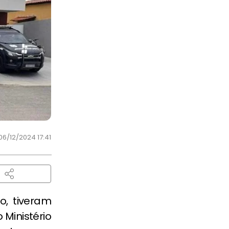
06/12/2024 17:41
o, tiveram
Ministério