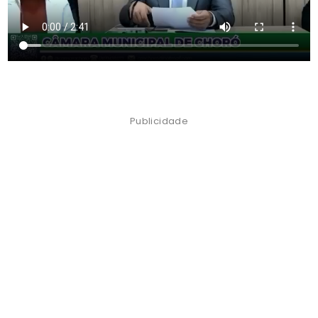
Publicidade