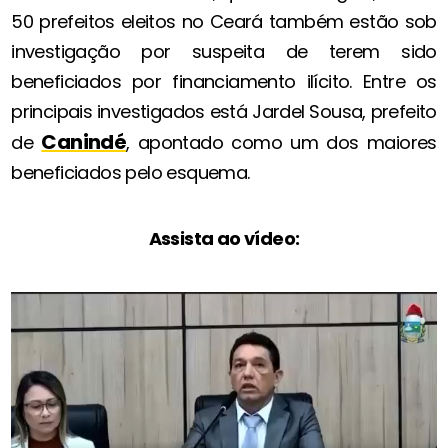
50 prefeitos eleitos no Ceará também estão sob
investigação por suspeita de terem sido
beneficiados por financiamento ilícito. Entre os
principais investigados está Jardel Sousa, prefeito
Canindé
de
, apontado como um dos maiores
beneficiados pelo esquema.
Assista ao vídeo: