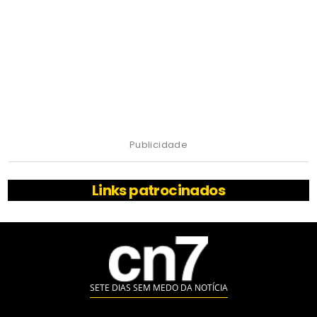
Publicidade
Links patrocinados
SETE DIAS SEM MEDO DA NOTÍCIA