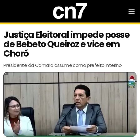
Justiça Eleitoral impede posse
de Bebeto Queiroz e vice em
Choró
Presidente da Câmara assume como prefeito interino