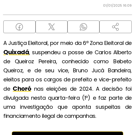
01/01/2025 16:09
A Justiça Eleitoral, por meio da 6ª Zona Eleitoral de
Quixadá
, suspendeu a posse de Carlos Alberto
de Queiroz Pereira, conhecido como Bebeto
Queiroz, e de seu vice, Bruno Jucá Bandeira,
eleitos para os cargos de prefeito e vice-prefeito
Choró
de
nas eleições de 2024. A decisão foi
divulgada nesta quarta-feira (1º) e faz parte de
uma investigação que aponta suspeitas de
financiamento ilegal de campanhas.