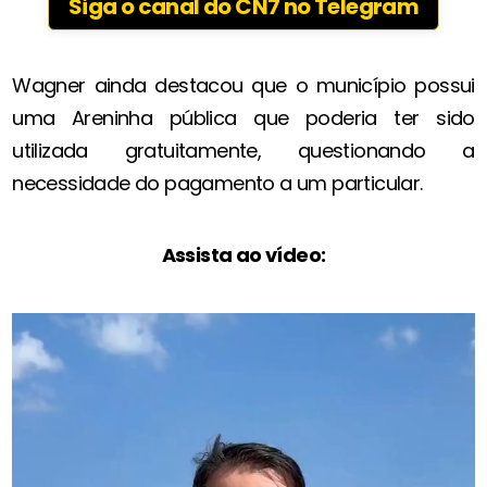
Siga o canal do CN7 no Telegram
Wagner ainda destacou que o município possui
uma Areninha pública que poderia ter sido
utilizada gratuitamente, questionando a
necessidade do pagamento a um particular.
Assista ao vídeo: