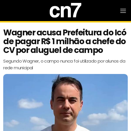
Wagner acusa Prefeitura do Icó
de pagar R$ 1 milhão a chefe do
CV por aluguel de campo
Segundo Wagner, o campo nunca foi utilizado por alunos da
rede municipal