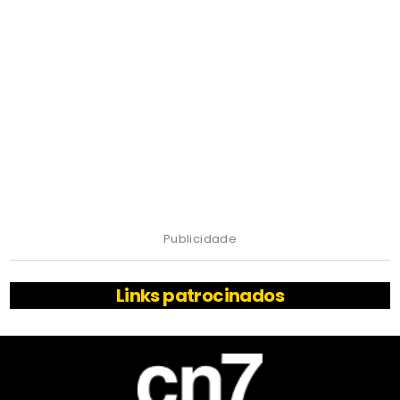
Publicidade
Links patrocinados