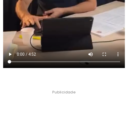
Publicidade