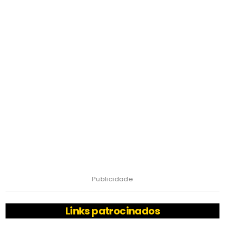
Publicidade
Links patrocinados