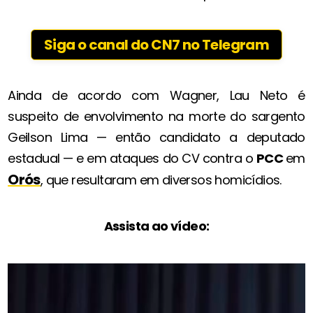
Siga o canal do CN7 no Telegram
Ainda de acordo com Wagner, Lau Neto é
suspeito de envolvimento na morte do sargento
Geilson Lima — então candidato a deputado
estadual — e em ataques do CV contra o
PCC
em
Orós
, que resultaram em diversos homicídios.
Assista ao vídeo: