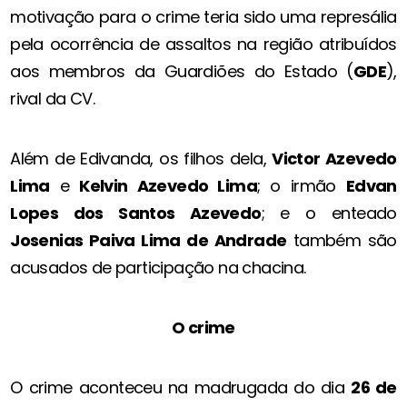
motivação para o crime teria sido uma represália
pela ocorrência de assaltos na região atribuídos
aos membros da Guardiões do Estado (
GDE
),
rival da CV.
Além de Edivanda, os filhos dela,
Victor Azevedo
Lima
e
Kelvin Azevedo Lima
; o irmão
Edvan
Lopes dos Santos Azevedo
; e o enteado
Josenias Paiva Lima de Andrade
também são
acusados de participação na chacina.
O crime
O crime aconteceu na madrugada do dia
26 de