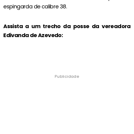
espingarda de calibre 38.
Assista a um trecho da posse da vereadora
Edivanda de Azevedo:
Publicidade