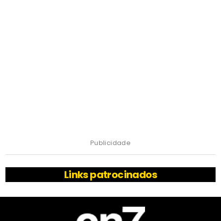
Publicidade
Links patrocinados