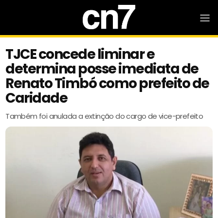
TJCE concede liminar e
determina posse imediata de
Renato Timbó como prefeito de
Caridade
Também foi anulada a extinção do cargo de vice-prefeito