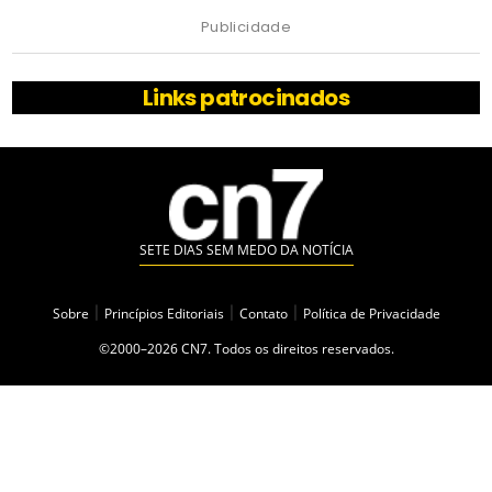
Publicidade
Links patrocinados
SETE DIAS SEM MEDO DA NOTÍCIA
Sobre
|
Princípios Editoriais
|
Contato
|
Política de Privacidade
©2000–2026 CN7. Todos os direitos reservados.