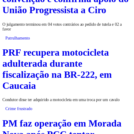
União Progressista a Ciro
O julgamento terminou em 04 votos contrários ao pedido de tutela e 02 a
favor
Patrulhamento
PRF recupera motocicleta
adulterada durante
fiscalização na BR-222, em
Caucaia
Condutor disse ter adquirido a motocicleta em uma troca por um cavalo
Crime frustrado
PM faz operação em Morada