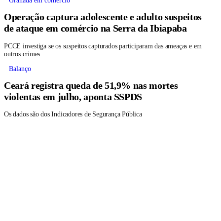
Granada em comércio
Operação captura adolescente e adulto suspeitos
de ataque em comércio na Serra da Ibiapaba
PCCE investiga se os suspeitos capturados participaram das ameaças e em
outros crimes
Balanço
Ceará registra queda de 51,9% nas mortes
violentas em julho, aponta SSPDS
Os dados são dos Indicadores de Segurança Pública