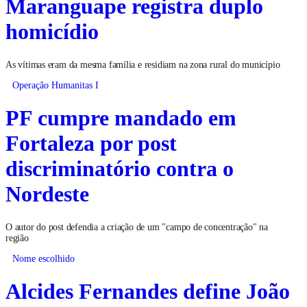
Maranguape registra duplo
homicídio
As vítimas eram da mesma família e residiam na zona rural do município
Operação Humanitas I
PF cumpre mandado em
Fortaleza por post
discriminatório contra o
Nordeste
O autor do post defendia a criação de um "campo de concentração" na
região
Nome escolhido
Alcides Fernandes define João