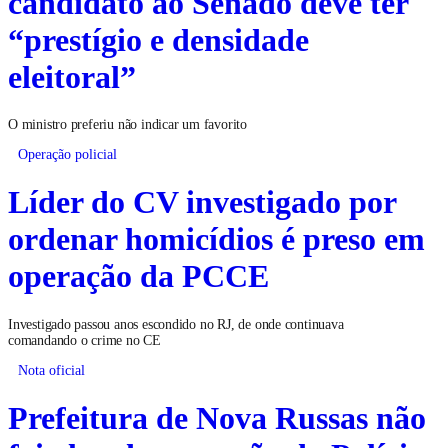
candidato ao Senado deve ter
“prestígio e densidade
eleitoral”
O ministro preferiu não indicar um favorito
Operação policial
Líder do CV investigado por
ordenar homicídios é preso em
operação da PCCE
Investigado passou anos escondido no RJ, de onde continuava
comandando o crime no CE
Nota oficial
Prefeitura de Nova Russas não