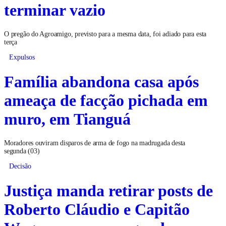
terminar vazio
O pregão do Agroamigo, previsto para a mesma data, foi adiado para esta
terça
Expulsos
Família abandona casa após
ameaça de facção pichada em
muro, em Tianguá
Moradores ouviram disparos de arma de fogo na madrugada desta
segunda (03)
Decisão
Justiça manda retirar posts de
Roberto Cláudio e Capitão