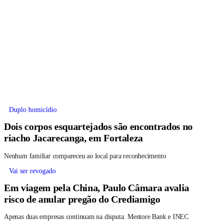
Duplo homicídio
Dois corpos esquartejados são encontrados no
riacho Jacarecanga, em Fortaleza
Nenhum familiar compareceu ao local para reconhecimento
Vai ser revogado
Em viagem pela China, Paulo Câmara avalia
risco de anular pregão do Crediamigo
Apenas duas empresas continuam na disputa: Mentore Bank e INEC