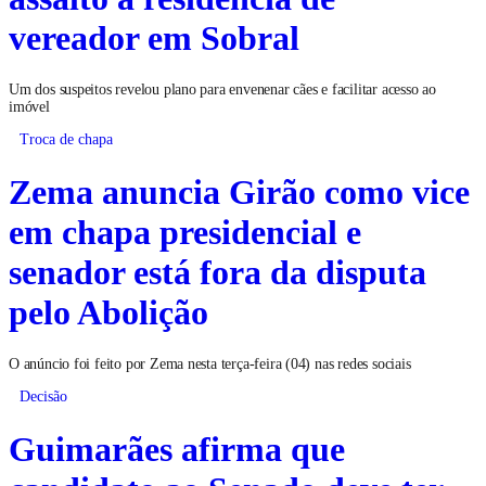
vereador em Sobral
Um dos suspeitos revelou plano para envenenar cães e facilitar acesso ao
imóvel
Troca de chapa
Zema anuncia Girão como vice
em chapa presidencial e
senador está fora da disputa
pelo Abolição
O anúncio foi feito por Zema nesta terça-feira (04) nas redes sociais
Decisão
Guimarães afirma que