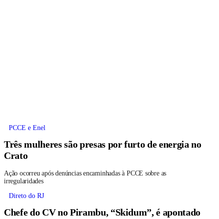
PCCE e Enel
Três mulheres são presas por furto de energia no
Crato
Ação ocorreu após denúncias encaminhadas à PCCE sobre as
irregularidades
Direto do RJ
Chefe do CV no Pirambu, “Skidum”, é apontado