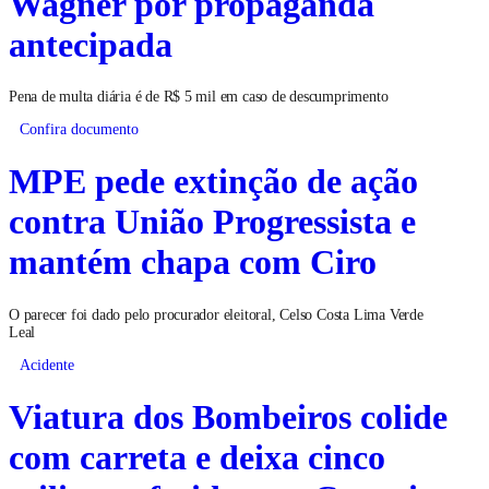
Wagner por propaganda
antecipada
Pena de multa diária é de R$ 5 mil em caso de descumprimento
Confira documento
MPE pede extinção de ação
contra União Progressista e
mantém chapa com Ciro
O parecer foi dado pelo procurador eleitoral, Celso Costa Lima Verde
Leal
Acidente
Viatura dos Bombeiros colide
com carreta e deixa cinco