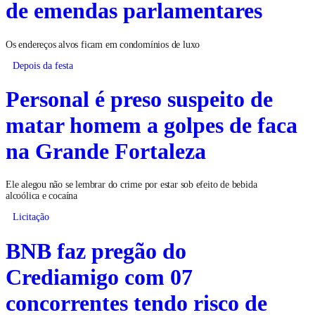
de emendas parlamentares
Os endereços alvos ficam em condomínios de luxo
Depois da festa
Personal é preso suspeito de
matar homem a golpes de faca
na Grande Fortaleza
Ele alegou não se lembrar do crime por estar sob efeito de bebida
alcoólica e cocaína
Licitação
BNB faz pregão do
Crediamigo com 07
concorrentes tendo risco de