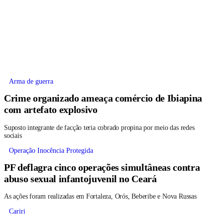
Arma de guerra
Crime organizado ameaça comércio de Ibiapina
com artefato explosivo
Suposto integrante de facção teria cobrado propina por meio das redes
sociais
Operação Inocência Protegida
PF deflagra cinco operações simultâneas contra
abuso sexual infantojuvenil no Ceará
As ações foram realizadas em Fortaleza, Orós, Beberibe e Nova Russas
Cariri