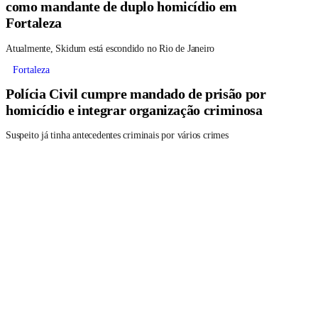
como mandante de duplo homicídio em
Fortaleza
Atualmente, Skidum está escondido no Rio de Janeiro
Fortaleza
Polícia Civil cumpre mandado de prisão por
homicídio e integrar organização criminosa
Suspeito já tinha antecedentes criminais por vários crimes