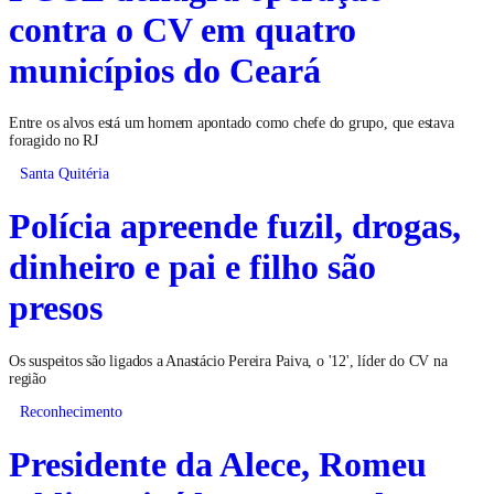
contra o CV em quatro
municípios do Ceará
Entre os alvos está um homem apontado como chefe do grupo, que estava
foragido no RJ
Santa Quitéria
Polícia apreende fuzil, drogas,
dinheiro e pai e filho são
presos
Os suspeitos são ligados a Anastácio Pereira Paiva, o '12', líder do CV na
região
Reconhecimento
Presidente da Alece, Romeu