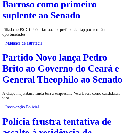
Barroso como primeiro
suplente ao Senado
Filiado ao PSDB, João Barroso foi prefeito de Itapipoca em 03
oportunidades
Mudança de estratégia
Partido Novo lança Pedro
Brito ao Governo do Ceará e
General Theophilo ao Senado
A chapa majoritária ainda terá a empresária Vera Lúcia como candidata a
vice
Intervenção Policial
Polícia frustra tentativa de
assalto à residência de