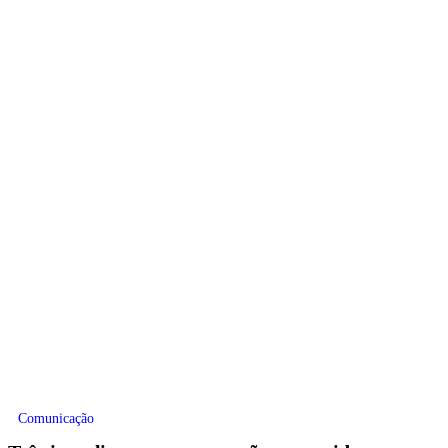
Comunicação