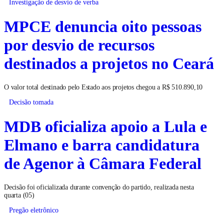
Investigação de desvio de verba
MPCE denuncia oito pessoas
por desvio de recursos
destinados a projetos no Ceará
O valor total destinado pelo Estado aos projetos chegou a R$ 510.890,10
Decisão tomada
MDB oficializa apoio a Lula e
Elmano e barra candidatura
de Agenor à Câmara Federal
Decisão foi oficializada durante convenção do partido, realizada nesta
quarta (05)
Pregão eletrônico