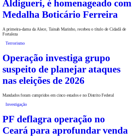
Aldigueri, é homenageado com
Medalha Boticário Ferreira
A primeira-dama da Alece, Tainah Marinho, recebeu o título de Cidadã de
Fortaleza
Terrorismo
Operação investiga grupo
suspeito de planejar ataques
nas eleições de 2026
Mandados foram cumpridos em cinco estados e no Distrito Federal
Investigação
PF deflagra operação no
Ceará para aprofundar venda