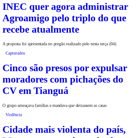
INEC quer agora administrar
Agroamigo pelo triplo do que
recebe atualmente
A proposta foi apresentada no pregão realizado pelo nesta terça (04)
Capturados
Cinco são presos por expulsar
moradores com pichações do
CV em Tianguá
O grupo ameaçava famílias e mandava que deixassem as casas
Violência
Cidade mais violenta do país,