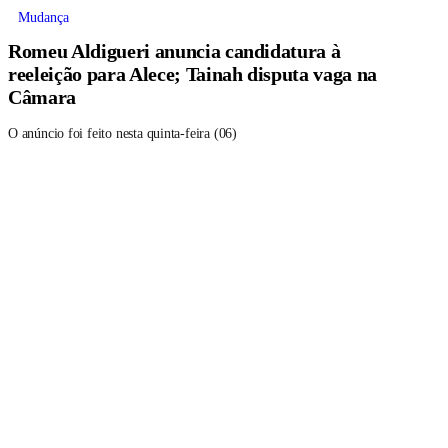
Mudança
Romeu Aldigueri anuncia candidatura à
reeleição para Alece; Tainah disputa vaga na
Câmara
O anúncio foi feito nesta quinta-feira (06)