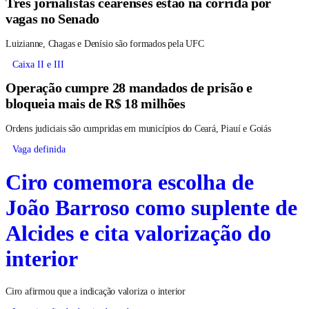
Três jornalistas cearenses estão na corrida por
vagas no Senado
Luizianne, Chagas e Denísio são formados pela UFC
Caixa II e III
Operação cumpre 28 mandados de prisão e
bloqueia mais de R$ 18 milhões
Ordens judiciais são cumpridas em municípios do Ceará, Piauí e Goiás
Vaga definida
Ciro comemora escolha de
João Barroso como suplente de
Alcides e cita valorização do
interior
Ciro afirmou que a indicação valoriza o interior