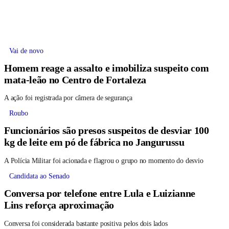
Vai de novo
Homem reage a assalto e imobiliza suspeito com
mata-leão no Centro de Fortaleza
A ação foi registrada por câmera de segurança
Roubo
Funcionários são presos suspeitos de desviar 100
kg de leite em pó de fábrica no Jangurussu
A Polícia Militar foi acionada e flagrou o grupo no momento do desvio
Candidata ao Senado
Conversa por telefone entre Lula e Luizianne
Lins reforça aproximação
Conversa foi considerada bastante positiva pelos dois lados