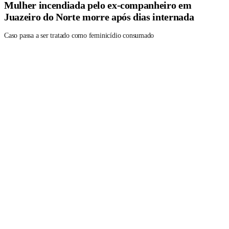
Mulher incendiada pelo ex-companheiro em
Juazeiro do Norte morre após dias internada
Caso passa a ser tratado como feminicídio consumado