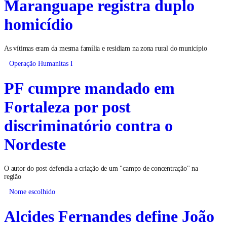
Maranguape registra duplo
homicídio
As vítimas eram da mesma família e residiam na zona rural do município
Operação Humanitas I
PF cumpre mandado em
Fortaleza por post
discriminatório contra o
Nordeste
O autor do post defendia a criação de um "campo de concentração" na
região
Nome escolhido
Alcides Fernandes define João