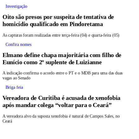
Investigação
Oito são presos por suspeita de tentativa de
homicídio qualificado em Pindoretama
As capturas foram realizadas entre terça-feira (04) e quarta-feira (05)
Confira nomes
Elmano define chapa majoritária com filho de
Eunício como 2º suplente de Luizianne
A indicação confirma o acordo entre o PT e o MDB para uma das duas
vagas ao Senado
Briga feia
Vereadora de Curitiba é acusada de xenofobia
após mandar colega “voltar para o Ceará”
A vereadora alvo da suposta xenofobia é natural de Campos Sales, no
Ceará