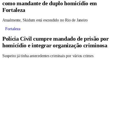
como mandante de duplo homicídio em
Fortaleza
Atualmente, Skidum está escondido no Rio de Janeiro
Fortaleza
Polícia Civil cumpre mandado de prisão por
homicídio e integrar organização criminosa
Suspeito já tinha antecedentes criminais por vários crimes