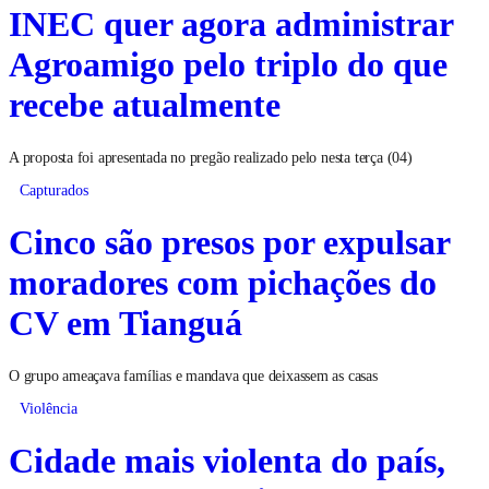
INEC quer agora administrar
Agroamigo pelo triplo do que
recebe atualmente
A proposta foi apresentada no pregão realizado pelo nesta terça (04)
Capturados
Cinco são presos por expulsar
moradores com pichações do
CV em Tianguá
O grupo ameaçava famílias e mandava que deixassem as casas
Violência
Cidade mais violenta do país,