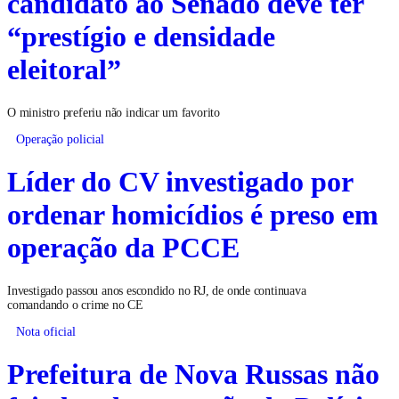
candidato ao Senado deve ter
“prestígio e densidade
eleitoral”
O ministro preferiu não indicar um favorito
Operação policial
Líder do CV investigado por
ordenar homicídios é preso em
operação da PCCE
Investigado passou anos escondido no RJ, de onde continuava
comandando o crime no CE
Nota oficial
Prefeitura de Nova Russas não