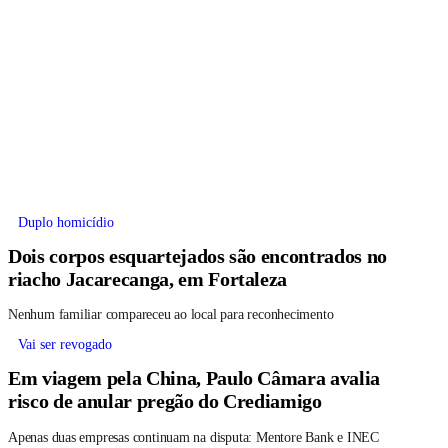
Duplo homicídio
Dois corpos esquartejados são encontrados no
riacho Jacarecanga, em Fortaleza
Nenhum familiar compareceu ao local para reconhecimento
Vai ser revogado
Em viagem pela China, Paulo Câmara avalia
risco de anular pregão do Crediamigo
Apenas duas empresas continuam na disputa: Mentore Bank e INEC