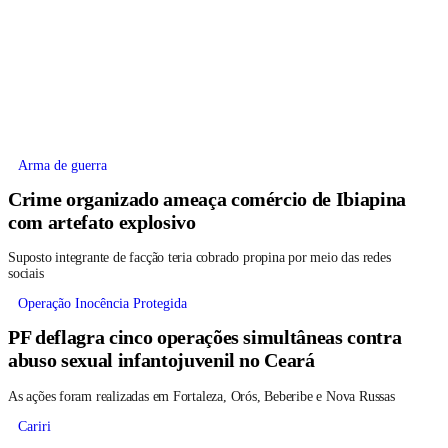
Arma de guerra
Crime organizado ameaça comércio de Ibiapina
com artefato explosivo
Suposto integrante de facção teria cobrado propina por meio das redes
sociais
Operação Inocência Protegida
PF deflagra cinco operações simultâneas contra
abuso sexual infantojuvenil no Ceará
As ações foram realizadas em Fortaleza, Orós, Beberibe e Nova Russas
Cariri