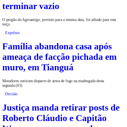
terminar vazio
O pregão do Agroamigo, previsto para a mesma data, foi adiado para esta
terça
Expulsos
Família abandona casa após
ameaça de facção pichada em
muro, em Tianguá
Moradores ouviram disparos de arma de fogo na madrugada desta
segunda (03)
Decisão
Justiça manda retirar posts de
Roberto Cláudio e Capitão