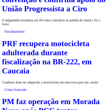
União Progressista a Ciro
O julgamento terminou em 04 votos contrários ao pedido de tutela e 02 a
favor
Patrulhamento
PRF recupera motocicleta
adulterada durante
fiscalização na BR-222, em
Caucaia
Condutor disse ter adquirido a motocicleta em uma troca por um cavalo
Crime frustrado
PM faz operação em Morada