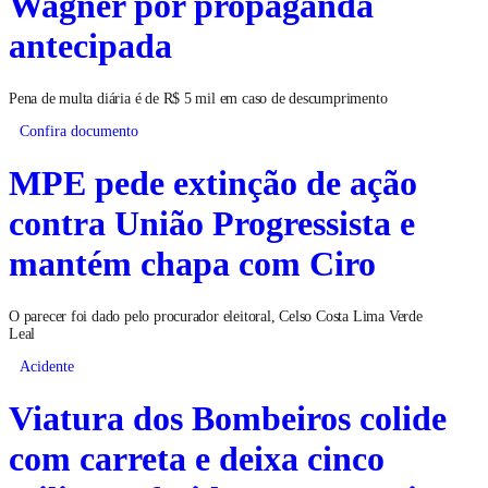
Wagner por propaganda
antecipada
Pena de multa diária é de R$ 5 mil em caso de descumprimento
Confira documento
MPE pede extinção de ação
contra União Progressista e
mantém chapa com Ciro
O parecer foi dado pelo procurador eleitoral, Celso Costa Lima Verde
Leal
Acidente
Viatura dos Bombeiros colide
com carreta e deixa cinco