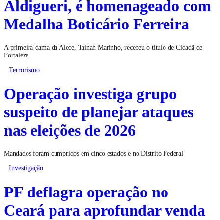
Aldigueri, é homenageado com
Medalha Boticário Ferreira
A primeira-dama da Alece, Tainah Marinho, recebeu o título de Cidadã de
Fortaleza
Terrorismo
Operação investiga grupo
suspeito de planejar ataques
nas eleições de 2026
Mandados foram cumpridos em cinco estados e no Distrito Federal
Investigação
PF deflagra operação no
Ceará para aprofundar venda