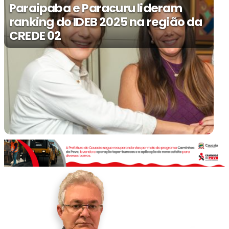
Paraipaba e Paracuru lideram
ranking do IDEB 2025 na região da
CREDE 02