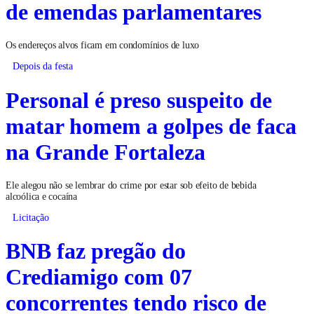
de emendas parlamentares
Os endereços alvos ficam em condomínios de luxo
Depois da festa
Personal é preso suspeito de
matar homem a golpes de faca
na Grande Fortaleza
Ele alegou não se lembrar do crime por estar sob efeito de bebida
alcoólica e cocaína
Licitação
BNB faz pregão do
Crediamigo com 07
concorrentes tendo risco de