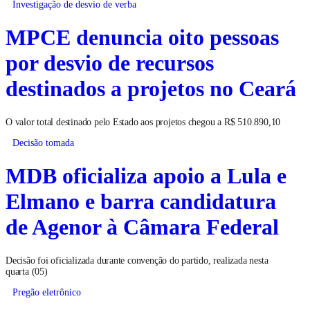
Investigação de desvio de verba
MPCE denuncia oito pessoas
por desvio de recursos
destinados a projetos no Ceará
O valor total destinado pelo Estado aos projetos chegou a R$ 510.890,10
Decisão tomada
MDB oficializa apoio a Lula e
Elmano e barra candidatura
de Agenor à Câmara Federal
Decisão foi oficializada durante convenção do partido, realizada nesta
quarta (05)
Pregão eletrônico