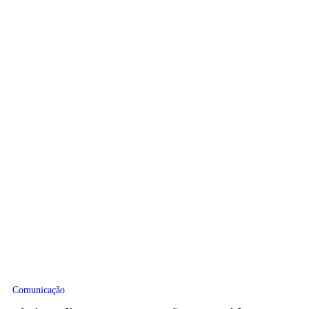
Comunicação