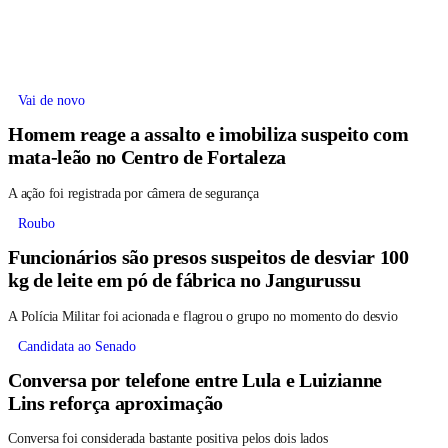
Vai de novo
Homem reage a assalto e imobiliza suspeito com
mata-leão no Centro de Fortaleza
A ação foi registrada por câmera de segurança
Roubo
Funcionários são presos suspeitos de desviar 100
kg de leite em pó de fábrica no Jangurussu
A Polícia Militar foi acionada e flagrou o grupo no momento do desvio
Candidata ao Senado
Conversa por telefone entre Lula e Luizianne
Lins reforça aproximação
Conversa foi considerada bastante positiva pelos dois lados