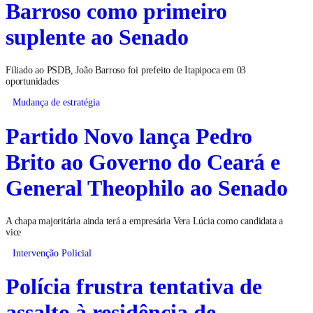
Barroso como primeiro
suplente ao Senado
Filiado ao PSDB, João Barroso foi prefeito de Itapipoca em 03
oportunidades
Mudança de estratégia
Partido Novo lança Pedro
Brito ao Governo do Ceará e
General Theophilo ao Senado
A chapa majoritária ainda terá a empresária Vera Lúcia como candidata a
vice
Intervenção Policial
Polícia frustra tentativa de
assalto à residência de