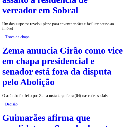
vereador em Sobral
Um dos suspeitos revelou plano para envenenar cães e facilitar acesso ao
imóvel
Troca de chapa
Zema anuncia Girão como vice
em chapa presidencial e
senador está fora da disputa
pelo Abolição
O anúncio foi feito por Zema nesta terça-feira (04) nas redes sociais
Decisão
Guimarães afirma que