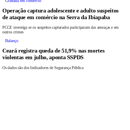
Granada em comércio
Operação captura adolescente e adulto suspeitos
de ataque em comércio na Serra da Ibiapaba
PCCE investiga se os suspeitos capturados participaram das ameaças e em
outros crimes
Balanço
Ceará registra queda de 51,9% nas mortes
violentas em julho, aponta SSPDS
Os dados são dos Indicadores de Segurança Pública