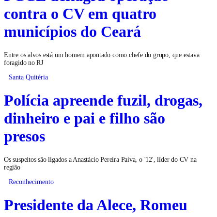
contra o CV em quatro
municípios do Ceará
Entre os alvos está um homem apontado como chefe do grupo, que estava
foragido no RJ
Santa Quitéria
Polícia apreende fuzil, drogas,
dinheiro e pai e filho são
presos
Os suspeitos são ligados a Anastácio Pereira Paiva, o '12', líder do CV na
região
Reconhecimento
Presidente da Alece, Romeu