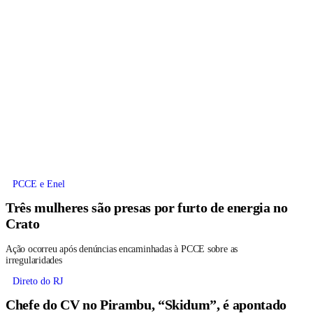
PCCE e Enel
Três mulheres são presas por furto de energia no
Crato
Ação ocorreu após denúncias encaminhadas à PCCE sobre as
irregularidades
Direto do RJ
Chefe do CV no Pirambu, “Skidum”, é apontado