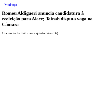
Mudança
Romeu Aldigueri anuncia candidatura à
reeleição para Alece; Tainah disputa vaga na
Câmara
O anúncio foi feito nesta quinta-feira (06)