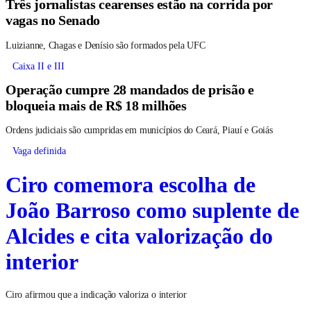
Três jornalistas cearenses estão na corrida por
vagas no Senado
Luizianne, Chagas e Denísio são formados pela UFC
Caixa II e III
Operação cumpre 28 mandados de prisão e
bloqueia mais de R$ 18 milhões
Ordens judiciais são cumpridas em municípios do Ceará, Piauí e Goiás
Vaga definida
Ciro comemora escolha de
João Barroso como suplente de
Alcides e cita valorização do
interior
Ciro afirmou que a indicação valoriza o interior