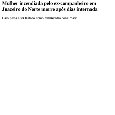
Mulher incendiada pelo ex-companheiro em
Juazeiro do Norte morre após dias internada
Caso passa a ser tratado como feminicídio consumado