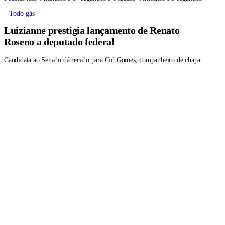
Todo gás
Luizianne prestigia lançamento de Renato
Roseno a deputado federal
Candidata ao Senado dá recado para Cid Gomes, companheiro de chapa