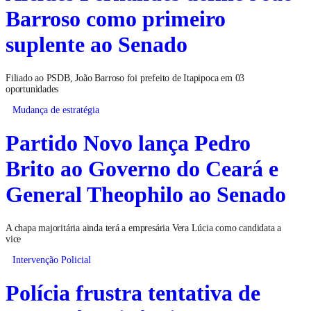
Barroso como primeiro
suplente ao Senado
Filiado ao PSDB, João Barroso foi prefeito de Itapipoca em 03
oportunidades
Mudança de estratégia
Partido Novo lança Pedro
Brito ao Governo do Ceará e
General Theophilo ao Senado
A chapa majoritária ainda terá a empresária Vera Lúcia como candidata a
vice
Intervenção Policial
Polícia frustra tentativa de