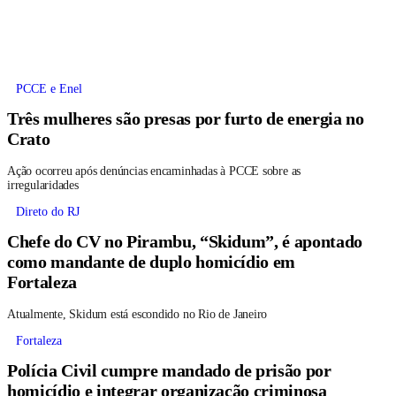
PCCE e Enel
Três mulheres são presas por furto de energia no
Crato
Ação ocorreu após denúncias encaminhadas à PCCE sobre as
irregularidades
Direto do RJ
Chefe do CV no Pirambu, “Skidum”, é apontado
como mandante de duplo homicídio em
Fortaleza
Atualmente, Skidum está escondido no Rio de Janeiro
Fortaleza
Polícia Civil cumpre mandado de prisão por
homicídio e integrar organização criminosa