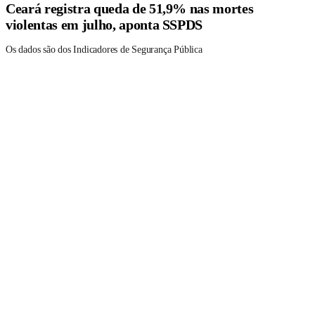
Ceará registra queda de 51,9% nas mortes
violentas em julho, aponta SSPDS
Os dados são dos Indicadores de Segurança Pública