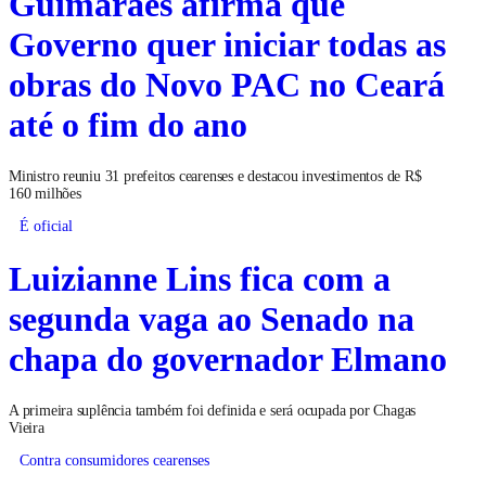
Guimarães afirma que
Governo quer iniciar todas as
obras do Novo PAC no Ceará
até o fim do ano
Ministro reuniu 31 prefeitos cearenses e destacou investimentos de R$
160 milhões
É oficial
Luizianne Lins fica com a
segunda vaga ao Senado na
chapa do governador Elmano
A primeira suplência também foi definida e será ocupada por Chagas
Vieira
Contra consumidores cearenses