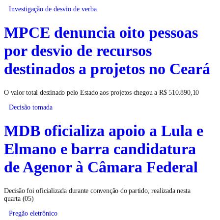
Investigação de desvio de verba
MPCE denuncia oito pessoas
por desvio de recursos
destinados a projetos no Ceará
O valor total destinado pelo Estado aos projetos chegou a R$ 510.890,10
Decisão tomada
MDB oficializa apoio a Lula e
Elmano e barra candidatura
de Agenor à Câmara Federal
Decisão foi oficializada durante convenção do partido, realizada nesta
quarta (05)
Pregão eletrônico