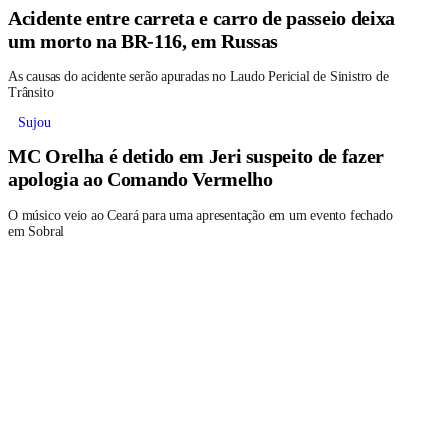
Acidente entre carreta e carro de passeio deixa
um morto na BR-116, em Russas
As causas do acidente serão apuradas no Laudo Pericial de Sinistro de
Trânsito
Sujou
MC Orelha é detido em Jeri suspeito de fazer
apologia ao Comando Vermelho
O músico veio ao Ceará para uma apresentação em um evento fechado
em Sobral