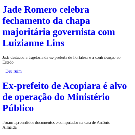
Jade Romero celebra
fechamento da chapa
majoritária governista com
Luizianne Lins
Jade destacou a trajetória da ex-prefeita de Fortaleza e a contribuição ao
Estado
Deu ruim
Ex-prefeito de Acopiara é alvo
de operação do Ministério
Público
Foram apreendidos documentos e computador na casa de Antônio
Almeida