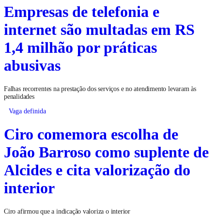
Empresas de telefonia e
internet são multadas em RS
1,4 milhão por práticas
abusivas
Falhas recorrentes na prestação dos serviços e no atendimento levaram às
penalidades
Vaga definida
Ciro comemora escolha de
João Barroso como suplente de
Alcides e cita valorização do
interior
Ciro afirmou que a indicação valoriza o interior