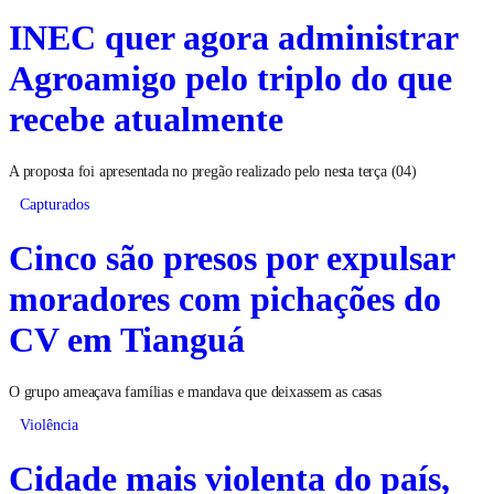
INEC quer agora administrar
Agroamigo pelo triplo do que
recebe atualmente
A proposta foi apresentada no pregão realizado pelo nesta terça (04)
Capturados
Cinco são presos por expulsar
moradores com pichações do
CV em Tianguá
O grupo ameaçava famílias e mandava que deixassem as casas
Violência
Cidade mais violenta do país,