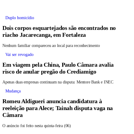
Duplo homicídio
Dois corpos esquartejados são encontrados no
riacho Jacarecanga, em Fortaleza
Nenhum familiar compareceu ao local para reconhecimento
Vai ser revogado
Em viagem pela China, Paulo Câmara avalia
risco de anular pregão do Crediamigo
Apenas duas empresas continuam na disputa: Mentore Bank e INEC
Mudança
Romeu Aldigueri anuncia candidatura à
reeleição para Alece; Tainah disputa vaga na
Câmara
O anúncio foi feito nesta quinta-feira (06)