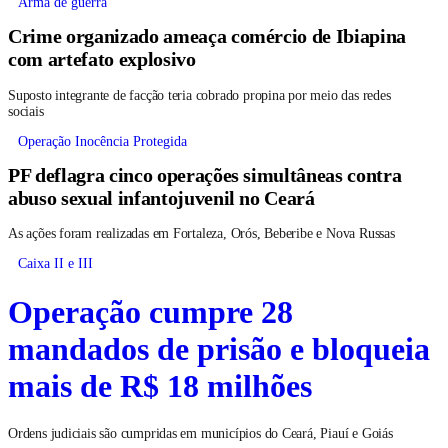
Arma de guerra
Crime organizado ameaça comércio de Ibiapina
com artefato explosivo
Suposto integrante de facção teria cobrado propina por meio das redes
sociais
Operação Inocência Protegida
PF deflagra cinco operações simultâneas contra
abuso sexual infantojuvenil no Ceará
As ações foram realizadas em Fortaleza, Orós, Beberibe e Nova Russas
Caixa II e III
Operação cumpre 28
mandados de prisão e bloqueia
mais de R$ 18 milhões
Ordens judiciais são cumpridas em municípios do Ceará, Piauí e Goiás