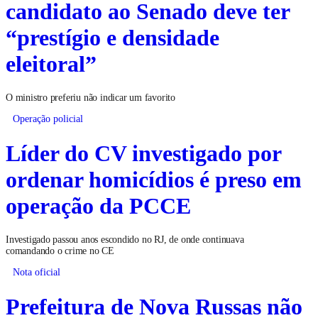
candidato ao Senado deve ter
“prestígio e densidade
eleitoral”
O ministro preferiu não indicar um favorito
Operação policial
Líder do CV investigado por
ordenar homicídios é preso em
operação da PCCE
Investigado passou anos escondido no RJ, de onde continuava
comandando o crime no CE
Nota oficial
Prefeitura de Nova Russas não