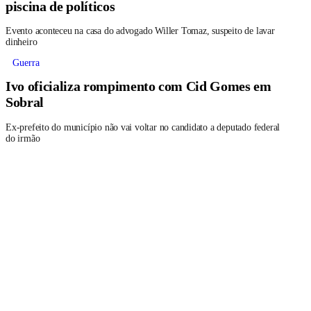
piscina de políticos
Evento aconteceu na casa do advogado Willer Tomaz, suspeito de lavar
dinheiro
Guerra
Ivo oficializa rompimento com Cid Gomes em
Sobral
Ex-prefeito do município não vai voltar no candidato a deputado federal
do irmão