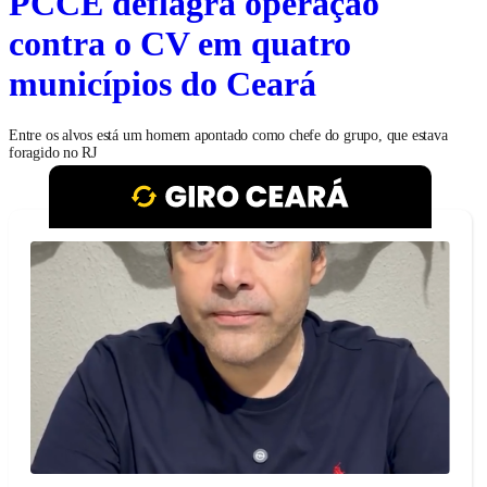
PCCE deflagra operação
contra o CV em quatro
municípios do Ceará
Entre os alvos está um homem apontado como chefe do grupo, que estava
foragido no RJ