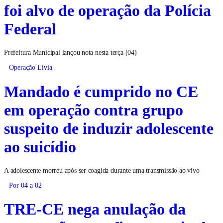
foi alvo de operação da Polícia
Federal
Prefeitura Municipal lançou nota nesta terça (04)
Operação Lívia
Mandado é cumprido no CE
em operação contra grupo
suspeito de induzir adolescente
ao suicídio
A adolescente morreu após ser coagida durante uma transmissão ao vivo
Por 04 a 02
TRE-CE nega anulação da