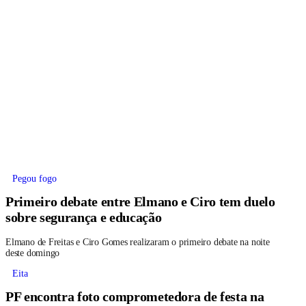
Pegou fogo
Primeiro debate entre Elmano e Ciro tem duelo
sobre segurança e educação
Elmano de Freitas e Ciro Gomes realizaram o primeiro debate na noite
deste domingo
Eita
PF encontra foto comprometedora de festa na