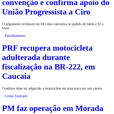
convenção e confirma apoio do
União Progressista a Ciro
O julgamento terminou em 04 votos contrários ao pedido de tutela e 02 a
favor
Patrulhamento
PRF recupera motocicleta
adulterada durante
fiscalização na BR-222, em
Caucaia
Condutor disse ter adquirido a motocicleta em uma troca por um cavalo
Crime frustrado
PM faz operação em Morada