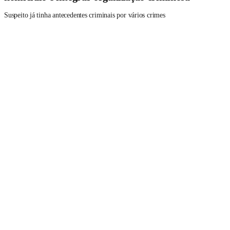
Suspeito já tinha antecedentes criminais por vários crimes