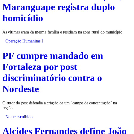
Maranguape registra duplo
homicídio
As vítimas eram da mesma família e residiam na zona rural do município
Operação Humanitas I
PF cumpre mandado em
Fortaleza por post
discriminatório contra o
Nordeste
O autor do post defendia a criação de um "campo de concentração" na
região
Nome escolhido
Alcides Fernandes define João