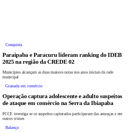
Conquista
Paraipaba e Paracuru lideram ranking do IDEB
2025 na região da CREDE 02
Municípios alcançam as duas maiores notas nos anos iniciais da rede
municipal
Granada em comércio
Operação captura adolescente e adulto suspeitos
de ataque em comércio na Serra da Ibiapaba
PCCE investiga se os suspeitos capturados participaram das ameaças e em
outros crimes
Balanço