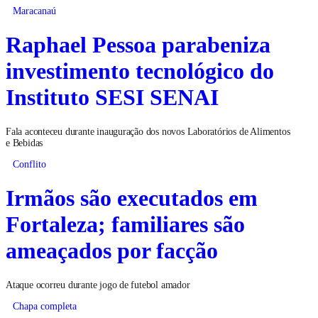
Maracanaú
Raphael Pessoa parabeniza
investimento tecnológico do
Instituto SESI SENAI
Fala aconteceu durante inauguração dos novos Laboratórios de Alimentos
e Bebidas
Conflito
Irmãos são executados em
Fortaleza; familiares são
ameaçados por facção
Ataque ocorreu durante jogo de futebol amador
Chapa completa