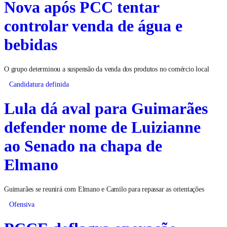
Nova após PCC tentar
controlar venda de água e
bebidas
O grupo determinou a suspensão da venda dos produtos no comércio local
Candidatura definida
Lula dá aval para Guimarães
defender nome de Luizianne
ao Senado na chapa de
Elmano
Guimarães se reunirá com Elmano e Camilo para repassar as orientações
Ofensiva