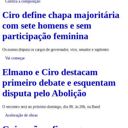
Confira a composição
Ciro define chapa majoritária
com sete homens e sem
participação feminina
Os nomes disputa os cargos de governador, vice, senador e suplentes
Vai começar
Elmano e Ciro destacam
primeiro debate e esquentam
disputa pelo Abolição
O encontro será no próximo domingo, dia 09, às 20h, na Band
Aceleração de obras