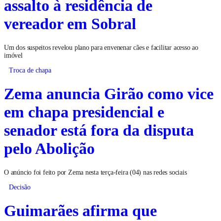
assalto à residência de
vereador em Sobral
Um dos suspeitos revelou plano para envenenar cães e facilitar acesso ao
imóvel
Troca de chapa
Zema anuncia Girão como vice
em chapa presidencial e
senador está fora da disputa
pelo Abolição
O anúncio foi feito por Zema nesta terça-feira (04) nas redes sociais
Decisão
Guimarães afirma que