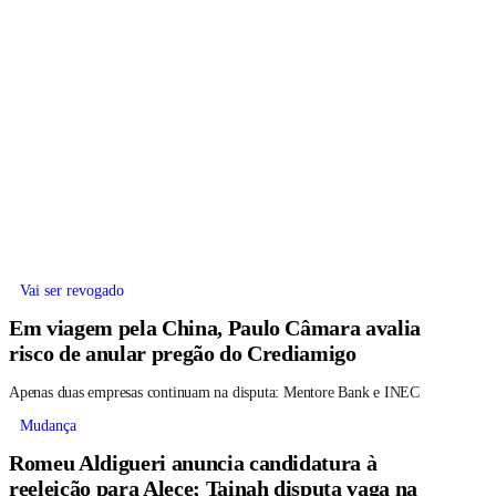
Vai ser revogado
Em viagem pela China, Paulo Câmara avalia
risco de anular pregão do Crediamigo
Apenas duas empresas continuam na disputa: Mentore Bank e INEC
Mudança
Romeu Aldigueri anuncia candidatura à
reeleição para Alece; Tainah disputa vaga na