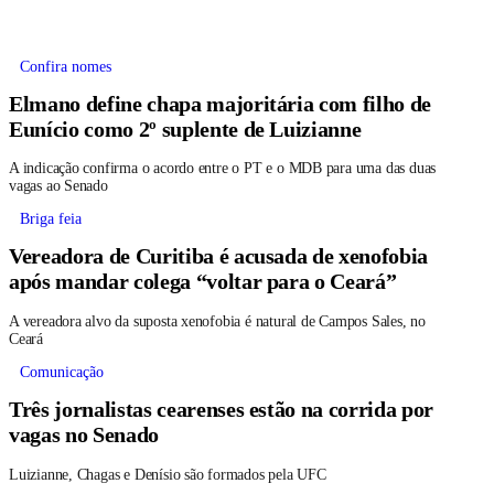
Confira nomes
Elmano define chapa majoritária com filho de
Eunício como 2º suplente de Luizianne
A indicação confirma o acordo entre o PT e o MDB para uma das duas
vagas ao Senado
Briga feia
Vereadora de Curitiba é acusada de xenofobia
após mandar colega “voltar para o Ceará”
A vereadora alvo da suposta xenofobia é natural de Campos Sales, no
Ceará
Comunicação
Três jornalistas cearenses estão na corrida por
vagas no Senado
Luizianne, Chagas e Denísio são formados pela UFC