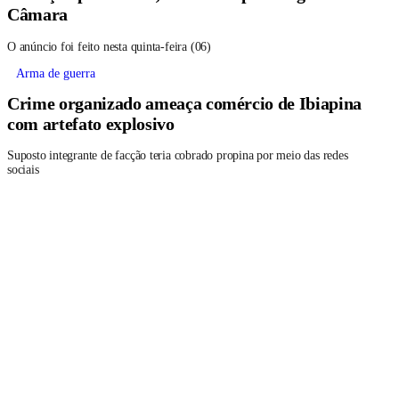
Câmara
O anúncio foi feito nesta quinta-feira (06)
Arma de guerra
Crime organizado ameaça comércio de Ibiapina
com artefato explosivo
Suposto integrante de facção teria cobrado propina por meio das redes
sociais