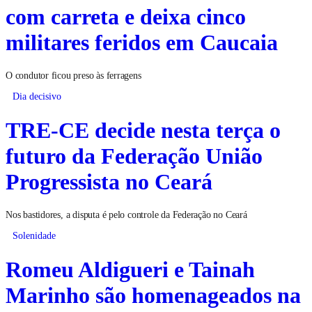
com carreta e deixa cinco
militares feridos em Caucaia
O condutor ficou preso às ferragens
Dia decisivo
TRE-CE decide nesta terça o
futuro da Federação União
Progressista no Ceará
Nos bastidores, a disputa é pelo controle da Federação no Ceará
Solenidade
Romeu Aldigueri e Tainah
Marinho são homenageados na