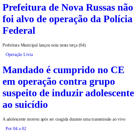
Prefeitura de Nova Russas não
foi alvo de operação da Polícia
Federal
Prefeitura Municipal lançou nota nesta terça (04)
Operação Lívia
Mandado é cumprido no CE
em operação contra grupo
suspeito de induzir adolescente
ao suicídio
A adolescente morreu após ser coagida durante uma transmissão ao vivo
Por 04 a 02