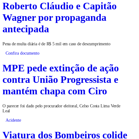
Roberto Cláudio e Capitão
Wagner por propaganda
antecipada
Pena de multa diária é de R$ 5 mil em caso de descumprimento
Confira documento
MPE pede extinção de ação
contra União Progressista e
mantém chapa com Ciro
O parecer foi dado pelo procurador eleitoral, Celso Costa Lima Verde
Leal
Acidente
Viatura dos Bombeiros colide