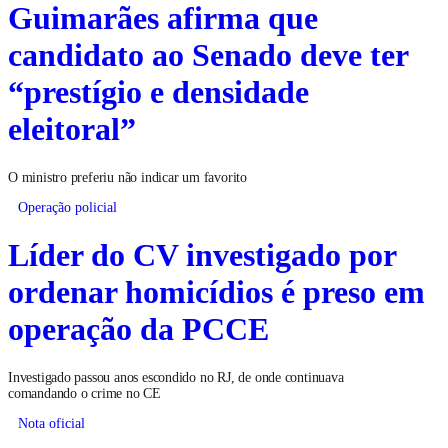
Guimarães afirma que
candidato ao Senado deve ter
“prestígio e densidade
eleitoral”
O ministro preferiu não indicar um favorito
Operação policial
Líder do CV investigado por
ordenar homicídios é preso em
operação da PCCE
Investigado passou anos escondido no RJ, de onde continuava
comandando o crime no CE
Nota oficial