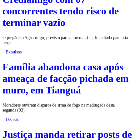
concorrentes tendo risco de
terminar vazio
O pregão do Agroamigo, previsto para a mesma data, foi adiado para esta
terça
Expulsos
Família abandona casa após
ameaça de facção pichada em
muro, em Tianguá
Moradores ouviram disparos de arma de fogo na madrugada desta
segunda (03)
Decisão
Justiça manda retirar posts de