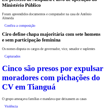
Ministério Público
Foram apreendidos documentos e computador na casa de Antônio
Almeida
Confira a composição
Ciro define chapa majoritária com sete homens
e sem participação feminina
Os nomes disputa os cargos de governador, vice, senador e suplentes
Capturados
Cinco são presos por expulsar
moradores com pichações do
CV em Tianguá
O grupo ameaçava famílias e mandava que deixassem as casas
Violência