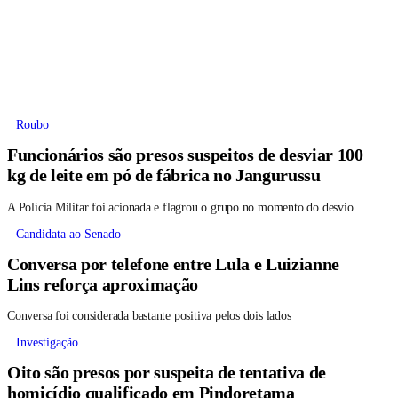
Roubo
Funcionários são presos suspeitos de desviar 100
kg de leite em pó de fábrica no Jangurussu
A Polícia Militar foi acionada e flagrou o grupo no momento do desvio
Candidata ao Senado
Conversa por telefone entre Lula e Luizianne
Lins reforça aproximação
Conversa foi considerada bastante positiva pelos dois lados
Investigação
Oito são presos por suspeita de tentativa de
homicídio qualificado em Pindoretama