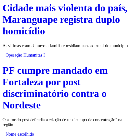
Cidade mais violenta do país,
Maranguape registra duplo
homicídio
As vítimas eram da mesma família e residiam na zona rural do município
Operação Humanitas I
PF cumpre mandado em
Fortaleza por post
discriminatório contra o
Nordeste
O autor do post defendia a criação de um "campo de concentração" na
região
Nome escolhido