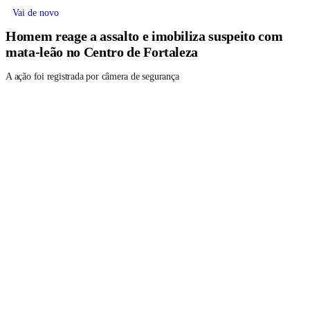
Vai de novo
Homem reage a assalto e imobiliza suspeito com
mata-leão no Centro de Fortaleza
A ação foi registrada por câmera de segurança