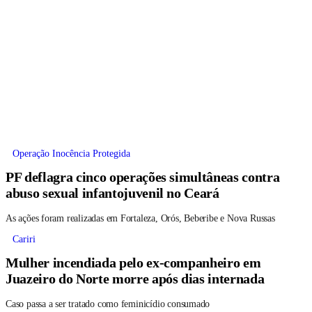
Operação Inocência Protegida
PF deflagra cinco operações simultâneas contra
abuso sexual infantojuvenil no Ceará
As ações foram realizadas em Fortaleza, Orós, Beberibe e Nova Russas
Cariri
Mulher incendiada pelo ex-companheiro em
Juazeiro do Norte morre após dias internada
Caso passa a ser tratado como feminicídio consumado