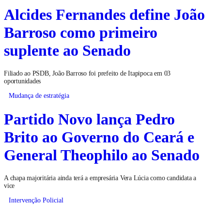
Alcides Fernandes define João
Barroso como primeiro
suplente ao Senado
Filiado ao PSDB, João Barroso foi prefeito de Itapipoca em 03
oportunidades
Mudança de estratégia
Partido Novo lança Pedro
Brito ao Governo do Ceará e
General Theophilo ao Senado
A chapa majoritária ainda terá a empresária Vera Lúcia como candidata a
vice
Intervenção Policial