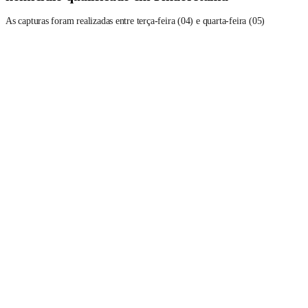
As capturas foram realizadas entre terça-feira (04) e quarta-feira (05)