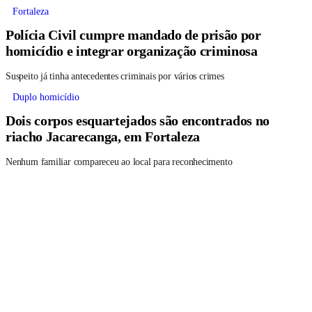
Fortaleza
Polícia Civil cumpre mandado de prisão por
homicídio e integrar organização criminosa
Suspeito já tinha antecedentes criminais por vários crimes
Duplo homicídio
Dois corpos esquartejados são encontrados no
riacho Jacarecanga, em Fortaleza
Nenhum familiar compareceu ao local para reconhecimento