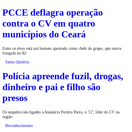
PCCE deflagra operação
contra o CV em quatro
municípios do Ceará
Entre os alvos está um homem apontado como chefe do grupo, que estava
foragido no RJ
Santa Quitéria
Polícia apreende fuzil, drogas,
dinheiro e pai e filho são
presos
Os suspeitos são ligados a Anastácio Pereira Paiva, o '12', líder do CV na
região
Reconhecimento