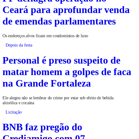
Ceará para aprofundar venda
de emendas parlamentares
Os endereços alvos ficam em condomínios de luxo
Depois da festa
Personal é preso suspeito de
matar homem a golpes de faca
na Grande Fortaleza
Ele alegou não se lembrar do crime por estar sob efeito de bebida
alcoólica e cocaína
Licitação
BNB faz pregão do
Crediamigo com 07