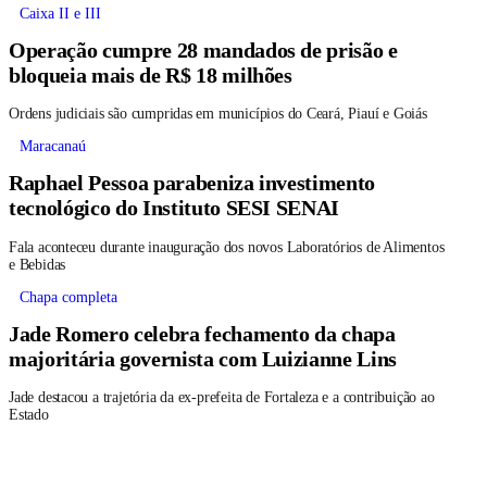
Caixa II e III
Operação cumpre 28 mandados de prisão e
bloqueia mais de R$ 18 milhões
Ordens judiciais são cumpridas em municípios do Ceará, Piauí e Goiás
Maracanaú
Raphael Pessoa parabeniza investimento
tecnológico do Instituto SESI SENAI
Fala aconteceu durante inauguração dos novos Laboratórios de Alimentos
e Bebidas
Chapa completa
Jade Romero celebra fechamento da chapa
majoritária governista com Luizianne Lins
Jade destacou a trajetória da ex-prefeita de Fortaleza e a contribuição ao
Estado