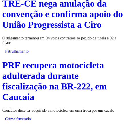
TRE-CE nega anulação da
convenção e confirma apoio do
União Progressista a Ciro
O julgamento terminou em 04 votos contrários ao pedido de tutela e 02 a
favor
Patrulhamento
PRF recupera motocicleta
adulterada durante
fiscalização na BR-222, em
Caucaia
Condutor disse ter adquirido a motocicleta em uma troca por um cavalo
Crime frustrado