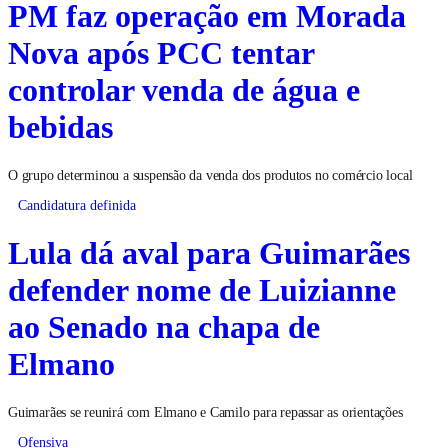
PM faz operação em Morada
Nova após PCC tentar
controlar venda de água e
bebidas
O grupo determinou a suspensão da venda dos produtos no comércio local
Candidatura definida
Lula dá aval para Guimarães
defender nome de Luizianne
ao Senado na chapa de
Elmano
Guimarães se reunirá com Elmano e Camilo para repassar as orientações
Ofensiva