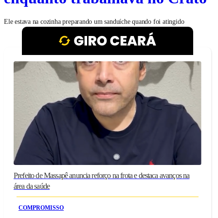
Ele estava na cozinha preparando um sanduíche quando foi atingido
Prefeito de Massapê anuncia reforço na frota e destaca avanços na
área da saúde
COMPROMISSO