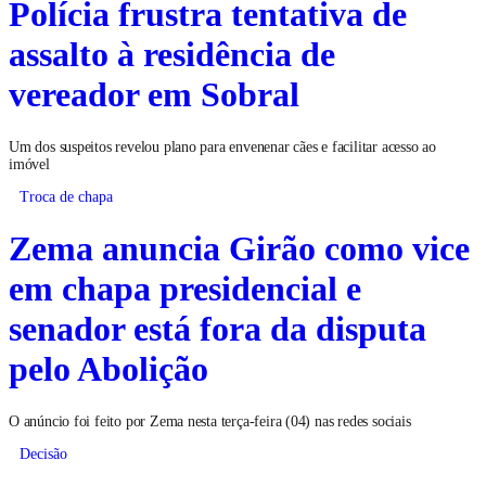
Polícia frustra tentativa de
assalto à residência de
vereador em Sobral
Um dos suspeitos revelou plano para envenenar cães e facilitar acesso ao
imóvel
Troca de chapa
Zema anuncia Girão como vice
em chapa presidencial e
senador está fora da disputa
pelo Abolição
O anúncio foi feito por Zema nesta terça-feira (04) nas redes sociais
Decisão