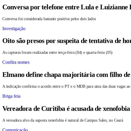
Conversa por telefone entre Lula e Luizianne
Conversa foi considerada bastante positiva pelos dois lados
Investigação
Oito são presos por suspeita de tentativa de 
As capturas foram realizadas entre terça-feira (04) e quarta-feira (05)
Confira nomes
Elmano define chapa majoritária com filho de
A indicação confirma o acordo entre o PT e o MDB para uma das duas vagas ao
Briga feia
Vereadora de Curitiba é acusada de xenofobia
A vereadora alvo da suposta xenofobia é natural de Campos Sales, no Ceará
Comunicação