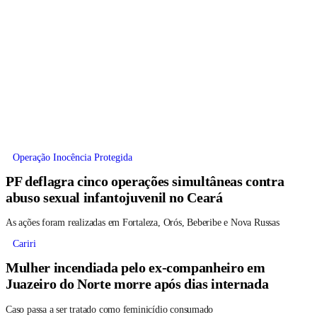
Operação Inocência Protegida
PF deflagra cinco operações simultâneas contra
abuso sexual infantojuvenil no Ceará
As ações foram realizadas em Fortaleza, Orós, Beberibe e Nova Russas
Cariri
Mulher incendiada pelo ex-companheiro em
Juazeiro do Norte morre após dias internada
Caso passa a ser tratado como feminicídio consumado