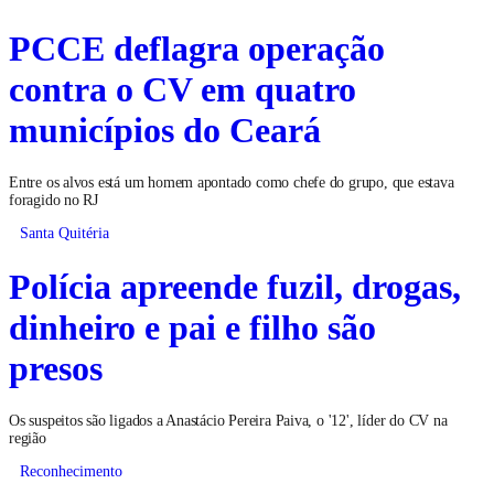
PCCE deflagra operação
contra o CV em quatro
municípios do Ceará
Entre os alvos está um homem apontado como chefe do grupo, que estava
foragido no RJ
Santa Quitéria
Polícia apreende fuzil, drogas,
dinheiro e pai e filho são
presos
Os suspeitos são ligados a Anastácio Pereira Paiva, o '12', líder do CV na
região
Reconhecimento