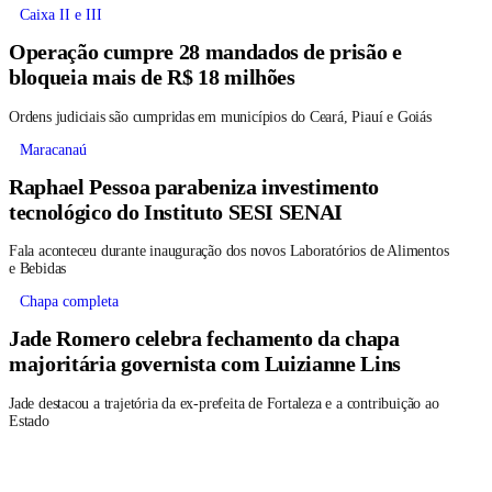
Caixa II e III
Operação cumpre 28 mandados de prisão e
bloqueia mais de R$ 18 milhões
Ordens judiciais são cumpridas em municípios do Ceará, Piauí e Goiás
Maracanaú
Raphael Pessoa parabeniza investimento
tecnológico do Instituto SESI SENAI
Fala aconteceu durante inauguração dos novos Laboratórios de Alimentos
e Bebidas
Chapa completa
Jade Romero celebra fechamento da chapa
majoritária governista com Luizianne Lins
Jade destacou a trajetória da ex-prefeita de Fortaleza e a contribuição ao
Estado