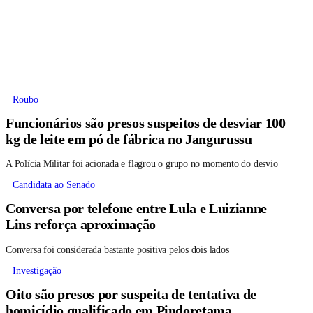
Roubo
Funcionários são presos suspeitos de desviar 100
kg de leite em pó de fábrica no Jangurussu
A Polícia Militar foi acionada e flagrou o grupo no momento do desvio
Candidata ao Senado
Conversa por telefone entre Lula e Luizianne
Lins reforça aproximação
Conversa foi considerada bastante positiva pelos dois lados
Investigação
Oito são presos por suspeita de tentativa de
homicídio qualificado em Pindoretama