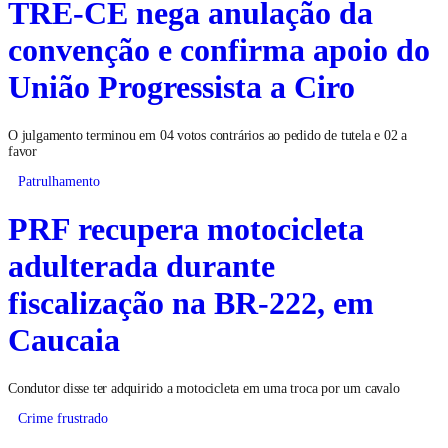
TRE-CE nega anulação da
convenção e confirma apoio do
União Progressista a Ciro
O julgamento terminou em 04 votos contrários ao pedido de tutela e 02 a
favor
Patrulhamento
PRF recupera motocicleta
adulterada durante
fiscalização na BR-222, em
Caucaia
Condutor disse ter adquirido a motocicleta em uma troca por um cavalo
Crime frustrado