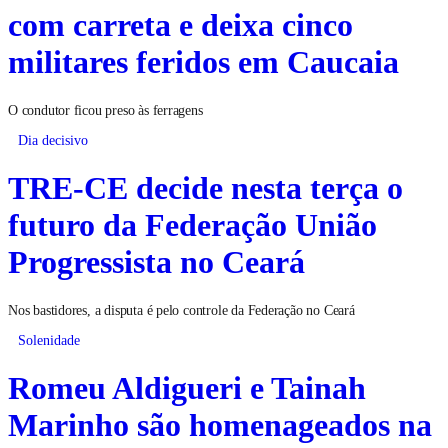
com carreta e deixa cinco
militares feridos em Caucaia
O condutor ficou preso às ferragens
Dia decisivo
TRE-CE decide nesta terça o
futuro da Federação União
Progressista no Ceará
Nos bastidores, a disputa é pelo controle da Federação no Ceará
Solenidade
Romeu Aldigueri e Tainah
Marinho são homenageados na