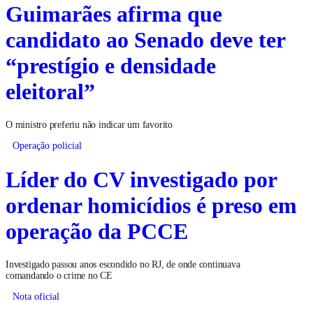
Guimarães afirma que
candidato ao Senado deve ter
“prestígio e densidade
eleitoral”
O ministro preferiu não indicar um favorito
Operação policial
Líder do CV investigado por
ordenar homicídios é preso em
operação da PCCE
Investigado passou anos escondido no RJ, de onde continuava
comandando o crime no CE
Nota oficial