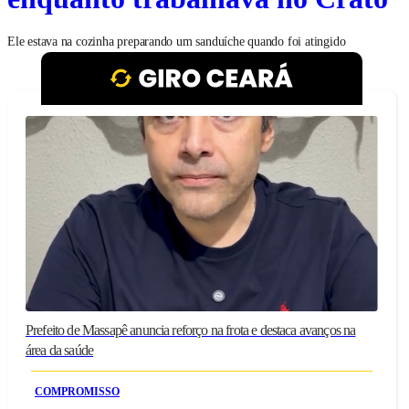
Ele estava na cozinha preparando um sanduíche quando foi atingido
Prefeito de Massapê anuncia reforço na frota e destaca avanços na
área da saúde
COMPROMISSO