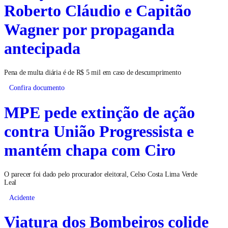
Roberto Cláudio e Capitão
Wagner por propaganda
antecipada
Pena de multa diária é de R$ 5 mil em caso de descumprimento
Confira documento
MPE pede extinção de ação
contra União Progressista e
mantém chapa com Ciro
O parecer foi dado pelo procurador eleitoral, Celso Costa Lima Verde
Leal
Acidente
Viatura dos Bombeiros colide