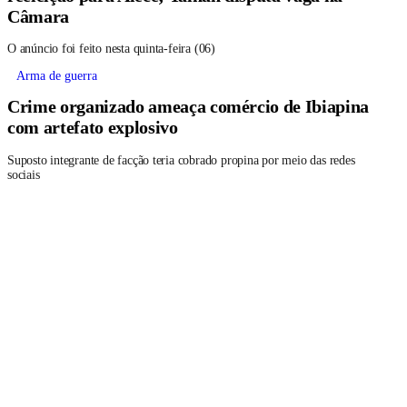
Câmara
O anúncio foi feito nesta quinta-feira (06)
Arma de guerra
Crime organizado ameaça comércio de Ibiapina
com artefato explosivo
Suposto integrante de facção teria cobrado propina por meio das redes
sociais