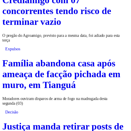
concorrentes tendo risco de
terminar vazio
O pregão do Agroamigo, previsto para a mesma data, foi adiado para esta
terça
Expulsos
Família abandona casa após
ameaça de facção pichada em
muro, em Tianguá
Moradores ouviram disparos de arma de fogo na madrugada desta
segunda (03)
Decisão
Justiça manda retirar posts de