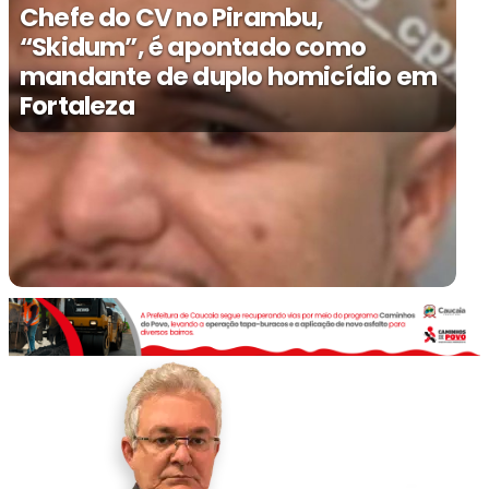
Chefe do CV no Pirambu,
“Skidum”, é apontado como
mandante de duplo homicídio em
Fortaleza