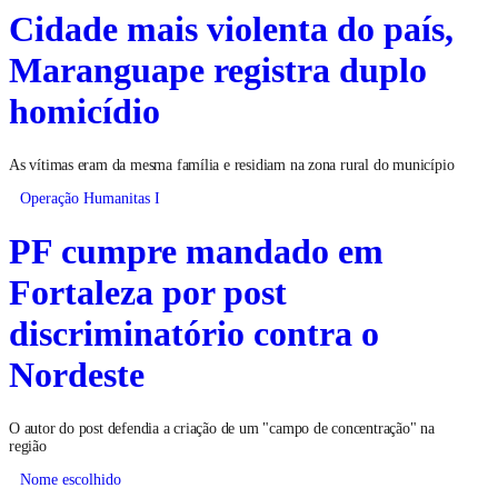
Cidade mais violenta do país,
Maranguape registra duplo
homicídio
As vítimas eram da mesma família e residiam na zona rural do município
Operação Humanitas I
PF cumpre mandado em
Fortaleza por post
discriminatório contra o
Nordeste
O autor do post defendia a criação de um "campo de concentração" na
região
Nome escolhido