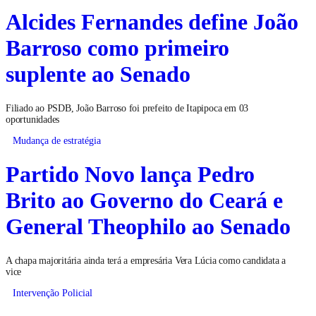
Alcides Fernandes define João
Barroso como primeiro
suplente ao Senado
Filiado ao PSDB, João Barroso foi prefeito de Itapipoca em 03
oportunidades
Mudança de estratégia
Partido Novo lança Pedro
Brito ao Governo do Ceará e
General Theophilo ao Senado
A chapa majoritária ainda terá a empresária Vera Lúcia como candidata a
vice
Intervenção Policial