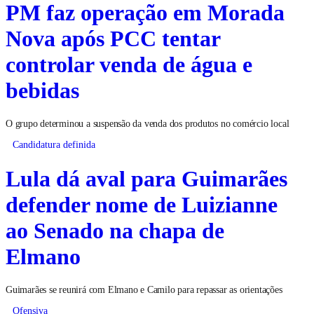
PM faz operação em Morada
Nova após PCC tentar
controlar venda de água e
bebidas
O grupo determinou a suspensão da venda dos produtos no comércio local
Candidatura definida
Lula dá aval para Guimarães
defender nome de Luizianne
ao Senado na chapa de
Elmano
Guimarães se reunirá com Elmano e Camilo para repassar as orientações
Ofensiva