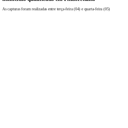
As capturas foram realizadas entre terça-feira (04) e quarta-feira (05)