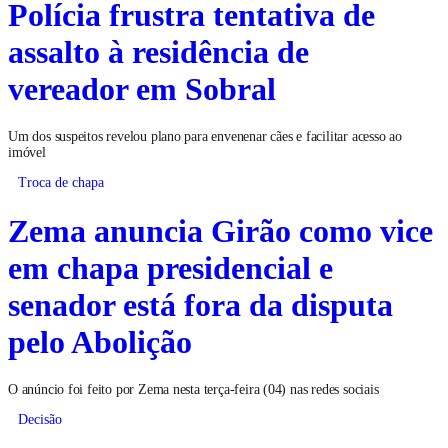
Polícia frustra tentativa de
assalto à residência de
vereador em Sobral
Um dos suspeitos revelou plano para envenenar cães e facilitar acesso ao
imóvel
Troca de chapa
Zema anuncia Girão como vice
em chapa presidencial e
senador está fora da disputa
pelo Abolição
O anúncio foi feito por Zema nesta terça-feira (04) nas redes sociais
Decisão