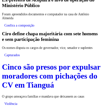
Ministério Público
Foram apreendidos documentos e computador na casa de Antônio
Almeida
Confira a composição
Ciro define chapa majoritária com sete homens
e sem participação feminina
Os nomes disputa os cargos de governador, vice, senador e suplentes
Capturados
Cinco são presos por expulsar
moradores com pichações do
CV em Tianguá
O grupo ameaçava famílias e mandava que deixassem as casas
Violência