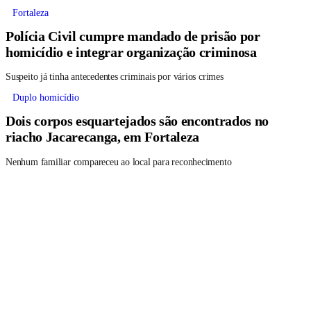
Fortaleza
Polícia Civil cumpre mandado de prisão por
homicídio e integrar organização criminosa
Suspeito já tinha antecedentes criminais por vários crimes
Duplo homicídio
Dois corpos esquartejados são encontrados no
riacho Jacarecanga, em Fortaleza
Nenhum familiar compareceu ao local para reconhecimento