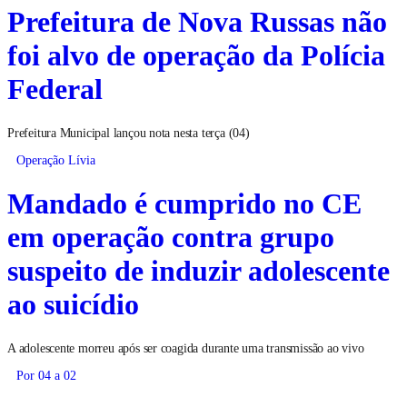
Prefeitura de Nova Russas não
foi alvo de operação da Polícia
Federal
Prefeitura Municipal lançou nota nesta terça (04)
Operação Lívia
Mandado é cumprido no CE
em operação contra grupo
suspeito de induzir adolescente
ao suicídio
A adolescente morreu após ser coagida durante uma transmissão ao vivo
Por 04 a 02