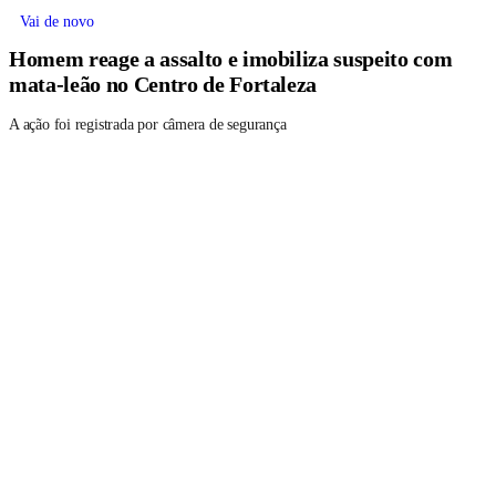
Vai de novo
Homem reage a assalto e imobiliza suspeito com
mata-leão no Centro de Fortaleza
A ação foi registrada por câmera de segurança