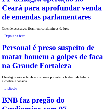
Ceará para aprofundar venda
de emendas parlamentares
Os endereços alvos ficam em condomínios de luxo
Depois da festa
Personal é preso suspeito de
matar homem a golpes de faca
na Grande Fortaleza
Ele alegou não se lembrar do crime por estar sob efeito de bebida
alcoólica e cocaína
Licitação
BNB faz pregão do
Crediamigo com 07