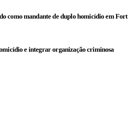
do como mandante de duplo homicídio em Fort
omicídio e integrar organização criminosa