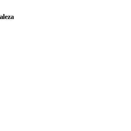
aleza