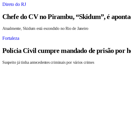
Direto do RJ
Chefe do CV no Pirambu, “Skidum”, é aponta
Atualmente, Skidum está escondido no Rio de Janeiro
Fortaleza
Polícia Civil cumpre mandado de prisão por h
Suspeito já tinha antecedentes criminais por vários crimes