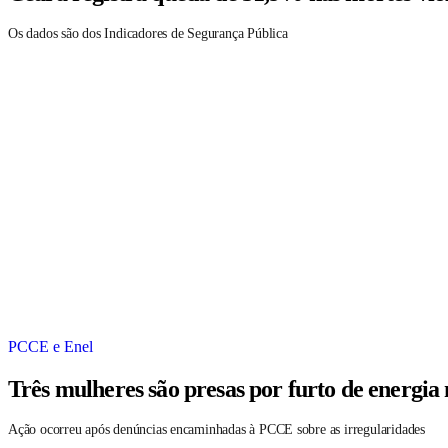
Os dados são dos Indicadores de Segurança Pública
PCCE e Enel
Três mulheres são presas por furto de energia
Ação ocorreu após denúncias encaminhadas à PCCE sobre as irregularidades