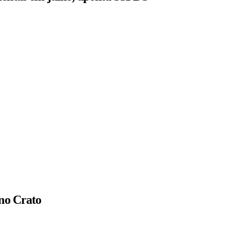
 no Crato