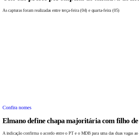
As capturas foram realizadas entre terça-feira (04) e quarta-feira (05)
Confira nomes
Elmano define chapa majoritária com filho de
A indicação confirma o acordo entre o PT e o MDB para uma das duas vagas ao