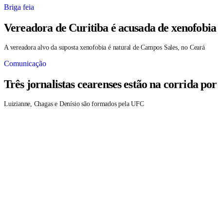
Briga feia
Vereadora de Curitiba é acusada de xenofobia
A vereadora alvo da suposta xenofobia é natural de Campos Sales, no Ceará
Comunicação
Três jornalistas cearenses estão na corrida po
Luizianne, Chagas e Denísio são formados pela UFC