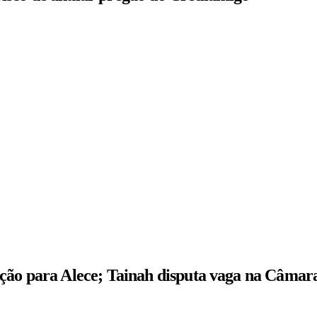
ição para Alece; Tainah disputa vaga na Câmar