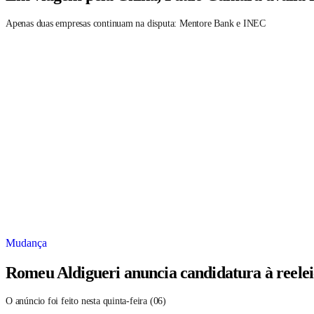
Apenas duas empresas continuam na disputa: Mentore Bank e INEC
Mudança
Romeu Aldigueri anuncia candidatura à reele
O anúncio foi feito nesta quinta-feira (06)