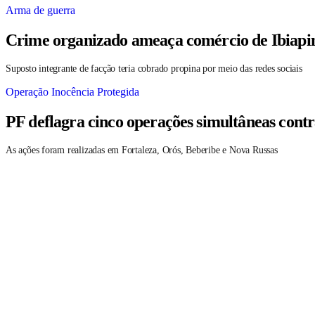
Arma de guerra
Crime organizado ameaça comércio de Ibiapin
Suposto integrante de facção teria cobrado propina por meio das redes sociais
Operação Inocência Protegida
PF deflagra cinco operações simultâneas contr
As ações foram realizadas em Fortaleza, Orós, Beberibe e Nova Russas