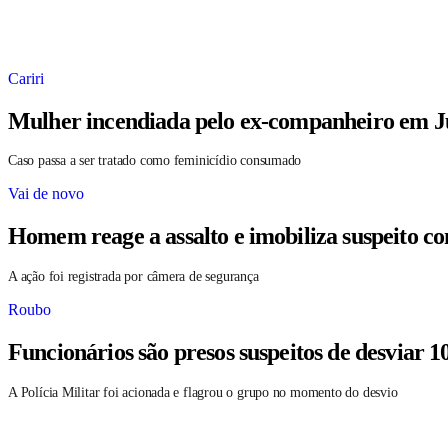
Cariri
Mulher incendiada pelo ex-companheiro em Ju
Caso passa a ser tratado como feminicídio consumado
Vai de novo
Homem reage a assalto e imobiliza suspeito c
A ação foi registrada por câmera de segurança
Roubo
Funcionários são presos suspeitos de desviar 1
A Polícia Militar foi acionada e flagrou o grupo no momento do desvio