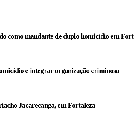
do como mandante de duplo homicídio em Fort
omicídio e integrar organização criminosa
 riacho Jacarecanga, em Fortaleza