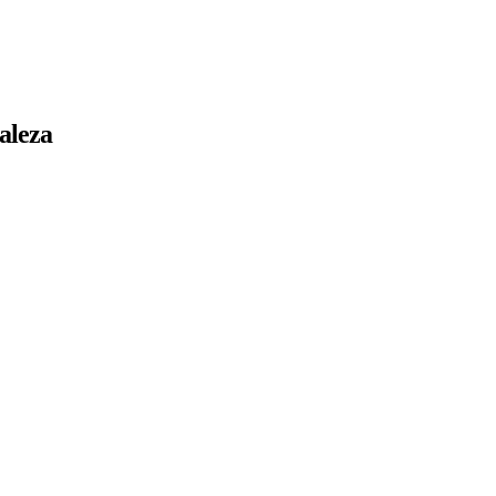
aleza