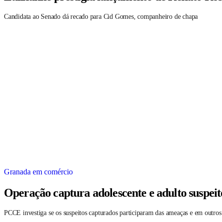
Candidata ao Senado dá recado para Cid Gomes, companheiro de chapa
Granada em comércio
Operação captura adolescente e adulto suspei
PCCE investiga se os suspeitos capturados participaram das ameaças e em outros