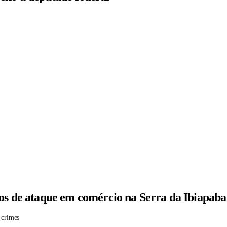
tos de ataque em comércio na Serra da Ibiapaba
 crimes