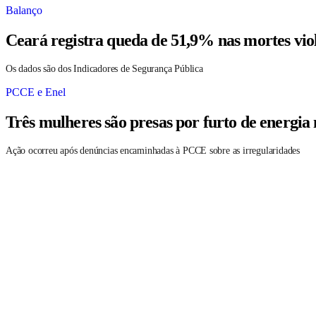
Balanço
Ceará registra queda de 51,9% nas mortes vio
Os dados são dos Indicadores de Segurança Pública
PCCE e Enel
Três mulheres são presas por furto de energia
Ação ocorreu após denúncias encaminhadas à PCCE sobre as irregularidades