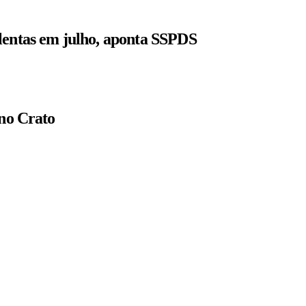
lentas em julho, aponta SSPDS
 no Crato