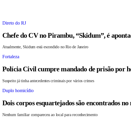
Direto do RJ
Chefe do CV no Pirambu, “Skidum”, é aponta
Atualmente, Skidum está escondido no Rio de Janeiro
Fortaleza
Polícia Civil cumpre mandado de prisão por h
Suspeito já tinha antecedentes criminais por vários crimes
Duplo homicídio
Dois corpos esquartejados são encontrados no
Nenhum familiar compareceu ao local para reconhecimento