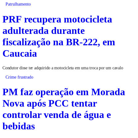
Patrulhamento
PRF recupera motocicleta
adulterada durante
fiscalização na BR-222, em
Caucaia
Condutor disse ter adquirido a motocicleta em uma troca por um cavalo
Crime frustrado
PM faz operação em Morada
Nova após PCC tentar
controlar venda de água e
bebidas