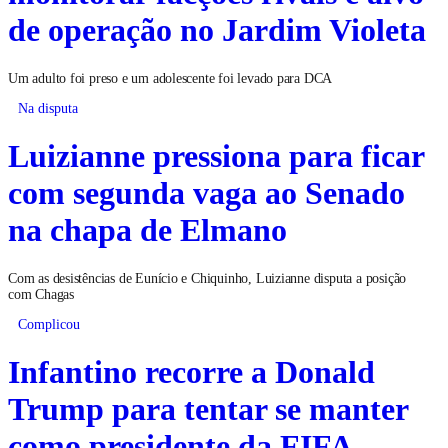
de operação no Jardim Violeta
Um adulto foi preso e um adolescente foi levado para DCA
Na disputa
Luizianne pressiona para ficar
com segunda vaga ao Senado
na chapa de Elmano
Com as desistências de Eunício e Chiquinho, Luizianne disputa a posição
com Chagas
Complicou
Infantino recorre a Donald
Trump para tentar se manter
como presidente da FIFA