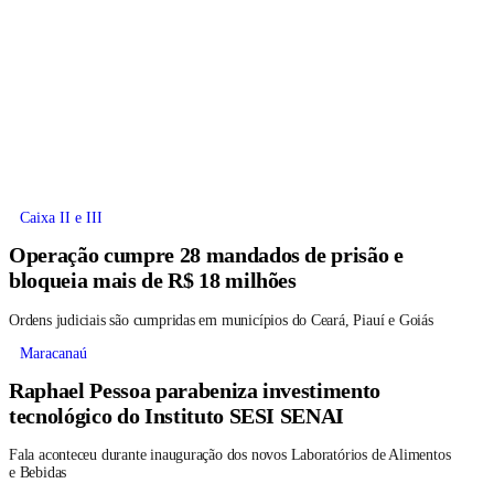
Caixa II e III
Operação cumpre 28 mandados de prisão e
bloqueia mais de R$ 18 milhões
Ordens judiciais são cumpridas em municípios do Ceará, Piauí e Goiás
Maracanaú
Raphael Pessoa parabeniza investimento
tecnológico do Instituto SESI SENAI
Fala aconteceu durante inauguração dos novos Laboratórios de Alimentos
e Bebidas