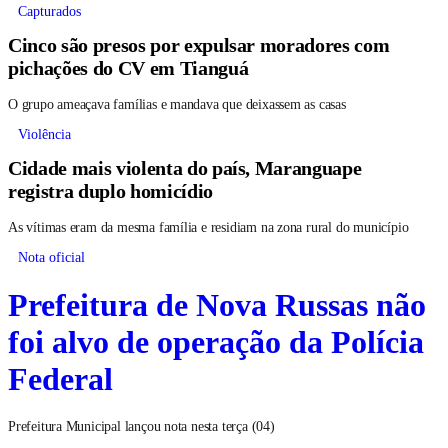
Capturados
Cinco são presos por expulsar moradores com
pichações do CV em Tianguá
O grupo ameaçava famílias e mandava que deixassem as casas
Violência
Cidade mais violenta do país, Maranguape
registra duplo homicídio
As vítimas eram da mesma família e residiam na zona rural do município
Nota oficial
Prefeitura de Nova Russas não
foi alvo de operação da Polícia
Federal
Prefeitura Municipal lançou nota nesta terça (04)