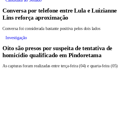
Candidata ao Senado
Conversa por telefone entre Lula e Luizianne
Lins reforça aproximação
Conversa foi considerada bastante positiva pelos dois lados
Investigação
Oito são presos por suspeita de tentativa de
homicídio qualificado em Pindoretama
As capturas foram realizadas entre terça-feira (04) e quarta-feira (05)