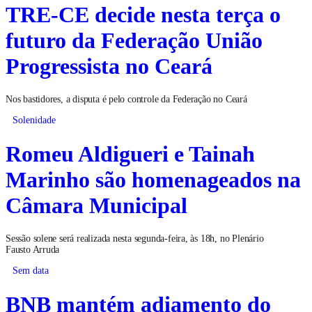
TRE-CE decide nesta terça o
futuro da Federação União
Progressista no Ceará
Nos bastidores, a disputa é pelo controle da Federação no Ceará
Solenidade
Romeu Aldigueri e Tainah
Marinho são homenageados na
Câmara Municipal
Sessão solene será realizada nesta segunda-feira, às 18h, no Plenário
Fausto Arruda
Sem data
BNB mantém adiamento do