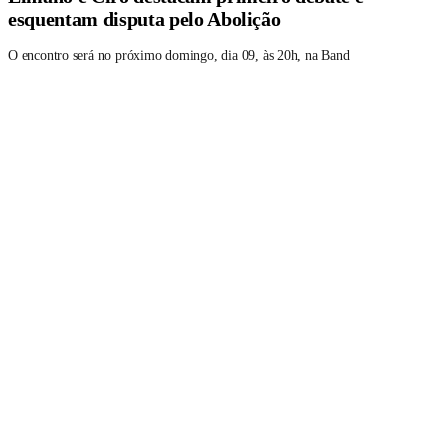
esquentam disputa pelo Abolição
O encontro será no próximo domingo, dia 09, às 20h, na Band