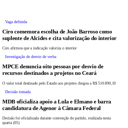
Vaga definida
Ciro comemora escolha de João Barroso como
suplente de Alcides e cita valorização do interior
Ciro afirmou que a indicação valoriza o interior
Investigação de desvio de verba
MPCE denuncia oito pessoas por desvio de
recursos destinados a projetos no Ceará
O valor total destinado pelo Estado aos projetos chegou a R$ 510.890,10
Decisão tomada
MDB oficializa apoio a Lula e Elmano e barra
candidatura de Agenor à Câmara Federal
Decisão foi oficializada durante convenção do partido, realizada nesta
quarta (05)