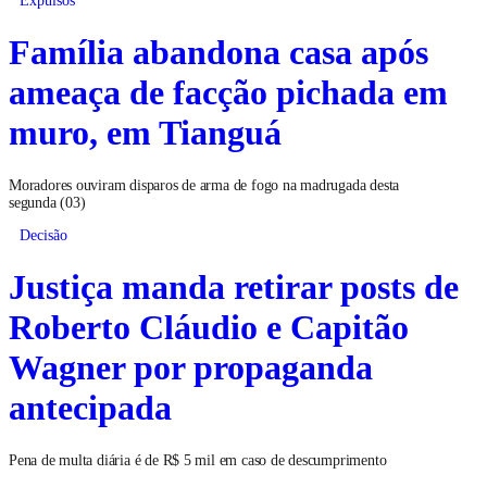
Expulsos
Família abandona casa após
ameaça de facção pichada em
muro, em Tianguá
Moradores ouviram disparos de arma de fogo na madrugada desta
segunda (03)
Decisão
Justiça manda retirar posts de
Roberto Cláudio e Capitão
Wagner por propaganda
antecipada
Pena de multa diária é de R$ 5 mil em caso de descumprimento