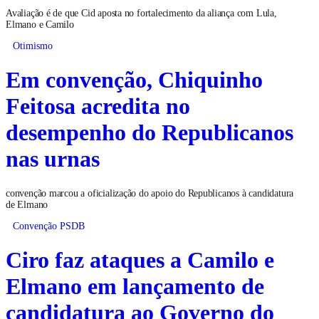
Avaliação é de que Cid aposta no fortalecimento da aliança com Lula,
Elmano e Camilo
Otimismo
Em convenção, Chiquinho
Feitosa acredita no
desempenho do Republicanos
nas urnas
convenção marcou a oficialização do apoio do Republicanos à candidatura
de Elmano
Convenção PSDB
Ciro faz ataques a Camilo e
Elmano em lançamento de
candidatura ao Governo do