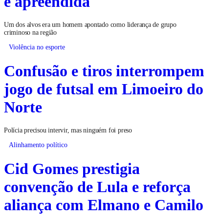
é apreendida
Um dos alvos era um homem apontado como liderança de grupo
criminoso na região
Violência no esporte
Confusão e tiros interrompem
jogo de futsal em Limoeiro do
Norte
Polícia precisou intervir, mas ninguém foi preso
Alinhamento político
Cid Gomes prestigia
convenção de Lula e reforça
aliança com Elmano e Camilo