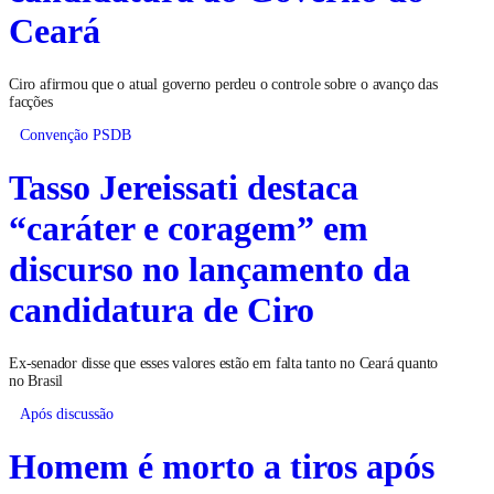
Ceará
Ciro afirmou que o atual governo perdeu o controle sobre o avanço das
facções
Convenção PSDB
Tasso Jereissati destaca
“caráter e coragem” em
discurso no lançamento da
candidatura de Ciro
Ex-senador disse que esses valores estão em falta tanto no Ceará quanto
no Brasil
Após discussão
Homem é morto a tiros após