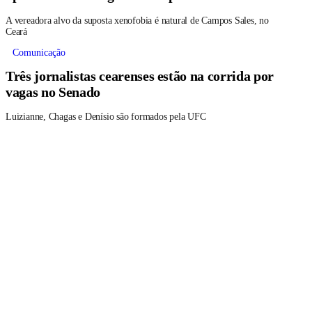
A vereadora alvo da suposta xenofobia é natural de Campos Sales, no
Ceará
Comunicação
Três jornalistas cearenses estão na corrida por
vagas no Senado
Luizianne, Chagas e Denísio são formados pela UFC