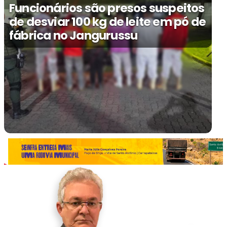
Funcionários são presos suspeitos
de desviar 100 kg de leite em pó de
fábrica no Jangurussu