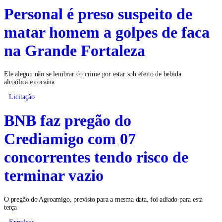
Personal é preso suspeito de
matar homem a golpes de faca
na Grande Fortaleza
Ele alegou não se lembrar do crime por estar sob efeito de bebida
alcoólica e cocaína
Licitação
BNB faz pregão do
Crediamigo com 07
concorrentes tendo risco de
terminar vazio
O pregão do Agroamigo, previsto para a mesma data, foi adiado para esta
terça