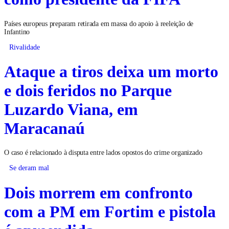
Países europeus preparam retirada em massa do apoio à reeleição de
Infantino
Rivalidade
Ataque a tiros deixa um morto
e dois feridos no Parque
Luzardo Viana, em
Maracanaú
O caso é relacionado à disputa entre lados opostos do crime organizado
Se deram mal
Dois morrem em confronto
com a PM em Fortim e pistola