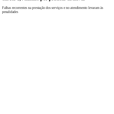
Falhas recorrentes na prestação dos serviços e no atendimento levaram às
penalidades