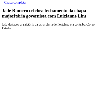
Chapa completa
Jade Romero celebra fechamento da chapa
majoritária governista com Luizianne Lins
Jade destacou a trajetória da ex-prefeita de Fortaleza e a contribuição ao
Estado