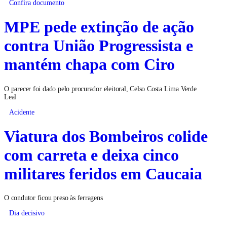
Confira documento
MPE pede extinção de ação
contra União Progressista e
mantém chapa com Ciro
O parecer foi dado pelo procurador eleitoral, Celso Costa Lima Verde
Leal
Acidente
Viatura dos Bombeiros colide
com carreta e deixa cinco
militares feridos em Caucaia
O condutor ficou preso às ferragens
Dia decisivo