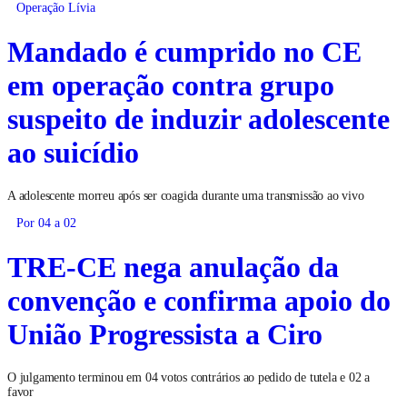
Operação Lívia
Mandado é cumprido no CE
em operação contra grupo
suspeito de induzir adolescente
ao suicídio
A adolescente morreu após ser coagida durante uma transmissão ao vivo
Por 04 a 02
TRE-CE nega anulação da
convenção e confirma apoio do
União Progressista a Ciro
O julgamento terminou em 04 votos contrários ao pedido de tutela e 02 a
favor