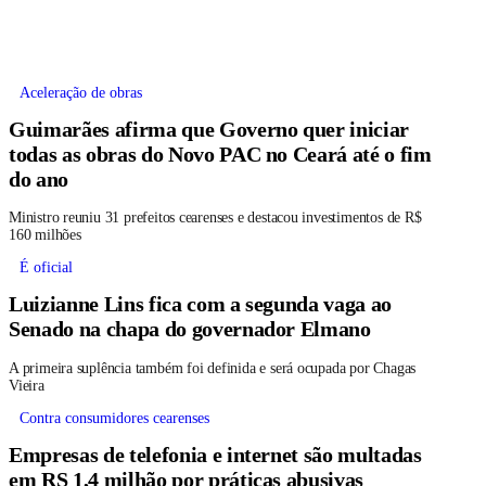
Aceleração de obras
Guimarães afirma que Governo quer iniciar
todas as obras do Novo PAC no Ceará até o fim
do ano
Ministro reuniu 31 prefeitos cearenses e destacou investimentos de R$
160 milhões
É oficial
Luizianne Lins fica com a segunda vaga ao
Senado na chapa do governador Elmano
A primeira suplência também foi definida e será ocupada por Chagas
Vieira
Contra consumidores cearenses
Empresas de telefonia e internet são multadas
em RS 1,4 milhão por práticas abusivas