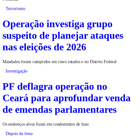
Terrorismo
Operação investiga grupo
suspeito de planejar ataques
nas eleições de 2026
Mandados foram cumpridos em cinco estados e no Distrito Federal
Investigação
PF deflagra operação no
Ceará para aprofundar venda
de emendas parlamentares
Os endereços alvos ficam em condomínios de luxo
Depois da festa