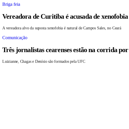
Briga feia
Vereadora de Curitiba é acusada de xenofobia
A vereadora alvo da suposta xenofobia é natural de Campos Sales, no Ceará
Comunicação
Três jornalistas cearenses estão na corrida po
Luizianne, Chagas e Denísio são formados pela UFC