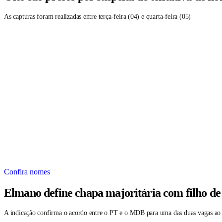
As capturas foram realizadas entre terça-feira (04) e quarta-feira (05)
Confira nomes
Elmano define chapa majoritária com filho de
A indicação confirma o acordo entre o PT e o MDB para uma das duas vagas ao