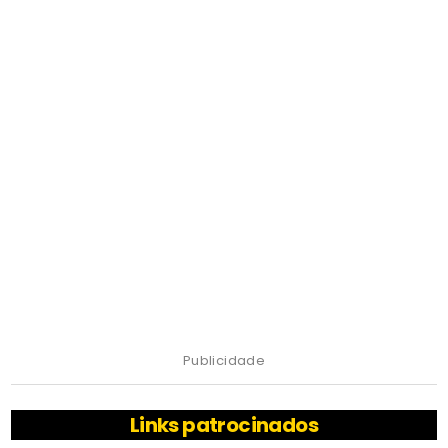
Publicidade
Links patrocinados