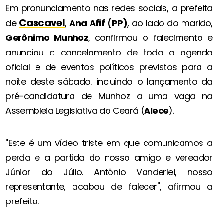
Em pronunciamento nas redes sociais, a prefeita
Cascavel
de
,
Ana Afif (PP)
, ao lado do marido,
Gerônimo Munhoz
, confirmou o falecimento e
anunciou o cancelamento de toda a agenda
oficial e de eventos políticos previstos para a
noite deste sábado, incluindo o lançamento da
pré-candidatura de Munhoz a uma vaga na
Assembleia Legislativa do Ceará (
Alece
).
"Este é um vídeo triste em que comunicamos a
perda e a partida do nosso amigo e vereador
Júnior do Júlio. Antônio Vanderlei, nosso
representante, acabou de falecer", afirmou a
prefeita.