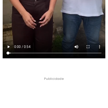
Publicidade