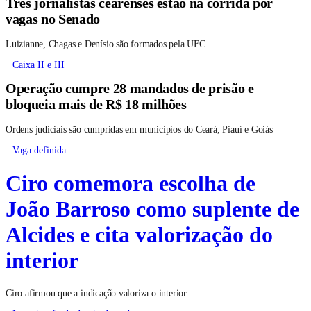
Três jornalistas cearenses estão na corrida por
vagas no Senado
Luizianne, Chagas e Denísio são formados pela UFC
Caixa II e III
Operação cumpre 28 mandados de prisão e
bloqueia mais de R$ 18 milhões
Ordens judiciais são cumpridas em municípios do Ceará, Piauí e Goiás
Vaga definida
Ciro comemora escolha de
João Barroso como suplente de
Alcides e cita valorização do
interior
Ciro afirmou que a indicação valoriza o interior