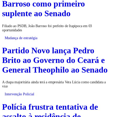
Barroso como primeiro
suplente ao Senado
Filiado ao PSDB, João Barroso foi prefeito de Itapipoca em 03
oportunidades
Mudança de estratégia
Partido Novo lança Pedro
Brito ao Governo do Ceará e
General Theophilo ao Senado
A chapa majoritária ainda terá a empresária Vera Lúcia como candidata a
vice
Intervenção Policial
Polícia frustra tentativa de
assalto à residência de