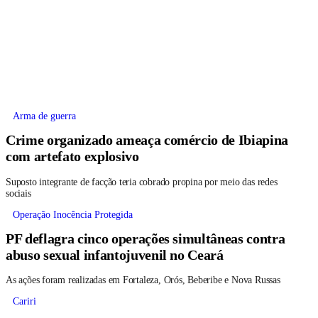
Arma de guerra
Crime organizado ameaça comércio de Ibiapina
com artefato explosivo
Suposto integrante de facção teria cobrado propina por meio das redes
sociais
Operação Inocência Protegida
PF deflagra cinco operações simultâneas contra
abuso sexual infantojuvenil no Ceará
As ações foram realizadas em Fortaleza, Orós, Beberibe e Nova Russas
Cariri