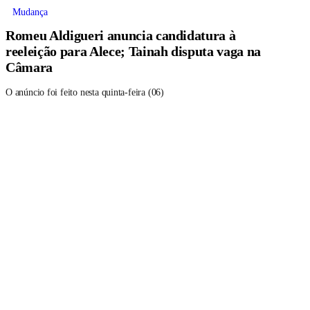
Mudança
Romeu Aldigueri anuncia candidatura à
reeleição para Alece; Tainah disputa vaga na
Câmara
O anúncio foi feito nesta quinta-feira (06)