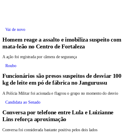
Vai de novo
Homem reage a assalto e imobiliza suspeito com
mata-leão no Centro de Fortaleza
A ação foi registrada por câmera de segurança
Roubo
Funcionários são presos suspeitos de desviar 100
kg de leite em pó de fábrica no Jangurussu
A Polícia Militar foi acionada e flagrou o grupo no momento do desvio
Candidata ao Senado
Conversa por telefone entre Lula e Luizianne
Lins reforça aproximação
Conversa foi considerada bastante positiva pelos dois lados