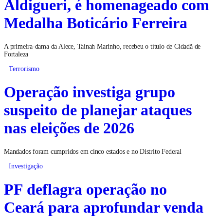
Aldigueri, é homenageado com
Medalha Boticário Ferreira
A primeira-dama da Alece, Tainah Marinho, recebeu o título de Cidadã de
Fortaleza
Terrorismo
Operação investiga grupo
suspeito de planejar ataques
nas eleições de 2026
Mandados foram cumpridos em cinco estados e no Distrito Federal
Investigação
PF deflagra operação no
Ceará para aprofundar venda