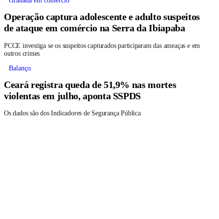
Granada em comércio
Operação captura adolescente e adulto suspeitos
de ataque em comércio na Serra da Ibiapaba
PCCE investiga se os suspeitos capturados participaram das ameaças e em
outros crimes
Balanço
Ceará registra queda de 51,9% nas mortes
violentas em julho, aponta SSPDS
Os dados são dos Indicadores de Segurança Pública