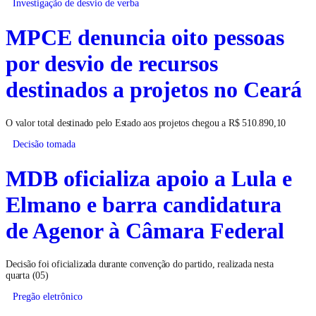
Investigação de desvio de verba
MPCE denuncia oito pessoas
por desvio de recursos
destinados a projetos no Ceará
O valor total destinado pelo Estado aos projetos chegou a R$ 510.890,10
Decisão tomada
MDB oficializa apoio a Lula e
Elmano e barra candidatura
de Agenor à Câmara Federal
Decisão foi oficializada durante convenção do partido, realizada nesta
quarta (05)
Pregão eletrônico