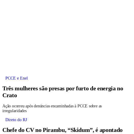
PCCE e Enel
Três mulheres são presas por furto de energia no
Crato
Ação ocorreu após denúncias encaminhadas à PCCE sobre as
irregularidades
Direto do RJ
Chefe do CV no Pirambu, “Skidum”, é apontado