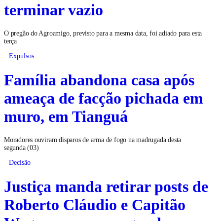
terminar vazio
O pregão do Agroamigo, previsto para a mesma data, foi adiado para esta
terça
Expulsos
Família abandona casa após
ameaça de facção pichada em
muro, em Tianguá
Moradores ouviram disparos de arma de fogo na madrugada desta
segunda (03)
Decisão
Justiça manda retirar posts de
Roberto Cláudio e Capitão