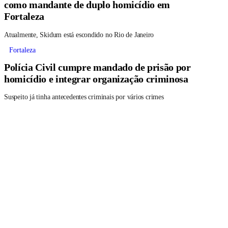
como mandante de duplo homicídio em
Fortaleza
Atualmente, Skidum está escondido no Rio de Janeiro
Fortaleza
Polícia Civil cumpre mandado de prisão por
homicídio e integrar organização criminosa
Suspeito já tinha antecedentes criminais por vários crimes