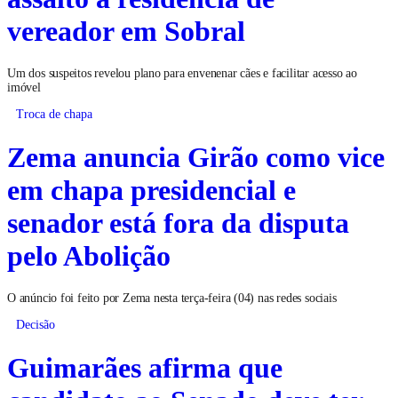
vereador em Sobral
Um dos suspeitos revelou plano para envenenar cães e facilitar acesso ao
imóvel
Troca de chapa
Zema anuncia Girão como vice
em chapa presidencial e
senador está fora da disputa
pelo Abolição
O anúncio foi feito por Zema nesta terça-feira (04) nas redes sociais
Decisão
Guimarães afirma que