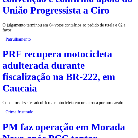
União Progressista a Ciro
O julgamento terminou em 04 votos contrários ao pedido de tutela e 02 a
favor
Patrulhamento
PRF recupera motocicleta
adulterada durante
fiscalização na BR-222, em
Caucaia
Condutor disse ter adquirido a motocicleta em uma troca por um cavalo
Crime frustrado
PM faz operação em Morada