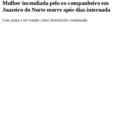
Mulher incendiada pelo ex-companheiro em
Juazeiro do Norte morre após dias internada
Caso passa a ser tratado como feminicídio consumado