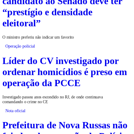
candidato ao Senado deve ter
“prestígio e densidade
eleitoral”
O ministro preferiu não indicar um favorito
Operação policial
Líder do CV investigado por
ordenar homicídios é preso em
operação da PCCE
Investigado passou anos escondido no RJ, de onde continuava
comandando o crime no CE
Nota oficial
Prefeitura de Nova Russas não