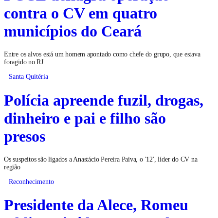
contra o CV em quatro
municípios do Ceará
Entre os alvos está um homem apontado como chefe do grupo, que estava
foragido no RJ
Santa Quitéria
Polícia apreende fuzil, drogas,
dinheiro e pai e filho são
presos
Os suspeitos são ligados a Anastácio Pereira Paiva, o '12', líder do CV na
região
Reconhecimento
Presidente da Alece, Romeu