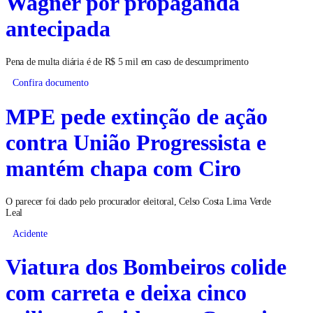
Wagner por propaganda
antecipada
Pena de multa diária é de R$ 5 mil em caso de descumprimento
Confira documento
MPE pede extinção de ação
contra União Progressista e
mantém chapa com Ciro
O parecer foi dado pelo procurador eleitoral, Celso Costa Lima Verde
Leal
Acidente
Viatura dos Bombeiros colide
com carreta e deixa cinco