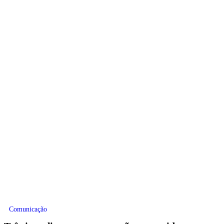
Comunicação