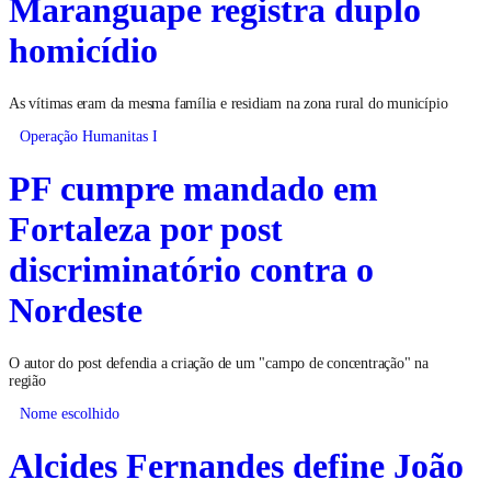
Maranguape registra duplo
homicídio
As vítimas eram da mesma família e residiam na zona rural do município
Operação Humanitas I
PF cumpre mandado em
Fortaleza por post
discriminatório contra o
Nordeste
O autor do post defendia a criação de um "campo de concentração" na
região
Nome escolhido
Alcides Fernandes define João