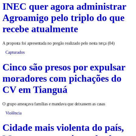
INEC quer agora administrar
Agroamigo pelo triplo do que
recebe atualmente
A proposta foi apresentada no pregão realizado pelo nesta terça (04)
Capturados
Cinco são presos por expulsar
moradores com pichações do
CV em Tianguá
O grupo ameaçava famílias e mandava que deixassem as casas
Violência
Cidade mais violenta do país,