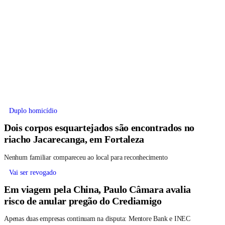
Duplo homicídio
Dois corpos esquartejados são encontrados no
riacho Jacarecanga, em Fortaleza
Nenhum familiar compareceu ao local para reconhecimento
Vai ser revogado
Em viagem pela China, Paulo Câmara avalia
risco de anular pregão do Crediamigo
Apenas duas empresas continuam na disputa: Mentore Bank e INEC