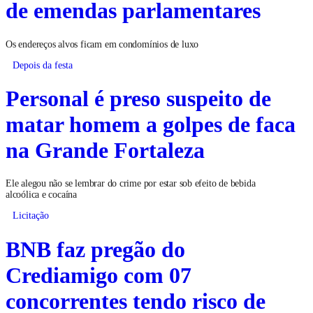
de emendas parlamentares
Os endereços alvos ficam em condomínios de luxo
Depois da festa
Personal é preso suspeito de
matar homem a golpes de faca
na Grande Fortaleza
Ele alegou não se lembrar do crime por estar sob efeito de bebida
alcoólica e cocaína
Licitação
BNB faz pregão do
Crediamigo com 07
concorrentes tendo risco de