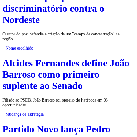
discriminatório contra o
Nordeste
O autor do post defendia a criação de um "campo de concentração" na
região
Nome escolhido
Alcides Fernandes define João
Barroso como primeiro
suplente ao Senado
Filiado ao PSDB, João Barroso foi prefeito de Itapipoca em 03
oportunidades
Mudança de estratégia
Partido Novo lança Pedro