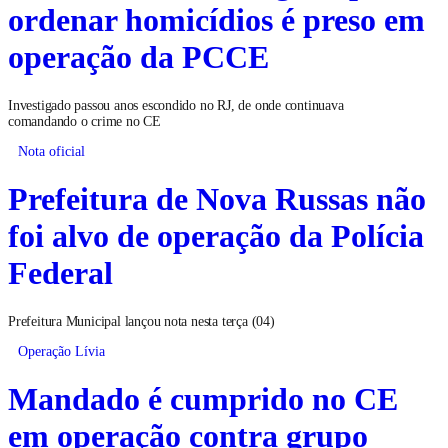
ordenar homicídios é preso em
operação da PCCE
Investigado passou anos escondido no RJ, de onde continuava
comandando o crime no CE
Nota oficial
Prefeitura de Nova Russas não
foi alvo de operação da Polícia
Federal
Prefeitura Municipal lançou nota nesta terça (04)
Operação Lívia
Mandado é cumprido no CE
em operação contra grupo