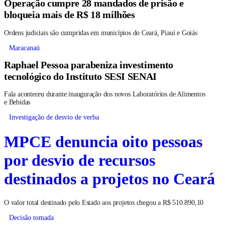
Operação cumpre 28 mandados de prisão e
bloqueia mais de R$ 18 milhões
Ordens judiciais são cumpridas em municípios do Ceará, Piauí e Goiás
Maracanaú
Raphael Pessoa parabeniza investimento
tecnológico do Instituto SESI SENAI
Fala aconteceu durante inauguração dos novos Laboratórios de Alimentos
e Bebidas
Investigação de desvio de verba
MPCE denuncia oito pessoas
por desvio de recursos
destinados a projetos no Ceará
O valor total destinado pelo Estado aos projetos chegou a R$ 510.890,10
Decisão tomada