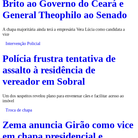
Brito ao Governo do Ceará e
General Theophilo ao Senado
A chapa majoritária ainda terá a empresária Vera Lúcia como candidata a
vice
Intervenção Policial
Polícia frustra tentativa de
assalto à residência de
vereador em Sobral
Um dos suspeitos revelou plano para envenenar cães e facilitar acesso ao
imóvel
Troca de chapa
Zema anuncia Girão como vice
em chapa presidencial e