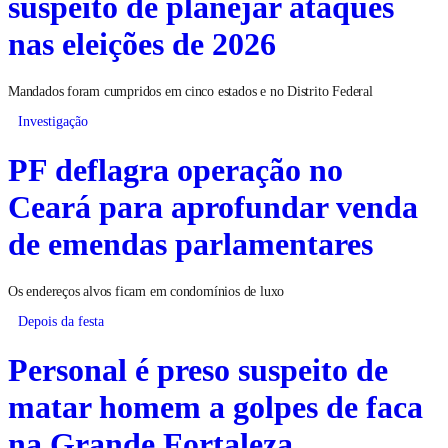
suspeito de planejar ataques
nas eleições de 2026
Mandados foram cumpridos em cinco estados e no Distrito Federal
Investigação
PF deflagra operação no
Ceará para aprofundar venda
de emendas parlamentares
Os endereços alvos ficam em condomínios de luxo
Depois da festa
Personal é preso suspeito de
matar homem a golpes de faca
na Grande Fortaleza