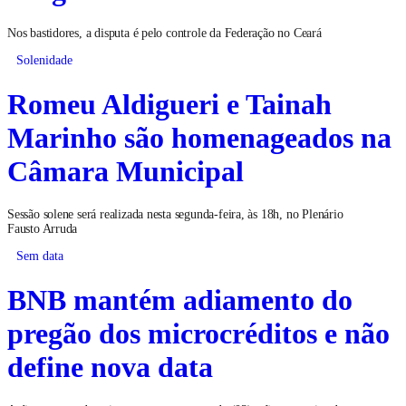
Nos bastidores, a disputa é pelo controle da Federação no Ceará
Solenidade
Romeu Aldigueri e Tainah
Marinho são homenageados na
Câmara Municipal
Sessão solene será realizada nesta segunda-feira, às 18h, no Plenário
Fausto Arruda
Sem data
BNB mantém adiamento do
pregão dos microcréditos e não
define nova data