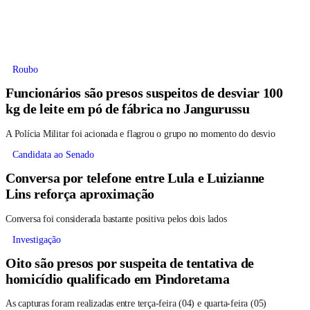
Roubo
Funcionários são presos suspeitos de desviar 100
kg de leite em pó de fábrica no Jangurussu
A Polícia Militar foi acionada e flagrou o grupo no momento do desvio
Candidata ao Senado
Conversa por telefone entre Lula e Luizianne
Lins reforça aproximação
Conversa foi considerada bastante positiva pelos dois lados
Investigação
Oito são presos por suspeita de tentativa de
homicídio qualificado em Pindoretama
As capturas foram realizadas entre terça-feira (04) e quarta-feira (05)