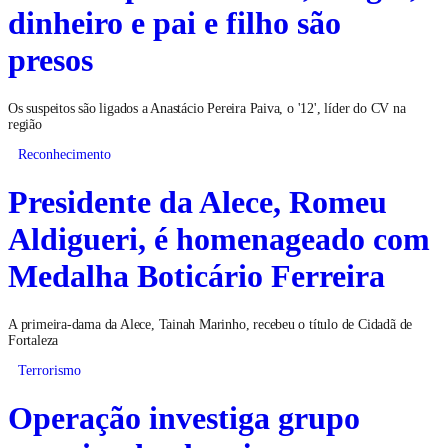
dinheiro e pai e filho são
presos
Os suspeitos são ligados a Anastácio Pereira Paiva, o '12', líder do CV na
região
Reconhecimento
Presidente da Alece, Romeu
Aldigueri, é homenageado com
Medalha Boticário Ferreira
A primeira-dama da Alece, Tainah Marinho, recebeu o título de Cidadã de
Fortaleza
Terrorismo
Operação investiga grupo