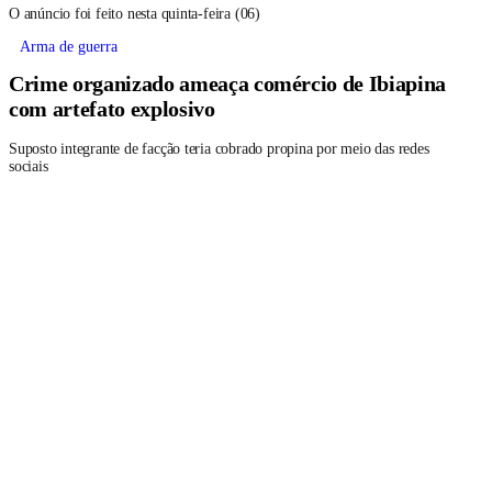
O anúncio foi feito nesta quinta-feira (06)
Arma de guerra
Crime organizado ameaça comércio de Ibiapina
com artefato explosivo
Suposto integrante de facção teria cobrado propina por meio das redes
sociais