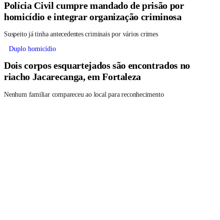
Polícia Civil cumpre mandado de prisão por
homicídio e integrar organização criminosa
Suspeito já tinha antecedentes criminais por vários crimes
Duplo homicídio
Dois corpos esquartejados são encontrados no
riacho Jacarecanga, em Fortaleza
Nenhum familiar compareceu ao local para reconhecimento