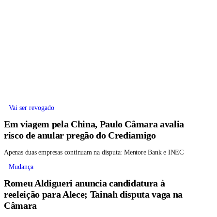
Vai ser revogado
Em viagem pela China, Paulo Câmara avalia
risco de anular pregão do Crediamigo
Apenas duas empresas continuam na disputa: Mentore Bank e INEC
Mudança
Romeu Aldigueri anuncia candidatura à
reeleição para Alece; Tainah disputa vaga na
Câmara