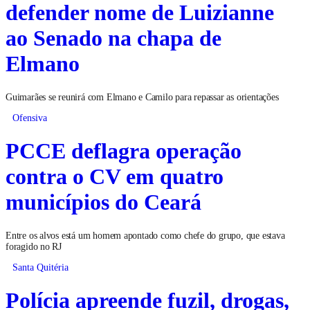
defender nome de Luizianne
ao Senado na chapa de
Elmano
Guimarães se reunirá com Elmano e Camilo para repassar as orientações
Ofensiva
PCCE deflagra operação
contra o CV em quatro
municípios do Ceará
Entre os alvos está um homem apontado como chefe do grupo, que estava
foragido no RJ
Santa Quitéria
Polícia apreende fuzil, drogas,