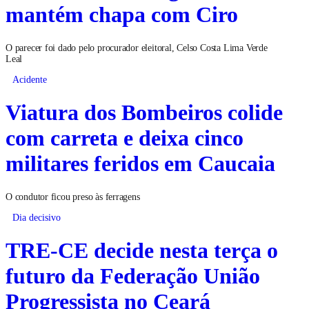
mantém chapa com Ciro
O parecer foi dado pelo procurador eleitoral, Celso Costa Lima Verde
Leal
Acidente
Viatura dos Bombeiros colide
com carreta e deixa cinco
militares feridos em Caucaia
O condutor ficou preso às ferragens
Dia decisivo
TRE-CE decide nesta terça o
futuro da Federação União
Progressista no Ceará