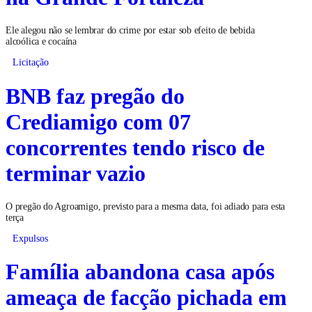
Ele alegou não se lembrar do crime por estar sob efeito de bebida
alcoólica e cocaína
Licitação
BNB faz pregão do
Crediamigo com 07
concorrentes tendo risco de
terminar vazio
O pregão do Agroamigo, previsto para a mesma data, foi adiado para esta
terça
Expulsos
Família abandona casa após
ameaça de facção pichada em