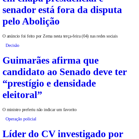
senador está fora da disputa
pelo Abolição
O anúncio foi feito por Zema nesta terça-feira (04) nas redes sociais
Decisão
Guimarães afirma que
candidato ao Senado deve ter
“prestígio e densidade
eleitoral”
O ministro preferiu não indicar um favorito
Operação policial
Líder do CV investigado por