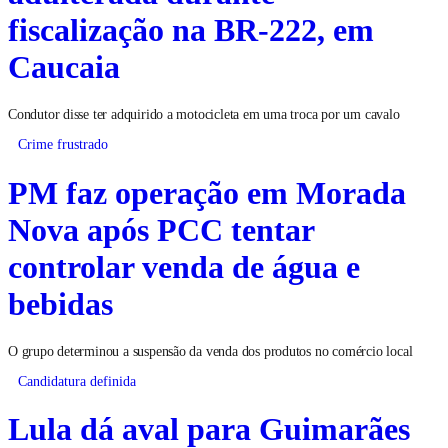
fiscalização na BR-222, em
Caucaia
Condutor disse ter adquirido a motocicleta em uma troca por um cavalo
Crime frustrado
PM faz operação em Morada
Nova após PCC tentar
controlar venda de água e
bebidas
O grupo determinou a suspensão da venda dos produtos no comércio local
Candidatura definida
Lula dá aval para Guimarães