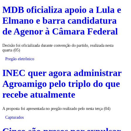
MDB oficializa apoio a Lula e
Elmano e barra candidatura
de Agenor à Câmara Federal
Decisão foi oficializada durante convenção do partido, realizada nesta
quarta (05)
Pregão eletrônico
INEC quer agora administrar
Agroamigo pelo triplo do que
recebe atualmente
A proposta foi apresentada no pregão realizado pelo nesta terça (04)
Capturados
Cinco são presos por expulsar