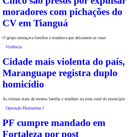
moradores com pichações do
CV em Tianguá
O grupo ameaçava famílias e mandava que deixassem as casas
Violência
Cidade mais violenta do país,
Maranguape registra duplo
homicídio
As vítimas eram da mesma família e residiam na zona rural do município
Operação Humanitas I
PF cumpre mandado em
Fortaleza por post