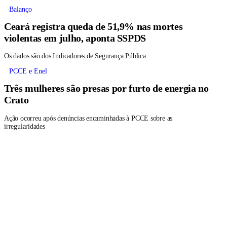
Balanço
Ceará registra queda de 51,9% nas mortes
violentas em julho, aponta SSPDS
Os dados são dos Indicadores de Segurança Pública
PCCE e Enel
Três mulheres são presas por furto de energia no
Crato
Ação ocorreu após denúncias encaminhadas à PCCE sobre as
irregularidades