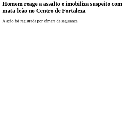
Homem reage a assalto e imobiliza suspeito com
mata-leão no Centro de Fortaleza
A ação foi registrada por câmera de segurança