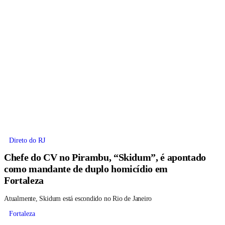
Direto do RJ
Chefe do CV no Pirambu, “Skidum”, é apontado
como mandante de duplo homicídio em
Fortaleza
Atualmente, Skidum está escondido no Rio de Janeiro
Fortaleza