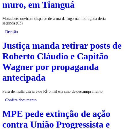
muro, em Tianguá
Moradores ouviram disparos de arma de fogo na madrugada desta
segunda (03)
Decisão
Justiça manda retirar posts de
Roberto Cláudio e Capitão
Wagner por propaganda
antecipada
Pena de multa diária é de R$ 5 mil em caso de descumprimento
Confira documento
MPE pede extinção de ação
contra União Progressista e