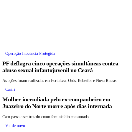
Operação Inocência Protegida
PF deflagra cinco operações simultâneas contra
abuso sexual infantojuvenil no Ceará
As ações foram realizadas em Fortaleza, Orós, Beberibe e Nova Russas
Cariri
Mulher incendiada pelo ex-companheiro em
Juazeiro do Norte morre após dias internada
Caso passa a ser tratado como feminicídio consumado
Vai de novo