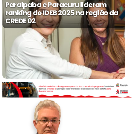
Paraipaba e Paracuru lideram
ranking do IDEB 2025 na região da
CREDE 02