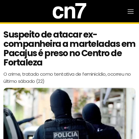
Suspeito de atacar ex-
companheira a marteladas em
Pacajus é preso no Centro de
Fortaleza
O crime, tratado como tentativa de feminicídio, ocorreu no
último sábado (22)