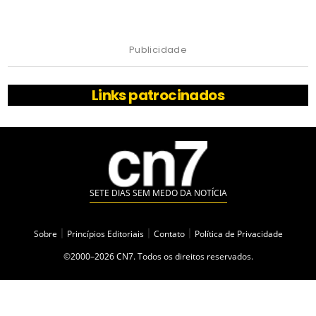
Publicidade
Links patrocinados
SETE DIAS SEM MEDO DA NOTÍCIA
Sobre
|
Princípios Editoriais
|
Contato
|
Política de Privacidade
©2000–2026 CN7. Todos os direitos reservados.