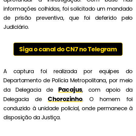
informações colhidas, foi solicitado um mandado
de prisão preventiva, que foi deferido pelo
Judiciário.
Siga o canal do CN7 no Telegram
A captura foi realizada por equipes do
Departamento de Polícia Metropolitana, por meio
Pacajus
da Delegacia de
, com apoio da
Chorozinho
Delegacia de
. O homem foi
conduzido à unidade policial, onde permanece à
disposição da Justiça.