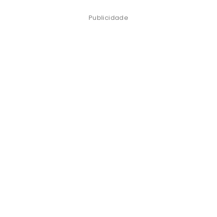
Publicidade