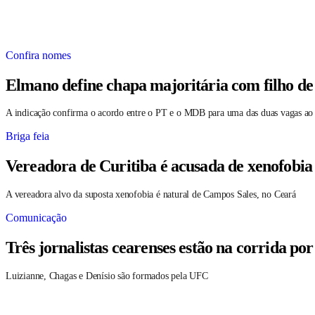
Confira nomes
Elmano define chapa majoritária com filho de
A indicação confirma o acordo entre o PT e o MDB para uma das duas vagas ao
Briga feia
Vereadora de Curitiba é acusada de xenofobia
A vereadora alvo da suposta xenofobia é natural de Campos Sales, no Ceará
Comunicação
Três jornalistas cearenses estão na corrida po
Luizianne, Chagas e Denísio são formados pela UFC