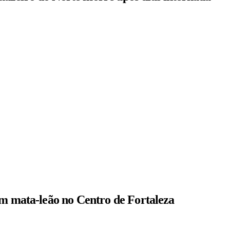
om mata-leão no Centro de Fortaleza