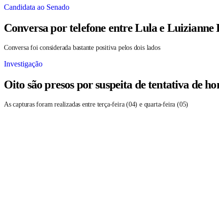
Candidata ao Senado
Conversa por telefone entre Lula e Luizianne
Conversa foi considerada bastante positiva pelos dois lados
Investigação
Oito são presos por suspeita de tentativa de 
As capturas foram realizadas entre terça-feira (04) e quarta-feira (05)