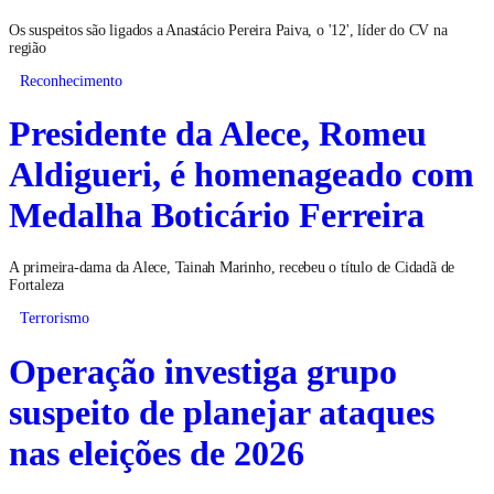
Os suspeitos são ligados a Anastácio Pereira Paiva, o '12', líder do CV na
região
Reconhecimento
Presidente da Alece, Romeu
Aldigueri, é homenageado com
Medalha Boticário Ferreira
A primeira-dama da Alece, Tainah Marinho, recebeu o título de Cidadã de
Fortaleza
Terrorismo
Operação investiga grupo
suspeito de planejar ataques
nas eleições de 2026