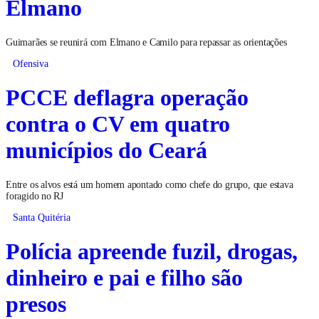
Elmano
Guimarães se reunirá com Elmano e Camilo para repassar as orientações
Ofensiva
PCCE deflagra operação
contra o CV em quatro
municípios do Ceará
Entre os alvos está um homem apontado como chefe do grupo, que estava
foragido no RJ
Santa Quitéria
Polícia apreende fuzil, drogas,
dinheiro e pai e filho são
presos