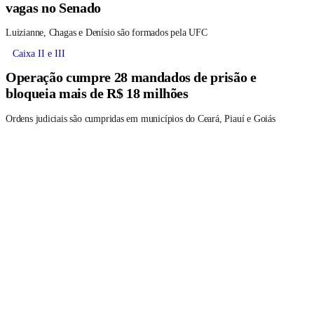
vagas no Senado
Luizianne, Chagas e Denísio são formados pela UFC
Caixa II e III
Operação cumpre 28 mandados de prisão e
bloqueia mais de R$ 18 milhões
Ordens judiciais são cumpridas em municípios do Ceará, Piauí e Goiás