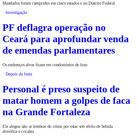
Mandados foram cumpridos em cinco estados e no Distrito Federal
Investigação
PF deflagra operação no
Ceará para aprofundar venda
de emendas parlamentares
Os endereços alvos ficam em condomínios de luxo
Depois da festa
Personal é preso suspeito de
matar homem a golpes de faca
na Grande Fortaleza
Ele alegou não se lembrar do crime por estar sob efeito de bebida
alcoólica e cocaína