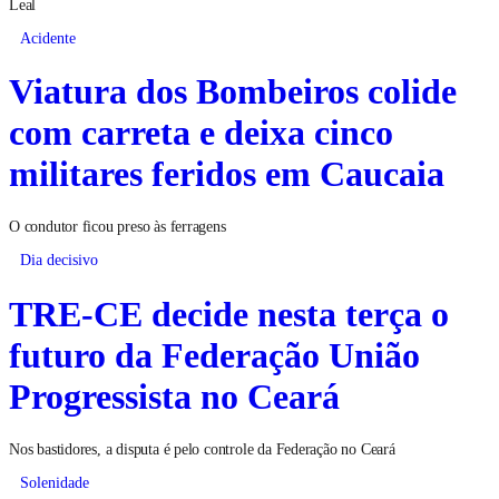
Leal
Acidente
Viatura dos Bombeiros colide
com carreta e deixa cinco
militares feridos em Caucaia
O condutor ficou preso às ferragens
Dia decisivo
TRE-CE decide nesta terça o
futuro da Federação União
Progressista no Ceará
Nos bastidores, a disputa é pelo controle da Federação no Ceará
Solenidade