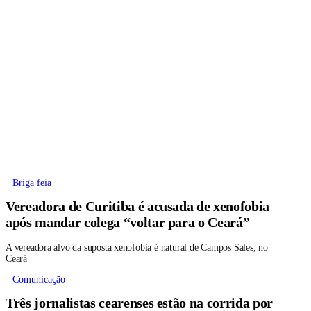
Briga feia
Vereadora de Curitiba é acusada de xenofobia
após mandar colega “voltar para o Ceará”
A vereadora alvo da suposta xenofobia é natural de Campos Sales, no
Ceará
Comunicação
Três jornalistas cearenses estão na corrida por