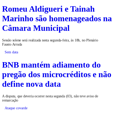
Romeu Aldigueri e Tainah
Marinho são homenageados na
Câmara Municipal
Sessão solene será realizada nesta segunda-feira, às 18h, no Plenário
Fausto Arruda
Sem data
BNB mantém adiamento do
pregão dos microcréditos e não
define nova data
A disputa, que deveria ocorrer nesta segunda (03), não teve aviso de
remarcação
Ataque covarde