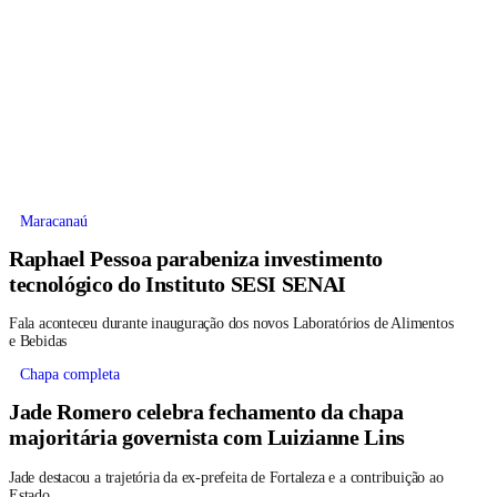
Maracanaú
Raphael Pessoa parabeniza investimento
tecnológico do Instituto SESI SENAI
Fala aconteceu durante inauguração dos novos Laboratórios de Alimentos
e Bebidas
Chapa completa
Jade Romero celebra fechamento da chapa
majoritária governista com Luizianne Lins
Jade destacou a trajetória da ex-prefeita de Fortaleza e a contribuição ao
Estado