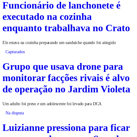
Funcionário de lanchonete é
executado na cozinha
enquanto trabalhava no Crato
Ele estava na cozinha preparando um sanduíche quando foi atingido
Capturados
Grupo que usava drone para
monitorar facções rivais é alvo
de operação no Jardim Violeta
Um adulto foi preso e um adolescente foi levado para DCA
Na disputa
Luizianne pressiona para ficar