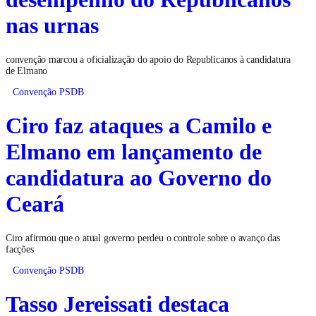
nas urnas
convenção marcou a oficialização do apoio do Republicanos à candidatura
de Elmano
Convenção PSDB
Ciro faz ataques a Camilo e
Elmano em lançamento de
candidatura ao Governo do
Ceará
Ciro afirmou que o atual governo perdeu o controle sobre o avanço das
facções
Convenção PSDB
Tasso Jereissati destaca