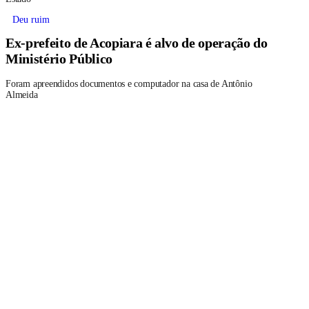
Deu ruim
Ex-prefeito de Acopiara é alvo de operação do
Ministério Público
Foram apreendidos documentos e computador na casa de Antônio
Almeida