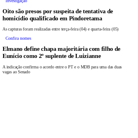
Investigação
Oito são presos por suspeita de tentativa de
homicídio qualificado em Pindoretama
As capturas foram realizadas entre terça-feira (04) e quarta-feira (05)
Confira nomes
Elmano define chapa majoritária com filho de
Eunício como 2º suplente de Luizianne
A indicação confirma o acordo entre o PT e o MDB para uma das duas
vagas ao Senado