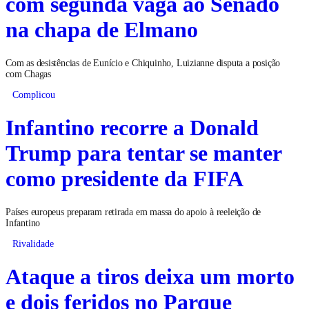
com segunda vaga ao Senado
na chapa de Elmano
Com as desistências de Eunício e Chiquinho, Luizianne disputa a posição
com Chagas
Complicou
Infantino recorre a Donald
Trump para tentar se manter
como presidente da FIFA
Países europeus preparam retirada em massa do apoio à reeleição de
Infantino
Rivalidade
Ataque a tiros deixa um morto
e dois feridos no Parque