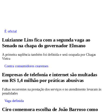
É oficial
Luizianne Lins fica com a segunda vaga ao
Senado na chapa do governador Elmano
A primeira suplência também foi definida e será ocupada por Chagas
Vieira
Contra consumidores cearenses
Empresas de telefonia e internet são multadas
em RS 1,4 milhão por práticas abusivas
Falhas recorrentes na prestação dos serviços e no atendimento levaram às
penalidades
Vaga definida
Ciro comemora escolha de João Barroso como