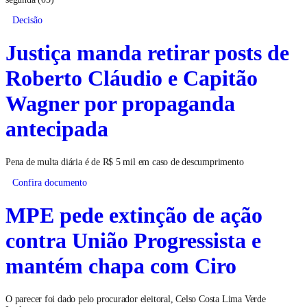
Decisão
Justiça manda retirar posts de
Roberto Cláudio e Capitão
Wagner por propaganda
antecipada
Pena de multa diária é de R$ 5 mil em caso de descumprimento
Confira documento
MPE pede extinção de ação
contra União Progressista e
mantém chapa com Ciro
O parecer foi dado pelo procurador eleitoral, Celso Costa Lima Verde