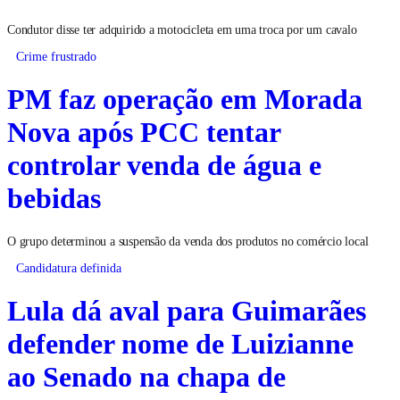
Condutor disse ter adquirido a motocicleta em uma troca por um cavalo
Crime frustrado
PM faz operação em Morada
Nova após PCC tentar
controlar venda de água e
bebidas
O grupo determinou a suspensão da venda dos produtos no comércio local
Candidatura definida
Lula dá aval para Guimarães
defender nome de Luizianne
ao Senado na chapa de