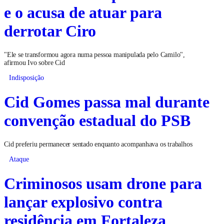
e o acusa de atuar para
derrotar Ciro
"Ele se transformou agora numa pessoa manipulada pelo Camilo",
afirmou Ivo sobre Cid
Indisposição
Cid Gomes passa mal durante
convenção estadual do PSB
Cid preferiu permanecer sentado enquanto acompanhava os trabalhos
Ataque
Criminosos usam drone para
lançar explosivo contra
residência em Fortaleza