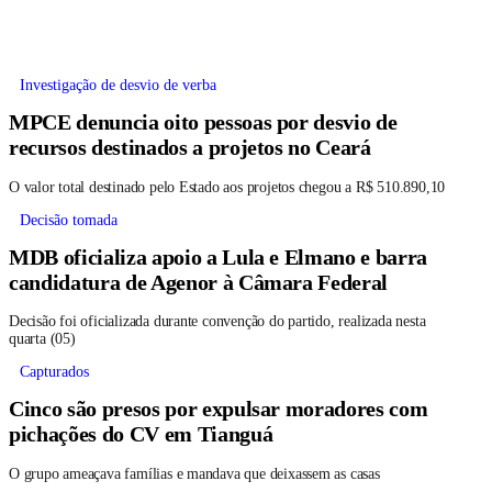
Investigação de desvio de verba
MPCE denuncia oito pessoas por desvio de
recursos destinados a projetos no Ceará
O valor total destinado pelo Estado aos projetos chegou a R$ 510.890,10
Decisão tomada
MDB oficializa apoio a Lula e Elmano e barra
candidatura de Agenor à Câmara Federal
Decisão foi oficializada durante convenção do partido, realizada nesta
quarta (05)
Capturados
Cinco são presos por expulsar moradores com
pichações do CV em Tianguá
O grupo ameaçava famílias e mandava que deixassem as casas