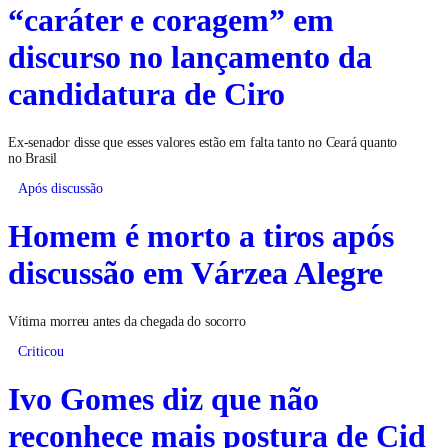
“caráter e coragem” em
discurso no lançamento da
candidatura de Ciro
Ex-senador disse que esses valores estão em falta tanto no Ceará quanto
no Brasil
Após discussão
Homem é morto a tiros após
discussão em Várzea Alegre
Vítima morreu antes da chegada do socorro
Criticou
Ivo Gomes diz que não
reconhece mais postura de Cid