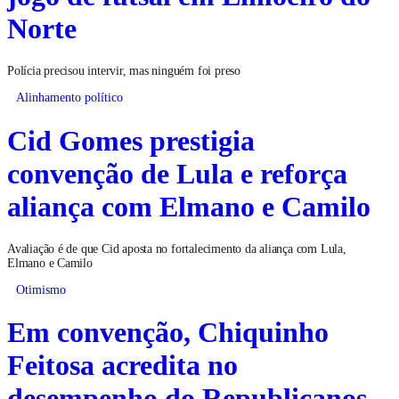
Norte
Polícia precisou intervir, mas ninguém foi preso
Alinhamento político
Cid Gomes prestigia
convenção de Lula e reforça
aliança com Elmano e Camilo
Avaliação é de que Cid aposta no fortalecimento da aliança com Lula,
Elmano e Camilo
Otimismo
Em convenção, Chiquinho
Feitosa acredita no
desempenho do Republicanos