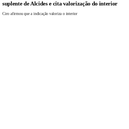
suplente de Alcides e cita valorização do interior
Ciro afirmou que a indicação valoriza o interior