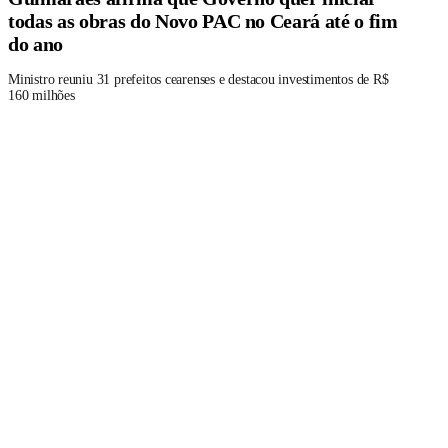
todas as obras do Novo PAC no Ceará até o fim
do ano
Ministro reuniu 31 prefeitos cearenses e destacou investimentos de R$
160 milhões