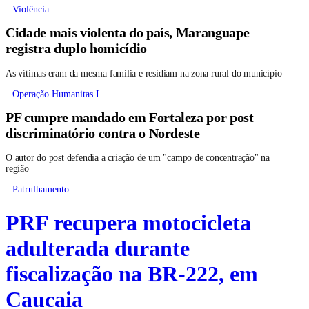
Violência
Cidade mais violenta do país, Maranguape
registra duplo homicídio
As vítimas eram da mesma família e residiam na zona rural do município
Operação Humanitas I
PF cumpre mandado em Fortaleza por post
discriminatório contra o Nordeste
O autor do post defendia a criação de um "campo de concentração" na
região
Patrulhamento
PRF recupera motocicleta
adulterada durante
fiscalização na BR-222, em
Caucaia