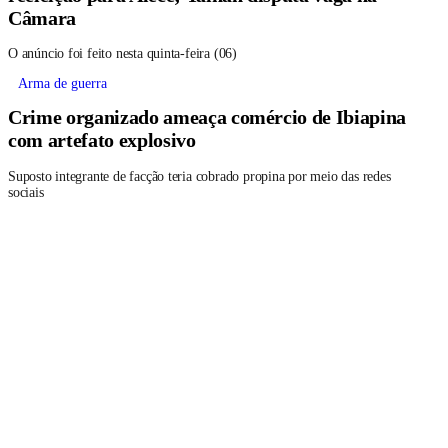
Câmara
O anúncio foi feito nesta quinta-feira (06)
Arma de guerra
Crime organizado ameaça comércio de Ibiapina
com artefato explosivo
Suposto integrante de facção teria cobrado propina por meio das redes
sociais