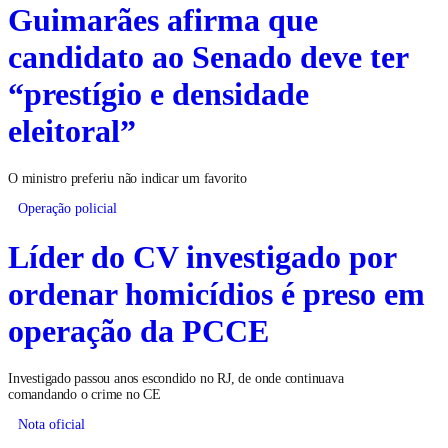
Guimarães afirma que
candidato ao Senado deve ter
“prestígio e densidade
eleitoral”
O ministro preferiu não indicar um favorito
Operação policial
Líder do CV investigado por
ordenar homicídios é preso em
operação da PCCE
Investigado passou anos escondido no RJ, de onde continuava
comandando o crime no CE
Nota oficial