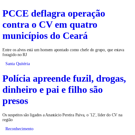
PCCE deflagra operação
contra o CV em quatro
municípios do Ceará
Entre os alvos está um homem apontado como chefe do grupo, que estava
foragido no RJ
Santa Quitéria
Polícia apreende fuzil, drogas,
dinheiro e pai e filho são
presos
Os suspeitos são ligados a Anastácio Pereira Paiva, o '12', líder do CV na
região
Reconhecimento