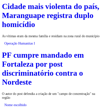
Cidade mais violenta do país,
Maranguape registra duplo
homicídio
As vítimas eram da mesma família e residiam na zona rural do município
Operação Humanitas I
PF cumpre mandado em
Fortaleza por post
discriminatório contra o
Nordeste
O autor do post defendia a criação de um "campo de concentração" na
região
Nome escolhido