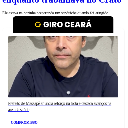
Ele estava na cozinha preparando um sanduíche quando foi atingido
Prefeito de Massapê anuncia reforço na frota e destaca avanços na
área da saúde
COMPROMISSO