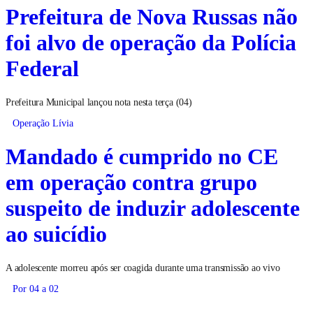
Prefeitura de Nova Russas não
foi alvo de operação da Polícia
Federal
Prefeitura Municipal lançou nota nesta terça (04)
Operação Lívia
Mandado é cumprido no CE
em operação contra grupo
suspeito de induzir adolescente
ao suicídio
A adolescente morreu após ser coagida durante uma transmissão ao vivo
Por 04 a 02