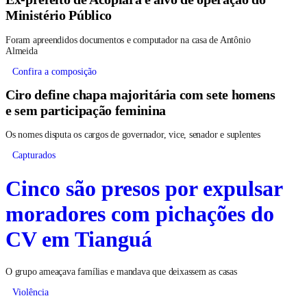
Ministério Público
Foram apreendidos documentos e computador na casa de Antônio
Almeida
Confira a composição
Ciro define chapa majoritária com sete homens
e sem participação feminina
Os nomes disputa os cargos de governador, vice, senador e suplentes
Capturados
Cinco são presos por expulsar
moradores com pichações do
CV em Tianguá
O grupo ameaçava famílias e mandava que deixassem as casas
Violência