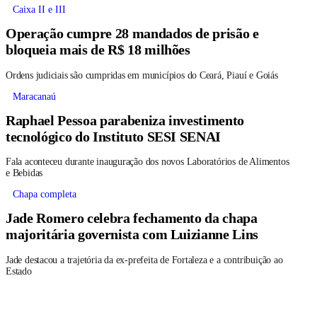
Caixa II e III
Operação cumpre 28 mandados de prisão e
bloqueia mais de R$ 18 milhões
Ordens judiciais são cumpridas em municípios do Ceará, Piauí e Goiás
Maracanaú
Raphael Pessoa parabeniza investimento
tecnológico do Instituto SESI SENAI
Fala aconteceu durante inauguração dos novos Laboratórios de Alimentos
e Bebidas
Chapa completa
Jade Romero celebra fechamento da chapa
majoritária governista com Luizianne Lins
Jade destacou a trajetória da ex-prefeita de Fortaleza e a contribuição ao
Estado