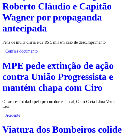
Roberto Cláudio e Capitão
Wagner por propaganda
antecipada
Pena de multa diária é de R$ 5 mil em caso de descumprimento
Confira documento
MPE pede extinção de ação
contra União Progressista e
mantém chapa com Ciro
O parecer foi dado pelo procurador eleitoral, Celso Costa Lima Verde
Leal
Acidente
Viatura dos Bombeiros colide