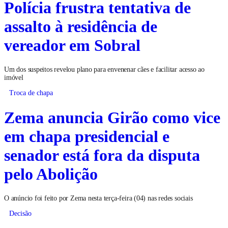
Polícia frustra tentativa de
assalto à residência de
vereador em Sobral
Um dos suspeitos revelou plano para envenenar cães e facilitar acesso ao
imóvel
Troca de chapa
Zema anuncia Girão como vice
em chapa presidencial e
senador está fora da disputa
pelo Abolição
O anúncio foi feito por Zema nesta terça-feira (04) nas redes sociais
Decisão