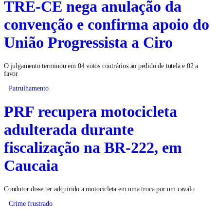
TRE-CE nega anulação da
convenção e confirma apoio do
União Progressista a Ciro
O julgamento terminou em 04 votos contrários ao pedido de tutela e 02 a
favor
Patrulhamento
PRF recupera motocicleta
adulterada durante
fiscalização na BR-222, em
Caucaia
Condutor disse ter adquirido a motocicleta em uma troca por um cavalo
Crime frustrado