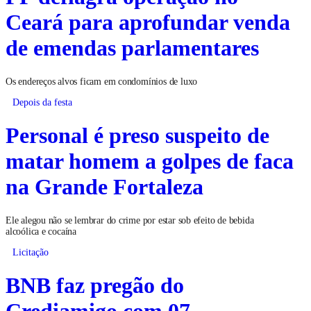
Ceará para aprofundar venda
de emendas parlamentares
Os endereços alvos ficam em condomínios de luxo
Depois da festa
Personal é preso suspeito de
matar homem a golpes de faca
na Grande Fortaleza
Ele alegou não se lembrar do crime por estar sob efeito de bebida
alcoólica e cocaína
Licitação
BNB faz pregão do
Crediamigo com 07