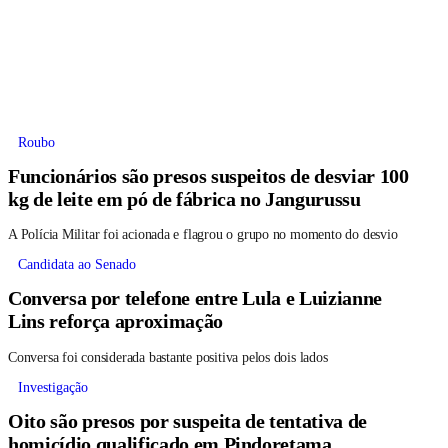
Roubo
Funcionários são presos suspeitos de desviar 100
kg de leite em pó de fábrica no Jangurussu
A Polícia Militar foi acionada e flagrou o grupo no momento do desvio
Candidata ao Senado
Conversa por telefone entre Lula e Luizianne
Lins reforça aproximação
Conversa foi considerada bastante positiva pelos dois lados
Investigação
Oito são presos por suspeita de tentativa de
homicídio qualificado em Pindoretama