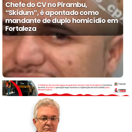
Chefe do CV no Pirambu,
“Skidum”, é apontado como
mandante de duplo homicídio em
Fortaleza