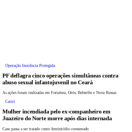
Operação Inocência Protegida
PF deflagra cinco operações simultâneas contra
abuso sexual infantojuvenil no Ceará
As ações foram realizadas em Fortaleza, Orós, Beberibe e Nova Russas
Cariri
Mulher incendiada pelo ex-companheiro em
Juazeiro do Norte morre após dias internada
Caso passa a ser tratado como feminicídio consumado