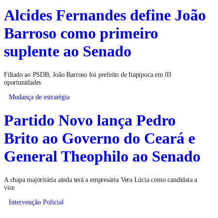
Alcides Fernandes define João
Barroso como primeiro
suplente ao Senado
Filiado ao PSDB, João Barroso foi prefeito de Itapipoca em 03
oportunidades
Mudança de estratégia
Partido Novo lança Pedro
Brito ao Governo do Ceará e
General Theophilo ao Senado
A chapa majoritária ainda terá a empresária Vera Lúcia como candidata a
vice
Intervenção Policial