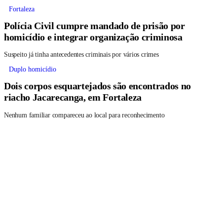
Fortaleza
Polícia Civil cumpre mandado de prisão por
homicídio e integrar organização criminosa
Suspeito já tinha antecedentes criminais por vários crimes
Duplo homicídio
Dois corpos esquartejados são encontrados no
riacho Jacarecanga, em Fortaleza
Nenhum familiar compareceu ao local para reconhecimento