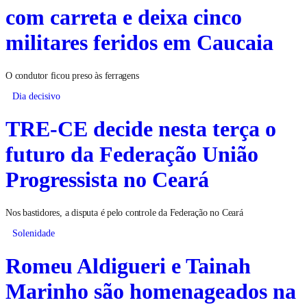
com carreta e deixa cinco
militares feridos em Caucaia
O condutor ficou preso às ferragens
Dia decisivo
TRE-CE decide nesta terça o
futuro da Federação União
Progressista no Ceará
Nos bastidores, a disputa é pelo controle da Federação no Ceará
Solenidade
Romeu Aldigueri e Tainah
Marinho são homenageados na