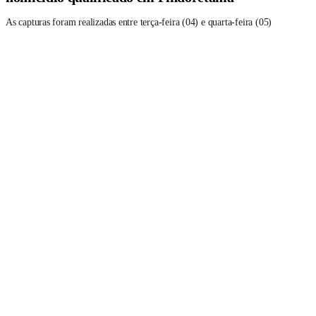
As capturas foram realizadas entre terça-feira (04) e quarta-feira (05)