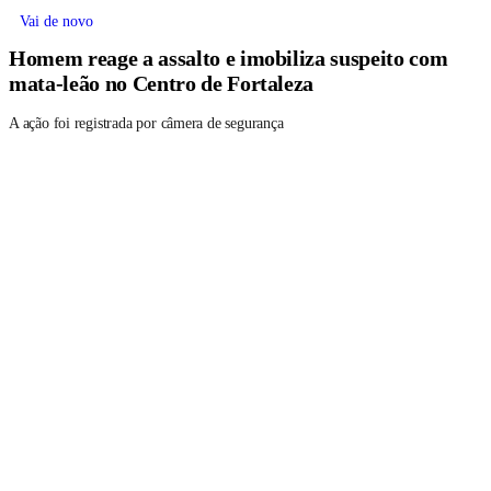
Vai de novo
Homem reage a assalto e imobiliza suspeito com
mata-leão no Centro de Fortaleza
A ação foi registrada por câmera de segurança