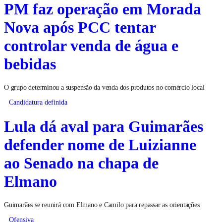
PM faz operação em Morada
Nova após PCC tentar
controlar venda de água e
bebidas
O grupo determinou a suspensão da venda dos produtos no comércio local
Candidatura definida
Lula dá aval para Guimarães
defender nome de Luizianne
ao Senado na chapa de
Elmano
Guimarães se reunirá com Elmano e Camilo para repassar as orientações
Ofensiva