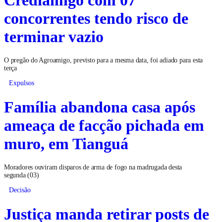
concorrentes tendo risco de
terminar vazio
O pregão do Agroamigo, previsto para a mesma data, foi adiado para esta
terça
Expulsos
Família abandona casa após
ameaça de facção pichada em
muro, em Tianguá
Moradores ouviram disparos de arma de fogo na madrugada desta
segunda (03)
Decisão
Justiça manda retirar posts de