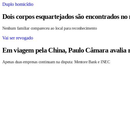
Duplo homicídio
Dois corpos esquartejados são encontrados no
Nenhum familiar compareceu ao local para reconhecimento
Vai ser revogado
Em viagem pela China, Paulo Câmara avalia r
Apenas duas empresas continuam na disputa: Mentore Bank e INEC