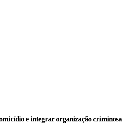
omicídio e integrar organização criminosa