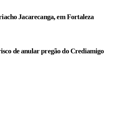
 riacho Jacarecanga, em Fortaleza
isco de anular pregão do Crediamigo