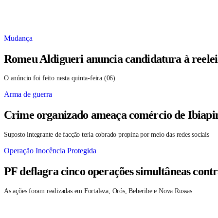
Mudança
Romeu Aldigueri anuncia candidatura à reele
O anúncio foi feito nesta quinta-feira (06)
Arma de guerra
Crime organizado ameaça comércio de Ibiapin
Suposto integrante de facção teria cobrado propina por meio das redes sociais
Operação Inocência Protegida
PF deflagra cinco operações simultâneas contr
As ações foram realizadas em Fortaleza, Orós, Beberibe e Nova Russas