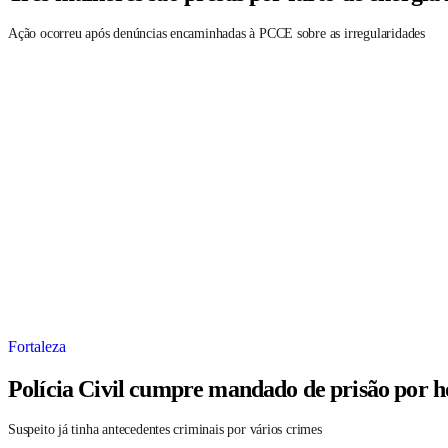
Ação ocorreu após denúncias encaminhadas à PCCE sobre as irregularidades
Fortaleza
Polícia Civil cumpre mandado de prisão por h
Suspeito já tinha antecedentes criminais por vários crimes