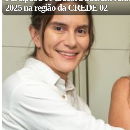
2025 na região da CREDE 02