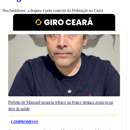
Nos bastidores, a disputa é pelo controle da Federação no Ceará
Prefeito de Massapê anuncia reforço na frota e destaca avanços na
área da saúde
COMPROMISSO