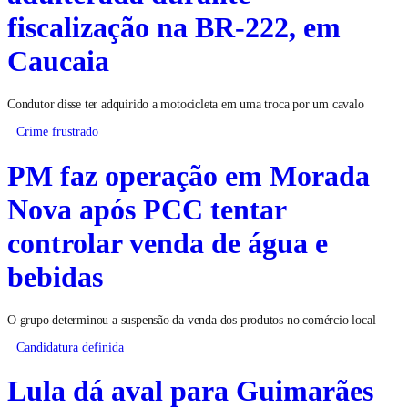
fiscalização na BR-222, em
Caucaia
Condutor disse ter adquirido a motocicleta em uma troca por um cavalo
Crime frustrado
PM faz operação em Morada
Nova após PCC tentar
controlar venda de água e
bebidas
O grupo determinou a suspensão da venda dos produtos no comércio local
Candidatura definida
Lula dá aval para Guimarães