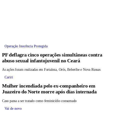
Operação Inocência Protegida
PF deflagra cinco operações simultâneas contra
abuso sexual infantojuvenil no Ceará
As ações foram realizadas em Fortaleza, Orós, Beberibe e Nova Russas
Cariri
Mulher incendiada pelo ex-companheiro em
Juazeiro do Norte morre após dias internada
Caso passa a ser tratado como feminicídio consumado
Vai de novo