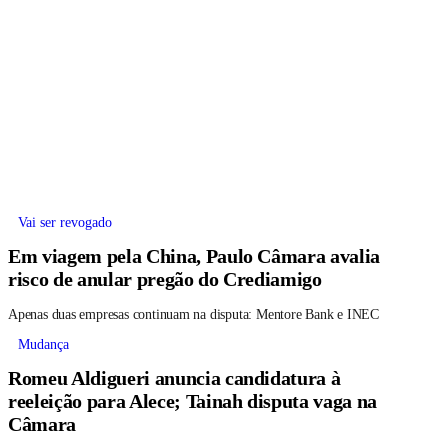
Vai ser revogado
Em viagem pela China, Paulo Câmara avalia
risco de anular pregão do Crediamigo
Apenas duas empresas continuam na disputa: Mentore Bank e INEC
Mudança
Romeu Aldigueri anuncia candidatura à
reeleição para Alece; Tainah disputa vaga na
Câmara