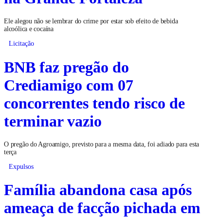
Ele alegou não se lembrar do crime por estar sob efeito de bebida
alcoólica e cocaína
Licitação
BNB faz pregão do
Crediamigo com 07
concorrentes tendo risco de
terminar vazio
O pregão do Agroamigo, previsto para a mesma data, foi adiado para esta
terça
Expulsos
Família abandona casa após
ameaça de facção pichada em