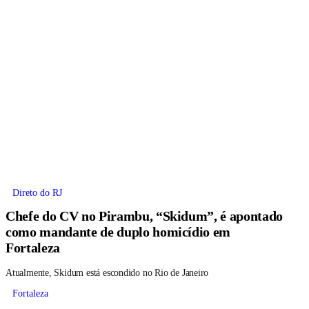
Direto do RJ
Chefe do CV no Pirambu, “Skidum”, é apontado
como mandante de duplo homicídio em
Fortaleza
Atualmente, Skidum está escondido no Rio de Janeiro
Fortaleza