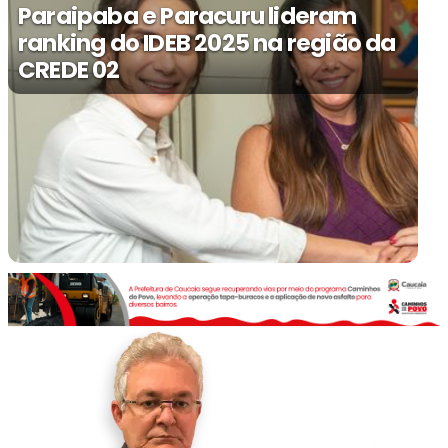
Paraipaba e Paracuru lideram
ranking do IDEB 2025 na região da
CREDE 02