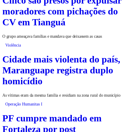
moradores com pichações do
CV em Tianguá
O grupo ameaçava famílias e mandava que deixassem as casas
Violência
Cidade mais violenta do país,
Maranguape registra duplo
homicídio
As vítimas eram da mesma família e residiam na zona rural do município
Operação Humanitas I
PF cumpre mandado em
Fortaleza por post