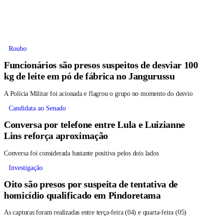
Roubo
Funcionários são presos suspeitos de desviar 100
kg de leite em pó de fábrica no Jangurussu
A Polícia Militar foi acionada e flagrou o grupo no momento do desvio
Candidata ao Senado
Conversa por telefone entre Lula e Luizianne
Lins reforça aproximação
Conversa foi considerada bastante positiva pelos dois lados
Investigação
Oito são presos por suspeita de tentativa de
homicídio qualificado em Pindoretama
As capturas foram realizadas entre terça-feira (04) e quarta-feira (05)