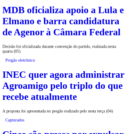
MDB oficializa apoio a Lula e
Elmano e barra candidatura
de Agenor à Câmara Federal
Decisão foi oficializada durante convenção do partido, realizada nesta
quarta (05)
Pregão eletrônico
INEC quer agora administrar
Agroamigo pelo triplo do que
recebe atualmente
A proposta foi apresentada no pregão realizado pelo nesta terça (04)
Capturados
Cinco são presos por expulsar