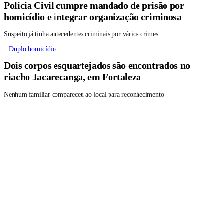
Polícia Civil cumpre mandado de prisão por
homicídio e integrar organização criminosa
Suspeito já tinha antecedentes criminais por vários crimes
Duplo homicídio
Dois corpos esquartejados são encontrados no
riacho Jacarecanga, em Fortaleza
Nenhum familiar compareceu ao local para reconhecimento