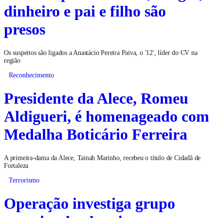
dinheiro e pai e filho são
presos
Os suspeitos são ligados a Anastácio Pereira Paiva, o '12', líder do CV na
região
Reconhecimento
Presidente da Alece, Romeu
Aldigueri, é homenageado com
Medalha Boticário Ferreira
A primeira-dama da Alece, Tainah Marinho, recebeu o título de Cidadã de
Fortaleza
Terrorismo
Operação investiga grupo