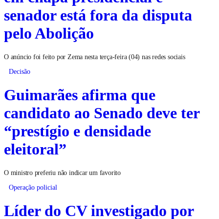
senador está fora da disputa
pelo Abolição
O anúncio foi feito por Zema nesta terça-feira (04) nas redes sociais
Decisão
Guimarães afirma que
candidato ao Senado deve ter
“prestígio e densidade
eleitoral”
O ministro preferiu não indicar um favorito
Operação policial
Líder do CV investigado por