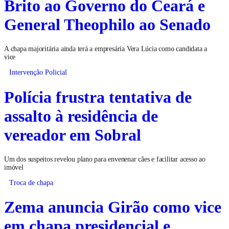
Brito ao Governo do Ceará e
General Theophilo ao Senado
A chapa majoritária ainda terá a empresária Vera Lúcia como candidata a
vice
Intervenção Policial
Polícia frustra tentativa de
assalto à residência de
vereador em Sobral
Um dos suspeitos revelou plano para envenenar cães e facilitar acesso ao
imóvel
Troca de chapa
Zema anuncia Girão como vice
em chapa presidencial e