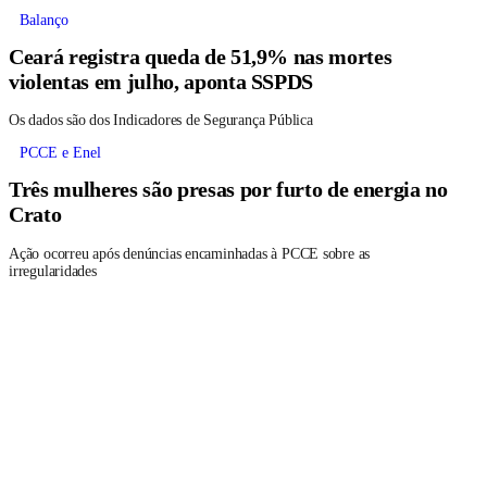
Balanço
Ceará registra queda de 51,9% nas mortes
violentas em julho, aponta SSPDS
Os dados são dos Indicadores de Segurança Pública
PCCE e Enel
Três mulheres são presas por furto de energia no
Crato
Ação ocorreu após denúncias encaminhadas à PCCE sobre as
irregularidades