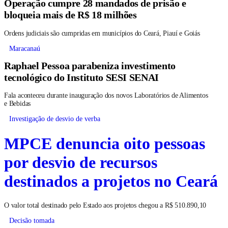
Operação cumpre 28 mandados de prisão e
bloqueia mais de R$ 18 milhões
Ordens judiciais são cumpridas em municípios do Ceará, Piauí e Goiás
Maracanaú
Raphael Pessoa parabeniza investimento
tecnológico do Instituto SESI SENAI
Fala aconteceu durante inauguração dos novos Laboratórios de Alimentos
e Bebidas
Investigação de desvio de verba
MPCE denuncia oito pessoas
por desvio de recursos
destinados a projetos no Ceará
O valor total destinado pelo Estado aos projetos chegou a R$ 510.890,10
Decisão tomada