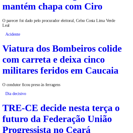
mantém chapa com Ciro
O parecer foi dado pelo procurador eleitoral, Celso Costa Lima Verde
Leal
Acidente
Viatura dos Bombeiros colide
com carreta e deixa cinco
militares feridos em Caucaia
O condutor ficou preso às ferragens
Dia decisivo
TRE-CE decide nesta terça o
futuro da Federação União
Progressista no Ceará