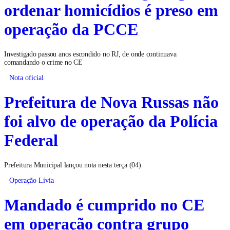
ordenar homicídios é preso em
operação da PCCE
Investigado passou anos escondido no RJ, de onde continuava
comandando o crime no CE
Nota oficial
Prefeitura de Nova Russas não
foi alvo de operação da Polícia
Federal
Prefeitura Municipal lançou nota nesta terça (04)
Operação Lívia
Mandado é cumprido no CE
em operação contra grupo