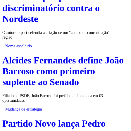
discriminatório contra o
Nordeste
O autor do post defendia a criação de um "campo de concentração" na
região
Nome escolhido
Alcides Fernandes define João
Barroso como primeiro
suplente ao Senado
Filiado ao PSDB, João Barroso foi prefeito de Itapipoca em 03
oportunidades
Mudança de estratégia
Partido Novo lança Pedro