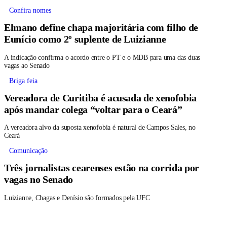
Confira nomes
Elmano define chapa majoritária com filho de
Eunício como 2º suplente de Luizianne
A indicação confirma o acordo entre o PT e o MDB para uma das duas
vagas ao Senado
Briga feia
Vereadora de Curitiba é acusada de xenofobia
após mandar colega “voltar para o Ceará”
A vereadora alvo da suposta xenofobia é natural de Campos Sales, no
Ceará
Comunicação
Três jornalistas cearenses estão na corrida por
vagas no Senado
Luizianne, Chagas e Denísio são formados pela UFC