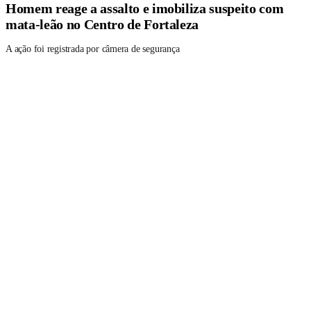
Homem reage a assalto e imobiliza suspeito com
mata-leão no Centro de Fortaleza
A ação foi registrada por câmera de segurança