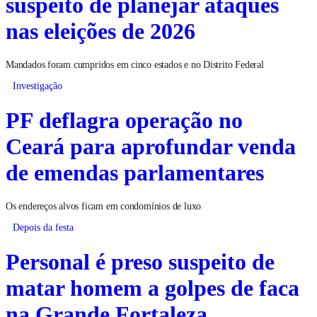
suspeito de planejar ataques
nas eleições de 2026
Mandados foram cumpridos em cinco estados e no Distrito Federal
Investigação
PF deflagra operação no
Ceará para aprofundar venda
de emendas parlamentares
Os endereços alvos ficam em condomínios de luxo
Depois da festa
Personal é preso suspeito de
matar homem a golpes de faca
na Grande Fortaleza