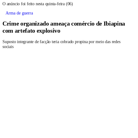
O anúncio foi feito nesta quinta-feira (06)
Arma de guerra
Crime organizado ameaça comércio de Ibiapina
com artefato explosivo
Suposto integrante de facção teria cobrado propina por meio das redes
sociais