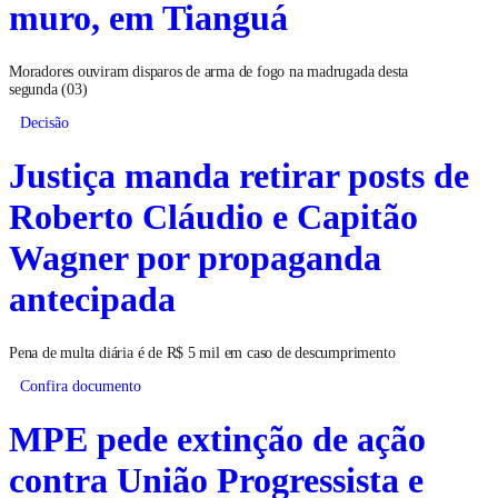
muro, em Tianguá
Moradores ouviram disparos de arma de fogo na madrugada desta
segunda (03)
Decisão
Justiça manda retirar posts de
Roberto Cláudio e Capitão
Wagner por propaganda
antecipada
Pena de multa diária é de R$ 5 mil em caso de descumprimento
Confira documento
MPE pede extinção de ação
contra União Progressista e