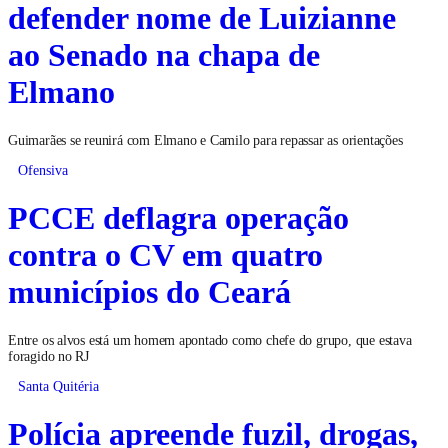
defender nome de Luizianne
ao Senado na chapa de
Elmano
Guimarães se reunirá com Elmano e Camilo para repassar as orientações
Ofensiva
PCCE deflagra operação
contra o CV em quatro
municípios do Ceará
Entre os alvos está um homem apontado como chefe do grupo, que estava
foragido no RJ
Santa Quitéria
Polícia apreende fuzil, drogas,