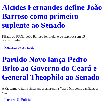
Alcides Fernandes define João
Barroso como primeiro
suplente ao Senado
Filiado ao PSDB, João Barroso foi prefeito de Itapipoca em 03
oportunidades
Mudança de estratégia
Partido Novo lança Pedro
Brito ao Governo do Ceará e
General Theophilo ao Senado
A chapa majoritária ainda terá a empresária Vera Lúcia como candidata a
vice
Intervenção Policial