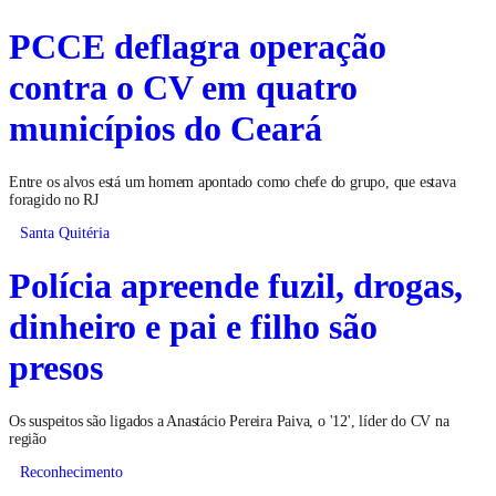
PCCE deflagra operação
contra o CV em quatro
municípios do Ceará
Entre os alvos está um homem apontado como chefe do grupo, que estava
foragido no RJ
Santa Quitéria
Polícia apreende fuzil, drogas,
dinheiro e pai e filho são
presos
Os suspeitos são ligados a Anastácio Pereira Paiva, o '12', líder do CV na
região
Reconhecimento