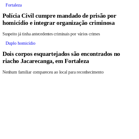
Fortaleza
Polícia Civil cumpre mandado de prisão por
homicídio e integrar organização criminosa
Suspeito já tinha antecedentes criminais por vários crimes
Duplo homicídio
Dois corpos esquartejados são encontrados no
riacho Jacarecanga, em Fortaleza
Nenhum familiar compareceu ao local para reconhecimento