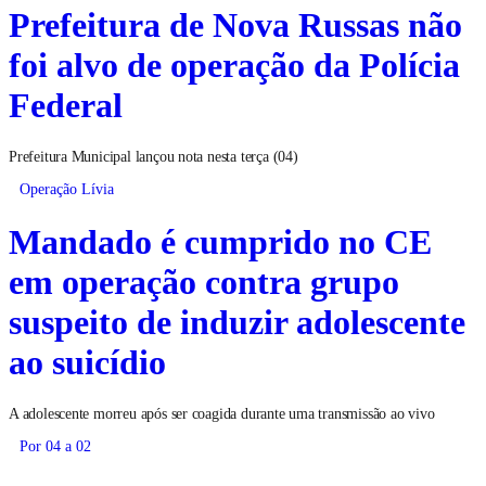
Prefeitura de Nova Russas não
foi alvo de operação da Polícia
Federal
Prefeitura Municipal lançou nota nesta terça (04)
Operação Lívia
Mandado é cumprido no CE
em operação contra grupo
suspeito de induzir adolescente
ao suicídio
A adolescente morreu após ser coagida durante uma transmissão ao vivo
Por 04 a 02