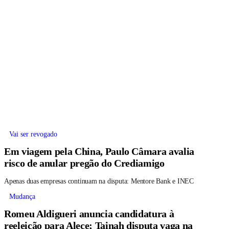
Vai ser revogado
Em viagem pela China, Paulo Câmara avalia
risco de anular pregão do Crediamigo
Apenas duas empresas continuam na disputa: Mentore Bank e INEC
Mudança
Romeu Aldigueri anuncia candidatura à
reeleição para Alece; Tainah disputa vaga na