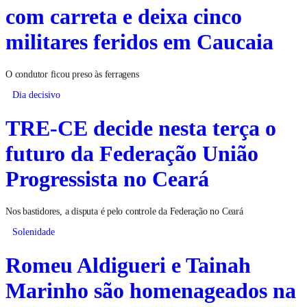
com carreta e deixa cinco
militares feridos em Caucaia
O condutor ficou preso às ferragens
Dia decisivo
TRE-CE decide nesta terça o
futuro da Federação União
Progressista no Ceará
Nos bastidores, a disputa é pelo controle da Federação no Ceará
Solenidade
Romeu Aldigueri e Tainah
Marinho são homenageados na