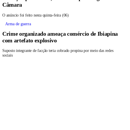
Câmara
O anúncio foi feito nesta quinta-feira (06)
Arma de guerra
Crime organizado ameaça comércio de Ibiapina
com artefato explosivo
Suposto integrante de facção teria cobrado propina por meio das redes
sociais