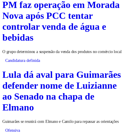
PM faz operação em Morada
Nova após PCC tentar
controlar venda de água e
bebidas
O grupo determinou a suspensão da venda dos produtos no comércio local
Candidatura definida
Lula dá aval para Guimarães
defender nome de Luizianne
ao Senado na chapa de
Elmano
Guimarães se reunirá com Elmano e Camilo para repassar as orientações
Ofensiva