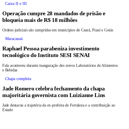
Caixa II e III
Operação cumpre 28 mandados de prisão e
bloqueia mais de R$ 18 milhões
Ordens judiciais são cumpridas em municípios do Ceará, Piauí e Goiás
Maracanaú
Raphael Pessoa parabeniza investimento
tecnológico do Instituto SESI SENAI
Fala aconteceu durante inauguração dos novos Laboratórios de Alimentos
e Bebidas
Chapa completa
Jade Romero celebra fechamento da chapa
majoritária governista com Luizianne Lins
Jade destacou a trajetória da ex-prefeita de Fortaleza e a contribuição ao
Estado