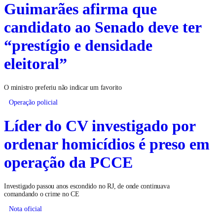
Guimarães afirma que
candidato ao Senado deve ter
“prestígio e densidade
eleitoral”
O ministro preferiu não indicar um favorito
Operação policial
Líder do CV investigado por
ordenar homicídios é preso em
operação da PCCE
Investigado passou anos escondido no RJ, de onde continuava
comandando o crime no CE
Nota oficial