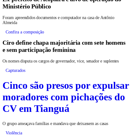
Ministério Público
Foram apreendidos documentos e computador na casa de Antônio
Almeida
Confira a composição
Ciro define chapa majoritária com sete homens
e sem participação feminina
Os nomes disputa os cargos de governador, vice, senador e suplentes
Capturados
Cinco são presos por expulsar
moradores com pichações do
CV em Tianguá
O grupo ameaçava famílias e mandava que deixassem as casas
Violência