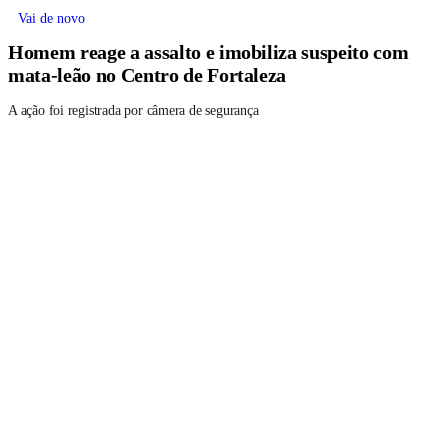
Vai de novo
Homem reage a assalto e imobiliza suspeito com
mata-leão no Centro de Fortaleza
A ação foi registrada por câmera de segurança