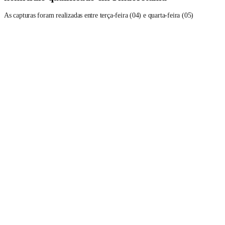
As capturas foram realizadas entre terça-feira (04) e quarta-feira (05)