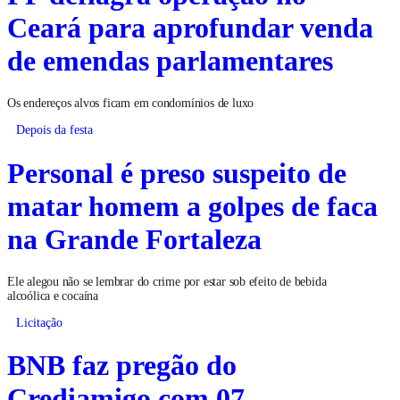
Ceará para aprofundar venda
de emendas parlamentares
Os endereços alvos ficam em condomínios de luxo
Depois da festa
Personal é preso suspeito de
matar homem a golpes de faca
na Grande Fortaleza
Ele alegou não se lembrar do crime por estar sob efeito de bebida
alcoólica e cocaína
Licitação
BNB faz pregão do
Crediamigo com 07