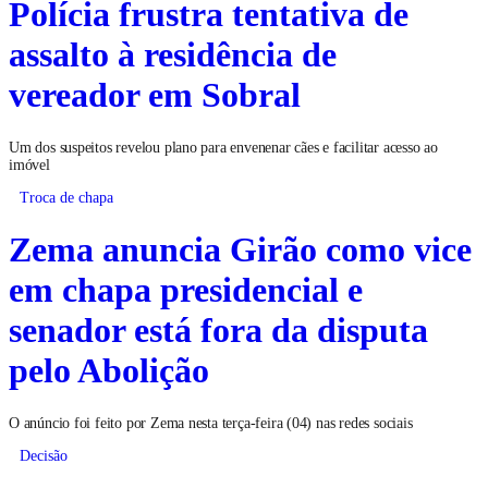
Polícia frustra tentativa de
assalto à residência de
vereador em Sobral
Um dos suspeitos revelou plano para envenenar cães e facilitar acesso ao
imóvel
Troca de chapa
Zema anuncia Girão como vice
em chapa presidencial e
senador está fora da disputa
pelo Abolição
O anúncio foi feito por Zema nesta terça-feira (04) nas redes sociais
Decisão