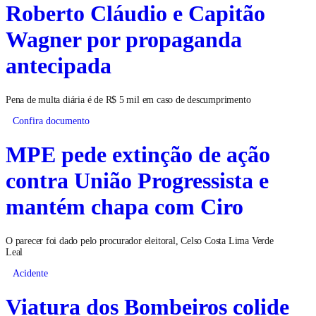
Roberto Cláudio e Capitão
Wagner por propaganda
antecipada
Pena de multa diária é de R$ 5 mil em caso de descumprimento
Confira documento
MPE pede extinção de ação
contra União Progressista e
mantém chapa com Ciro
O parecer foi dado pelo procurador eleitoral, Celso Costa Lima Verde
Leal
Acidente
Viatura dos Bombeiros colide