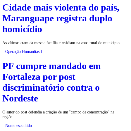
Cidade mais violenta do país,
Maranguape registra duplo
homicídio
As vítimas eram da mesma família e residiam na zona rural do município
Operação Humanitas I
PF cumpre mandado em
Fortaleza por post
discriminatório contra o
Nordeste
O autor do post defendia a criação de um "campo de concentração" na
região
Nome escolhido