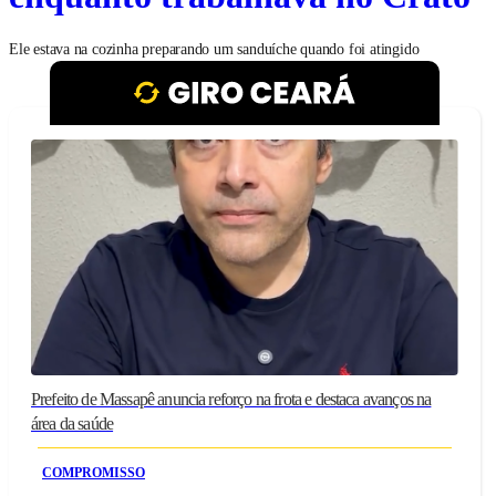
Ele estava na cozinha preparando um sanduíche quando foi atingido
Prefeito de Massapê anuncia reforço na frota e destaca avanços na
área da saúde
COMPROMISSO