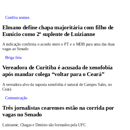
Confira nomes
Elmano define chapa majoritária com filho de
Eunício como 2º suplente de Luizianne
A indicação confirma o acordo entre o PT e o MDB para uma das duas
vagas ao Senado
Briga feia
Vereadora de Curitiba é acusada de xenofobia
após mandar colega “voltar para o Ceará”
A vereadora alvo da suposta xenofobia é natural de Campos Sales, no
Ceará
Comunicação
Três jornalistas cearenses estão na corrida por
vagas no Senado
Luizianne, Chagas e Denísio são formados pela UFC