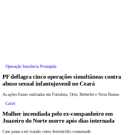
Operação Inocência Protegida
PF deflagra cinco operações simultâneas contra
abuso sexual infantojuvenil no Ceará
As ações foram realizadas em Fortaleza, Orós, Beberibe e Nova Russas
Cariri
Mulher incendiada pelo ex-companheiro em
Juazeiro do Norte morre após dias internada
Caso passa a ser tratado como feminicídio consumado