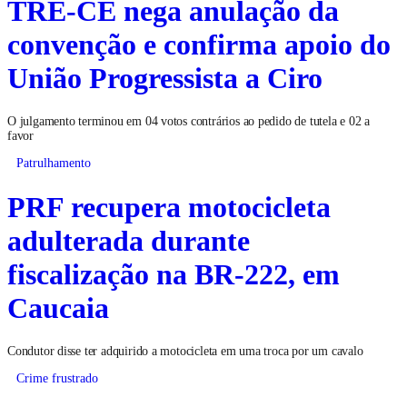
TRE-CE nega anulação da
convenção e confirma apoio do
União Progressista a Ciro
O julgamento terminou em 04 votos contrários ao pedido de tutela e 02 a
favor
Patrulhamento
PRF recupera motocicleta
adulterada durante
fiscalização na BR-222, em
Caucaia
Condutor disse ter adquirido a motocicleta em uma troca por um cavalo
Crime frustrado