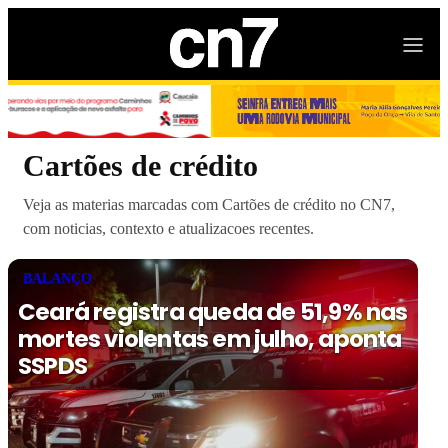
Cartões de crédito
Veja as materias marcadas com Cartões de crédito no CN7,
com noticias, contexto e atualizacoes recentes.
BALANÇO
Ceará registra queda de 51,9% nas
mortes violentas em julho, aponta
SSPDS