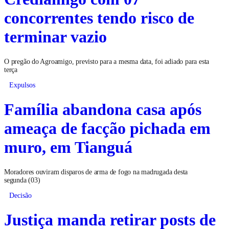
concorrentes tendo risco de
terminar vazio
O pregão do Agroamigo, previsto para a mesma data, foi adiado para esta
terça
Expulsos
Família abandona casa após
ameaça de facção pichada em
muro, em Tianguá
Moradores ouviram disparos de arma de fogo na madrugada desta
segunda (03)
Decisão
Justiça manda retirar posts de