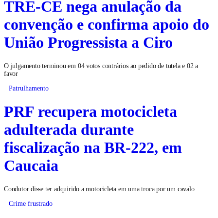
TRE-CE nega anulação da
convenção e confirma apoio do
União Progressista a Ciro
O julgamento terminou em 04 votos contrários ao pedido de tutela e 02 a
favor
Patrulhamento
PRF recupera motocicleta
adulterada durante
fiscalização na BR-222, em
Caucaia
Condutor disse ter adquirido a motocicleta em uma troca por um cavalo
Crime frustrado