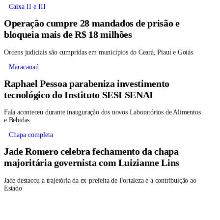
Caixa II e III
Operação cumpre 28 mandados de prisão e
bloqueia mais de R$ 18 milhões
Ordens judiciais são cumpridas em municípios do Ceará, Piauí e Goiás
Maracanaú
Raphael Pessoa parabeniza investimento
tecnológico do Instituto SESI SENAI
Fala aconteceu durante inauguração dos novos Laboratórios de Alimentos
e Bebidas
Chapa completa
Jade Romero celebra fechamento da chapa
majoritária governista com Luizianne Lins
Jade destacou a trajetória da ex-prefeita de Fortaleza e a contribuição ao
Estado