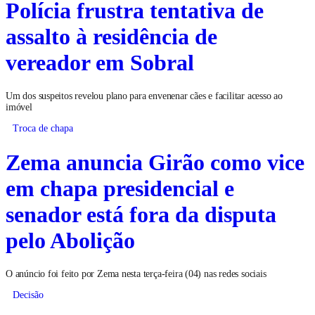
Polícia frustra tentativa de
assalto à residência de
vereador em Sobral
Um dos suspeitos revelou plano para envenenar cães e facilitar acesso ao
imóvel
Troca de chapa
Zema anuncia Girão como vice
em chapa presidencial e
senador está fora da disputa
pelo Abolição
O anúncio foi feito por Zema nesta terça-feira (04) nas redes sociais
Decisão