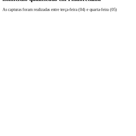
As capturas foram realizadas entre terça-feira (04) e quarta-feira (05)