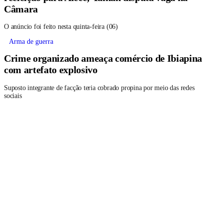
Câmara
O anúncio foi feito nesta quinta-feira (06)
Arma de guerra
Crime organizado ameaça comércio de Ibiapina
com artefato explosivo
Suposto integrante de facção teria cobrado propina por meio das redes
sociais