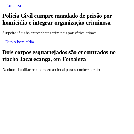
Fortaleza
Polícia Civil cumpre mandado de prisão por
homicídio e integrar organização criminosa
Suspeito já tinha antecedentes criminais por vários crimes
Duplo homicídio
Dois corpos esquartejados são encontrados no
riacho Jacarecanga, em Fortaleza
Nenhum familiar compareceu ao local para reconhecimento