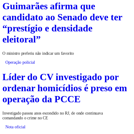
Guimarães afirma que
candidato ao Senado deve ter
“prestígio e densidade
eleitoral”
O ministro preferiu não indicar um favorito
Operação policial
Líder do CV investigado por
ordenar homicídios é preso em
operação da PCCE
Investigado passou anos escondido no RJ, de onde continuava
comandando o crime no CE
Nota oficial