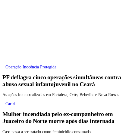
Operação Inocência Protegida
PF deflagra cinco operações simultâneas contra
abuso sexual infantojuvenil no Ceará
As ações foram realizadas em Fortaleza, Orós, Beberibe e Nova Russas
Cariri
Mulher incendiada pelo ex-companheiro em
Juazeiro do Norte morre após dias internada
Caso passa a ser tratado como feminicídio consumado