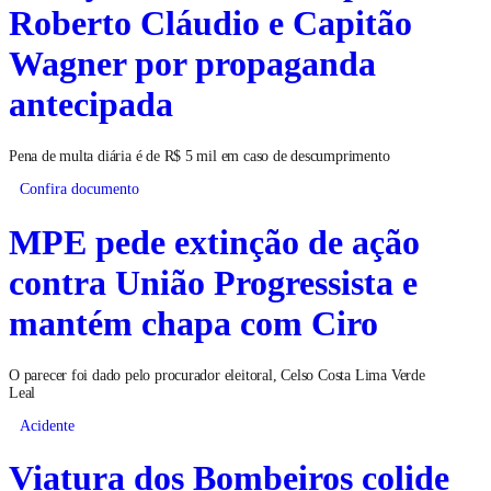
Roberto Cláudio e Capitão
Wagner por propaganda
antecipada
Pena de multa diária é de R$ 5 mil em caso de descumprimento
Confira documento
MPE pede extinção de ação
contra União Progressista e
mantém chapa com Ciro
O parecer foi dado pelo procurador eleitoral, Celso Costa Lima Verde
Leal
Acidente
Viatura dos Bombeiros colide