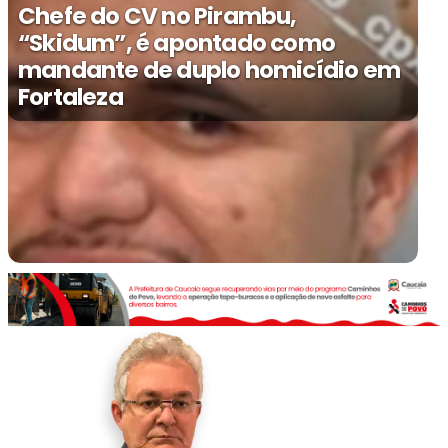
Chefe do CV no Pirambu,
“Skidum”, é apontado como
mandante de duplo homicídio em
Fortaleza