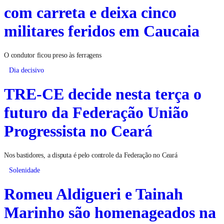
com carreta e deixa cinco
militares feridos em Caucaia
O condutor ficou preso às ferragens
Dia decisivo
TRE-CE decide nesta terça o
futuro da Federação União
Progressista no Ceará
Nos bastidores, a disputa é pelo controle da Federação no Ceará
Solenidade
Romeu Aldigueri e Tainah
Marinho são homenageados na