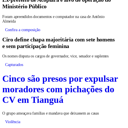
Ministério Público
Foram apreendidos documentos e computador na casa de Antônio
Almeida
Confira a composição
Ciro define chapa majoritária com sete homens
e sem participação feminina
Os nomes disputa os cargos de governador, vice, senador e suplentes
Capturados
Cinco são presos por expulsar
moradores com pichações do
CV em Tianguá
O grupo ameaçava famílias e mandava que deixassem as casas
Violência