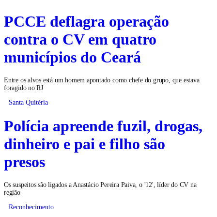
PCCE deflagra operação
contra o CV em quatro
municípios do Ceará
Entre os alvos está um homem apontado como chefe do grupo, que estava
foragido no RJ
Santa Quitéria
Polícia apreende fuzil, drogas,
dinheiro e pai e filho são
presos
Os suspeitos são ligados a Anastácio Pereira Paiva, o '12', líder do CV na
região
Reconhecimento