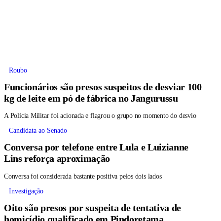
Roubo
Funcionários são presos suspeitos de desviar 100
kg de leite em pó de fábrica no Jangurussu
A Polícia Militar foi acionada e flagrou o grupo no momento do desvio
Candidata ao Senado
Conversa por telefone entre Lula e Luizianne
Lins reforça aproximação
Conversa foi considerada bastante positiva pelos dois lados
Investigação
Oito são presos por suspeita de tentativa de
homicídio qualificado em Pindoretama