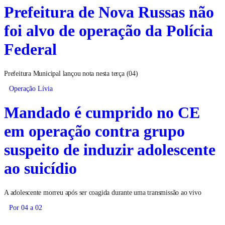
Prefeitura de Nova Russas não
foi alvo de operação da Polícia
Federal
Prefeitura Municipal lançou nota nesta terça (04)
Operação Lívia
Mandado é cumprido no CE
em operação contra grupo
suspeito de induzir adolescente
ao suicídio
A adolescente morreu após ser coagida durante uma transmissão ao vivo
Por 04 a 02