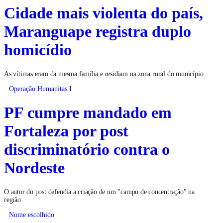
Cidade mais violenta do país,
Maranguape registra duplo
homicídio
As vítimas eram da mesma família e residiam na zona rural do município
Operação Humanitas I
PF cumpre mandado em
Fortaleza por post
discriminatório contra o
Nordeste
O autor do post defendia a criação de um "campo de concentração" na
região
Nome escolhido