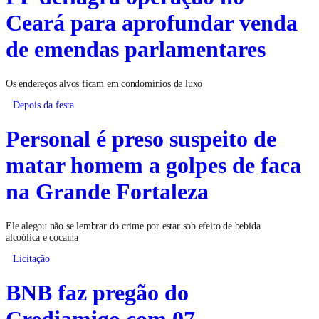
Ceará para aprofundar venda
de emendas parlamentares
Os endereços alvos ficam em condomínios de luxo
Depois da festa
Personal é preso suspeito de
matar homem a golpes de faca
na Grande Fortaleza
Ele alegou não se lembrar do crime por estar sob efeito de bebida
alcoólica e cocaína
Licitação
BNB faz pregão do
Crediamigo com 07