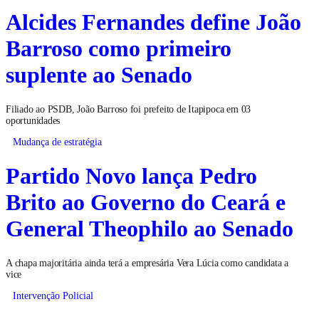
Alcides Fernandes define João
Barroso como primeiro
suplente ao Senado
Filiado ao PSDB, João Barroso foi prefeito de Itapipoca em 03
oportunidades
Mudança de estratégia
Partido Novo lança Pedro
Brito ao Governo do Ceará e
General Theophilo ao Senado
A chapa majoritária ainda terá a empresária Vera Lúcia como candidata a
vice
Intervenção Policial