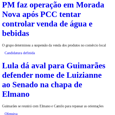
PM faz operação em Morada
Nova após PCC tentar
controlar venda de água e
bebidas
O grupo determinou a suspensão da venda dos produtos no comércio local
Candidatura definida
Lula dá aval para Guimarães
defender nome de Luizianne
ao Senado na chapa de
Elmano
Guimarães se reunirá com Elmano e Camilo para repassar as orientações
Ofensiva