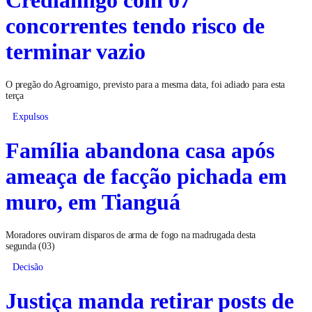
concorrentes tendo risco de
terminar vazio
O pregão do Agroamigo, previsto para a mesma data, foi adiado para esta
terça
Expulsos
Família abandona casa após
ameaça de facção pichada em
muro, em Tianguá
Moradores ouviram disparos de arma de fogo na madrugada desta
segunda (03)
Decisão
Justiça manda retirar posts de