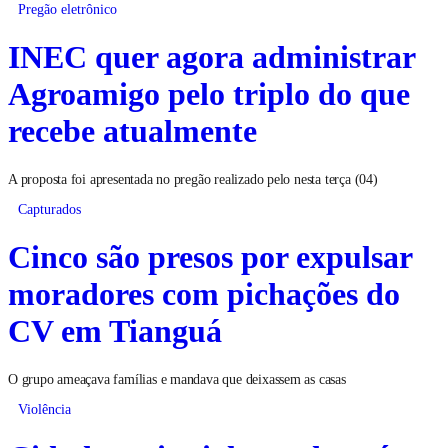
Pregão eletrônico
INEC quer agora administrar
Agroamigo pelo triplo do que
recebe atualmente
A proposta foi apresentada no pregão realizado pelo nesta terça (04)
Capturados
Cinco são presos por expulsar
moradores com pichações do
CV em Tianguá
O grupo ameaçava famílias e mandava que deixassem as casas
Violência