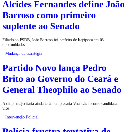
Alcides Fernandes define João
Barroso como primeiro
suplente ao Senado
Filiado ao PSDB, João Barroso foi prefeito de Itapipoca em 03
oportunidades
Mudança de estratégia
Partido Novo lança Pedro
Brito ao Governo do Ceará e
General Theophilo ao Senado
A chapa majoritária ainda terá a empresária Vera Lúcia como candidata a
vice
Intervenção Policial
Polícia frustra tentativa de