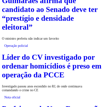
Guimarães afirma que
candidato ao Senado deve ter
“prestígio e densidade
eleitoral”
O ministro preferiu não indicar um favorito
Operação policial
Líder do CV investigado por
ordenar homicídios é preso em
operação da PCCE
Investigado passou anos escondido no RJ, de onde continuava
comandando o crime no CE
Nota oficial