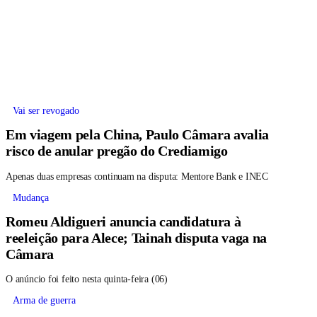
Vai ser revogado
Em viagem pela China, Paulo Câmara avalia
risco de anular pregão do Crediamigo
Apenas duas empresas continuam na disputa: Mentore Bank e INEC
Mudança
Romeu Aldigueri anuncia candidatura à
reeleição para Alece; Tainah disputa vaga na
Câmara
O anúncio foi feito nesta quinta-feira (06)
Arma de guerra