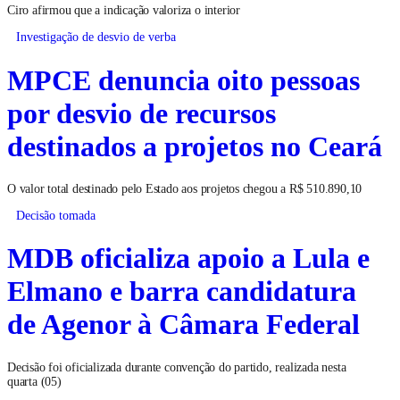
Ciro afirmou que a indicação valoriza o interior
Investigação de desvio de verba
MPCE denuncia oito pessoas
por desvio de recursos
destinados a projetos no Ceará
O valor total destinado pelo Estado aos projetos chegou a R$ 510.890,10
Decisão tomada
MDB oficializa apoio a Lula e
Elmano e barra candidatura
de Agenor à Câmara Federal
Decisão foi oficializada durante convenção do partido, realizada nesta
quarta (05)