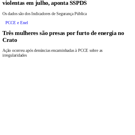
violentas em julho, aponta SSPDS
Os dados são dos Indicadores de Segurança Pública
PCCE e Enel
Três mulheres são presas por furto de energia no
Crato
Ação ocorreu após denúncias encaminhadas à PCCE sobre as
irregularidades