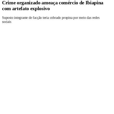
Crime organizado ameaça comércio de Ibiapina
com artefato explosivo
Suposto integrante de facção teria cobrado propina por meio das redes
sociais