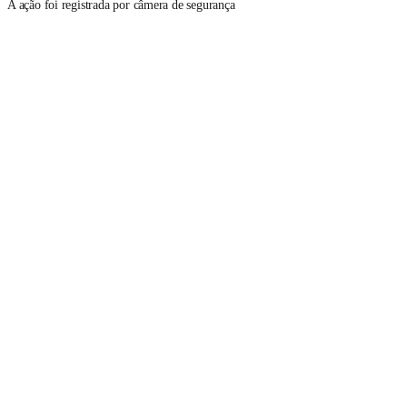
A ação foi registrada por câmera de segurança