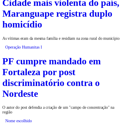
Cidade mais violenta do país,
Maranguape registra duplo
homicídio
As vítimas eram da mesma família e residiam na zona rural do município
Operação Humanitas I
PF cumpre mandado em
Fortaleza por post
discriminatório contra o
Nordeste
O autor do post defendia a criação de um "campo de concentração" na
região
Nome escolhido