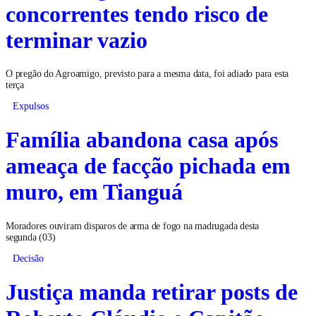
concorrentes tendo risco de
terminar vazio
O pregão do Agroamigo, previsto para a mesma data, foi adiado para esta
terça
Expulsos
Família abandona casa após
ameaça de facção pichada em
muro, em Tianguá
Moradores ouviram disparos de arma de fogo na madrugada desta
segunda (03)
Decisão
Justiça manda retirar posts de