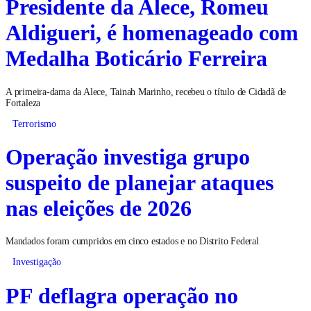
Presidente da Alece, Romeu
Aldigueri, é homenageado com
Medalha Boticário Ferreira
A primeira-dama da Alece, Tainah Marinho, recebeu o título de Cidadã de
Fortaleza
Terrorismo
Operação investiga grupo
suspeito de planejar ataques
nas eleições de 2026
Mandados foram cumpridos em cinco estados e no Distrito Federal
Investigação
PF deflagra operação no