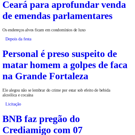
Ceará para aprofundar venda
de emendas parlamentares
Os endereços alvos ficam em condomínios de luxo
Depois da festa
Personal é preso suspeito de
matar homem a golpes de faca
na Grande Fortaleza
Ele alegou não se lembrar do crime por estar sob efeito de bebida
alcoólica e cocaína
Licitação
BNB faz pregão do
Crediamigo com 07