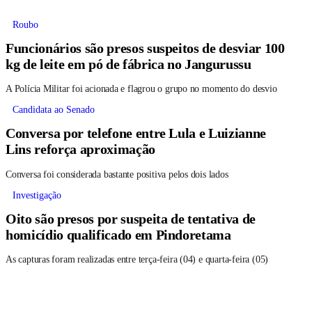
Roubo
Funcionários são presos suspeitos de desviar 100
kg de leite em pó de fábrica no Jangurussu
A Polícia Militar foi acionada e flagrou o grupo no momento do desvio
Candidata ao Senado
Conversa por telefone entre Lula e Luizianne
Lins reforça aproximação
Conversa foi considerada bastante positiva pelos dois lados
Investigação
Oito são presos por suspeita de tentativa de
homicídio qualificado em Pindoretama
As capturas foram realizadas entre terça-feira (04) e quarta-feira (05)