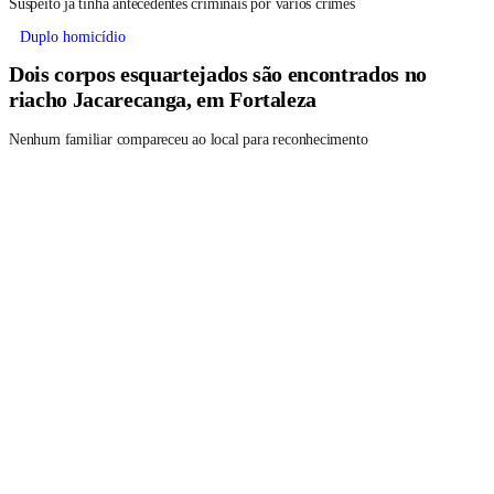
Suspeito já tinha antecedentes criminais por vários crimes
Duplo homicídio
Dois corpos esquartejados são encontrados no
riacho Jacarecanga, em Fortaleza
Nenhum familiar compareceu ao local para reconhecimento