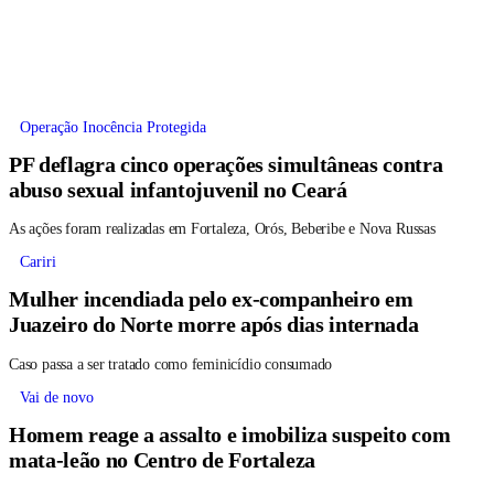
Operação Inocência Protegida
PF deflagra cinco operações simultâneas contra
abuso sexual infantojuvenil no Ceará
As ações foram realizadas em Fortaleza, Orós, Beberibe e Nova Russas
Cariri
Mulher incendiada pelo ex-companheiro em
Juazeiro do Norte morre após dias internada
Caso passa a ser tratado como feminicídio consumado
Vai de novo
Homem reage a assalto e imobiliza suspeito com
mata-leão no Centro de Fortaleza