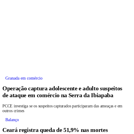
Granada em comércio
Operação captura adolescente e adulto suspeitos
de ataque em comércio na Serra da Ibiapaba
PCCE investiga se os suspeitos capturados participaram das ameaças e em
outros crimes
Balanço
Ceará registra queda de 51,9% nas mortes