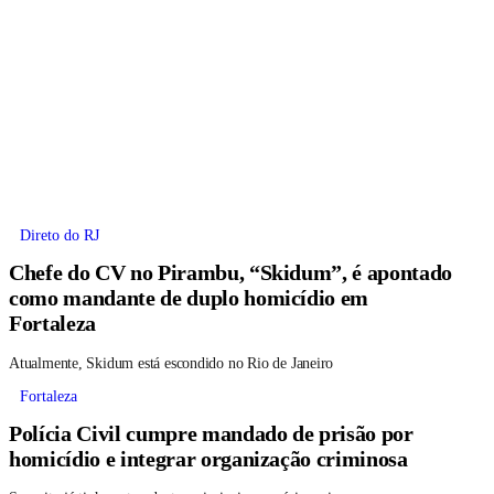
Direto do RJ
Chefe do CV no Pirambu, “Skidum”, é apontado
como mandante de duplo homicídio em
Fortaleza
Atualmente, Skidum está escondido no Rio de Janeiro
Fortaleza
Polícia Civil cumpre mandado de prisão por
homicídio e integrar organização criminosa