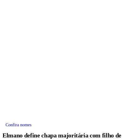
Confira nomes
Elmano define chapa majoritária com filho de