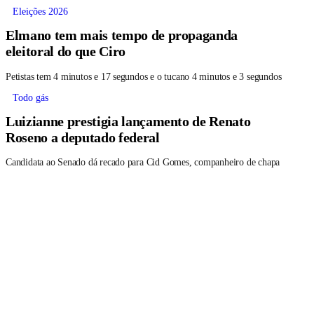
Eleições 2026
Elmano tem mais tempo de propaganda
eleitoral do que Ciro
Petistas tem 4 minutos e 17 segundos e o tucano 4 minutos e 3 segundos
Todo gás
Luizianne prestigia lançamento de Renato
Roseno a deputado federal
Candidata ao Senado dá recado para Cid Gomes, companheiro de chapa