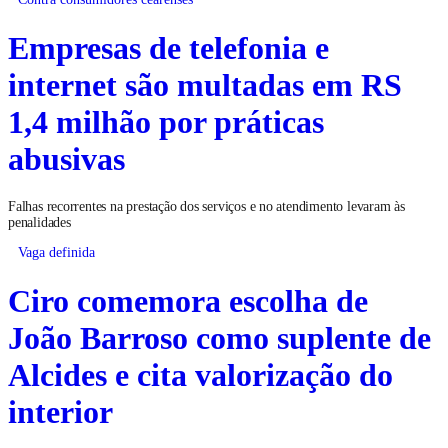
Empresas de telefonia e
internet são multadas em RS
1,4 milhão por práticas
abusivas
Falhas recorrentes na prestação dos serviços e no atendimento levaram às
penalidades
Vaga definida
Ciro comemora escolha de
João Barroso como suplente de
Alcides e cita valorização do
interior