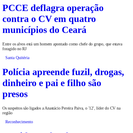
PCCE deflagra operação
contra o CV em quatro
municípios do Ceará
Entre os alvos está um homem apontado como chefe do grupo, que estava
foragido no RJ
Santa Quitéria
Polícia apreende fuzil, drogas,
dinheiro e pai e filho são
presos
Os suspeitos são ligados a Anastácio Pereira Paiva, o '12', líder do CV na
região
Reconhecimento