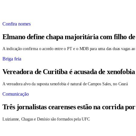
Confira nomes
Elmano define chapa majoritária com filho de
A indicação confirma o acordo entre o PT e o MDB para uma das duas vagas ao
Briga feia
Vereadora de Curitiba é acusada de xenofobia
A vereadora alvo da suposta xenofobia é natural de Campos Sales, no Ceará
Comunicação
Três jornalistas cearenses estão na corrida po
Luizianne, Chagas e Denísio são formados pela UFC