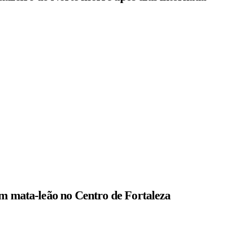
om mata-leão no Centro de Fortaleza