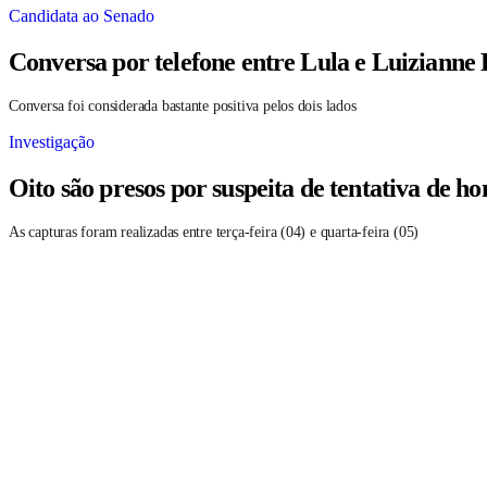
Candidata ao Senado
Conversa por telefone entre Lula e Luizianne
Conversa foi considerada bastante positiva pelos dois lados
Investigação
Oito são presos por suspeita de tentativa de 
As capturas foram realizadas entre terça-feira (04) e quarta-feira (05)