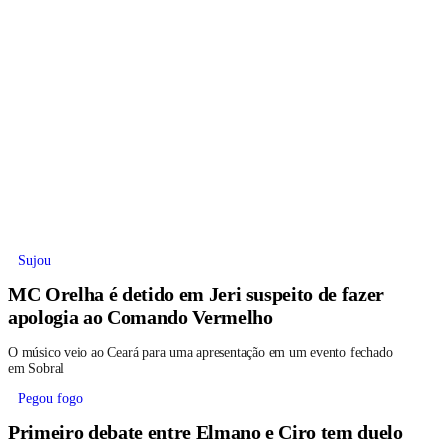
Sujou
MC Orelha é detido em Jeri suspeito de fazer
apologia ao Comando Vermelho
O músico veio ao Ceará para uma apresentação em um evento fechado
em Sobral
Pegou fogo
Primeiro debate entre Elmano e Ciro tem duelo