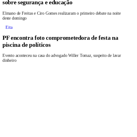
sobre segurança e educação
Elmano de Freitas e Ciro Gomes realizaram o primeiro debate na noite
deste domingo
Eita
PF encontra foto comprometedora de festa na
piscina de políticos
Evento aconteceu na casa do advogado Willer Tomaz, suspeito de lavar
dinheiro