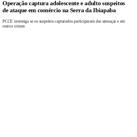
Operação captura adolescente e adulto suspeitos
de ataque em comércio na Serra da Ibiapaba
PCCE investiga se os suspeitos capturados participaram das ameaças e em
outros crimes