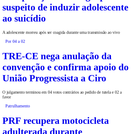
suspeito de induzir adolescente
ao suicídio
A adolescente morreu após ser coagida durante uma transmissão ao vivo
Por 04 a 02
TRE-CE nega anulação da
convenção e confirma apoio do
União Progressista a Ciro
O julgamento terminou em 04 votos contrários ao pedido de tutela e 02 a
favor
Patrulhamento
PRF recupera motocicleta
adulterada durante