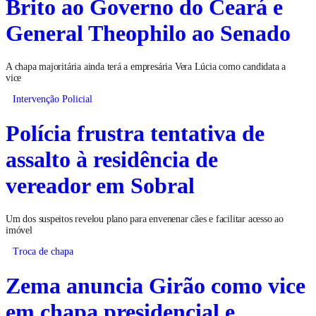
Brito ao Governo do Ceará e
General Theophilo ao Senado
A chapa majoritária ainda terá a empresária Vera Lúcia como candidata a
vice
Intervenção Policial
Polícia frustra tentativa de
assalto à residência de
vereador em Sobral
Um dos suspeitos revelou plano para envenenar cães e facilitar acesso ao
imóvel
Troca de chapa
Zema anuncia Girão como vice
em chapa presidencial e