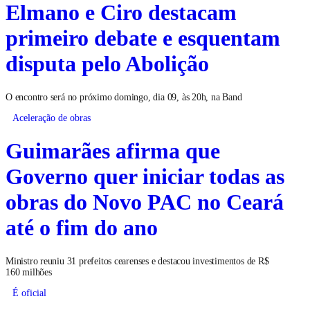
Elmano e Ciro destacam
primeiro debate e esquentam
disputa pelo Abolição
O encontro será no próximo domingo, dia 09, às 20h, na Band
Aceleração de obras
Guimarães afirma que
Governo quer iniciar todas as
obras do Novo PAC no Ceará
até o fim do ano
Ministro reuniu 31 prefeitos cearenses e destacou investimentos de R$
160 milhões
É oficial