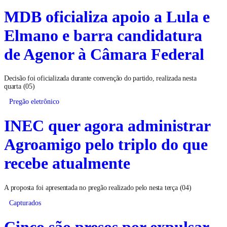
MDB oficializa apoio a Lula e
Elmano e barra candidatura
de Agenor à Câmara Federal
Decisão foi oficializada durante convenção do partido, realizada nesta
quarta (05)
Pregão eletrônico
INEC quer agora administrar
Agroamigo pelo triplo do que
recebe atualmente
A proposta foi apresentada no pregão realizado pelo nesta terça (04)
Capturados