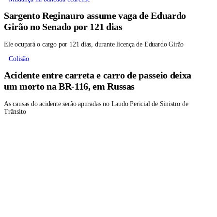
Sargento Reginauro assume vaga de Eduardo
Girão no Senado por 121 dias
Ele ocupará o cargo por 121 dias, durante licença de Eduardo Girão
Colisão
Acidente entre carreta e carro de passeio deixa
um morto na BR-116, em Russas
As causas do acidente serão apuradas no Laudo Pericial de Sinistro de
Trânsito