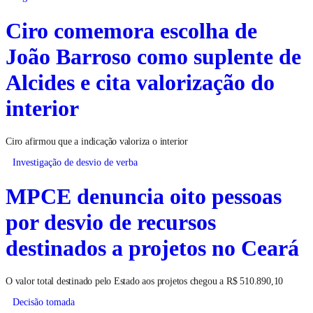
Ciro comemora escolha de
João Barroso como suplente de
Alcides e cita valorização do
interior
Ciro afirmou que a indicação valoriza o interior
Investigação de desvio de verba
MPCE denuncia oito pessoas
por desvio de recursos
destinados a projetos no Ceará
O valor total destinado pelo Estado aos projetos chegou a R$ 510.890,10
Decisão tomada