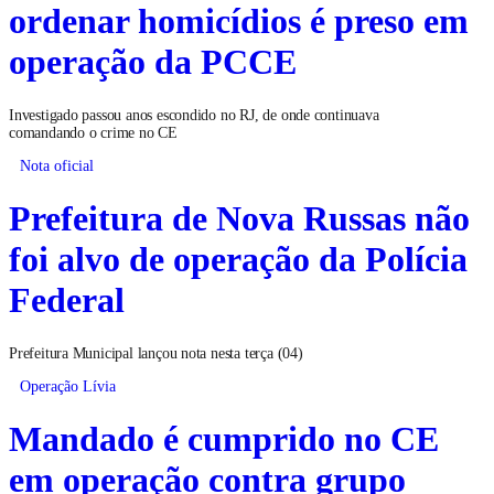
ordenar homicídios é preso em
operação da PCCE
Investigado passou anos escondido no RJ, de onde continuava
comandando o crime no CE
Nota oficial
Prefeitura de Nova Russas não
foi alvo de operação da Polícia
Federal
Prefeitura Municipal lançou nota nesta terça (04)
Operação Lívia
Mandado é cumprido no CE
em operação contra grupo