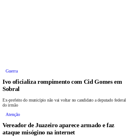
Guerra
Ivo oficializa rompimento com Cid Gomes em
Sobral
Ex-prefeito do município não vai voltar no candidato a deputado federal
do irmão
Atenção
Vereador de Juazeiro aparece armado e faz
ataque misógino na internet