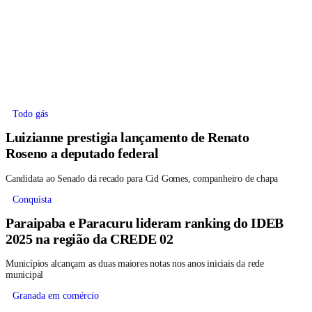
Todo gás
Luizianne prestigia lançamento de Renato
Roseno a deputado federal
Candidata ao Senado dá recado para Cid Gomes, companheiro de chapa
Conquista
Paraipaba e Paracuru lideram ranking do IDEB
2025 na região da CREDE 02
Municípios alcançam as duas maiores notas nos anos iniciais da rede
municipal
Granada em comércio