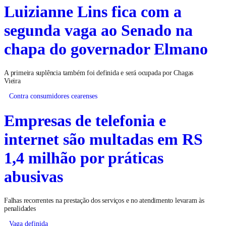
Luizianne Lins fica com a
segunda vaga ao Senado na
chapa do governador Elmano
A primeira suplência também foi definida e será ocupada por Chagas
Vieira
Contra consumidores cearenses
Empresas de telefonia e
internet são multadas em RS
1,4 milhão por práticas
abusivas
Falhas recorrentes na prestação dos serviços e no atendimento levaram às
penalidades
Vaga definida