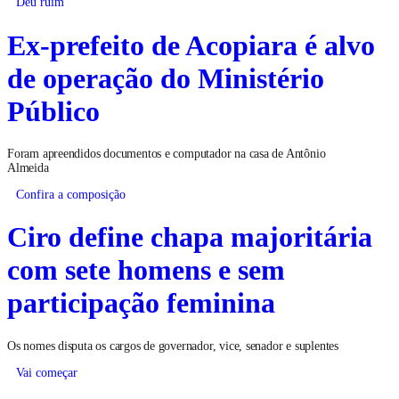
Deu ruim
Ex-prefeito de Acopiara é alvo
de operação do Ministério
Público
Foram apreendidos documentos e computador na casa de Antônio
Almeida
Confira a composição
Ciro define chapa majoritária
com sete homens e sem
participação feminina
Os nomes disputa os cargos de governador, vice, senador e suplentes
Vai começar