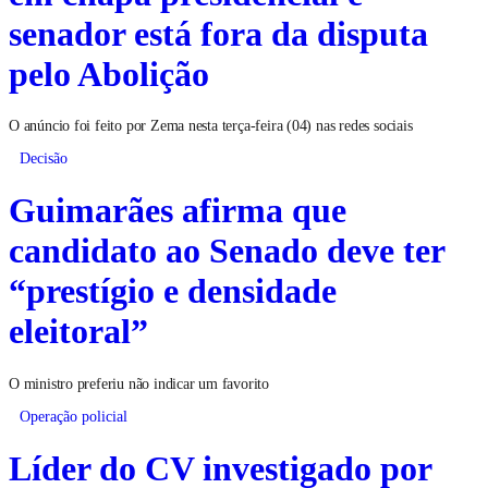
senador está fora da disputa
pelo Abolição
O anúncio foi feito por Zema nesta terça-feira (04) nas redes sociais
Decisão
Guimarães afirma que
candidato ao Senado deve ter
“prestígio e densidade
eleitoral”
O ministro preferiu não indicar um favorito
Operação policial
Líder do CV investigado por