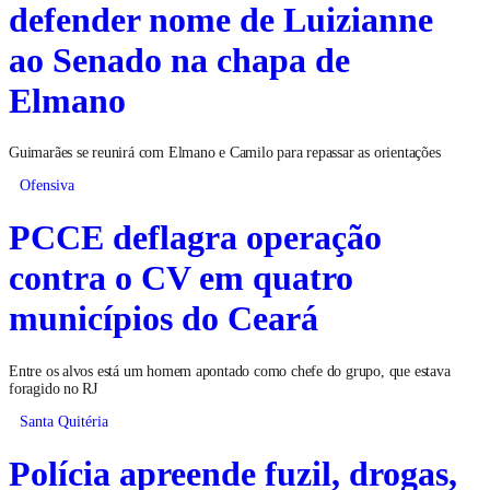
defender nome de Luizianne
ao Senado na chapa de
Elmano
Guimarães se reunirá com Elmano e Camilo para repassar as orientações
Ofensiva
PCCE deflagra operação
contra o CV em quatro
municípios do Ceará
Entre os alvos está um homem apontado como chefe do grupo, que estava
foragido no RJ
Santa Quitéria
Polícia apreende fuzil, drogas,