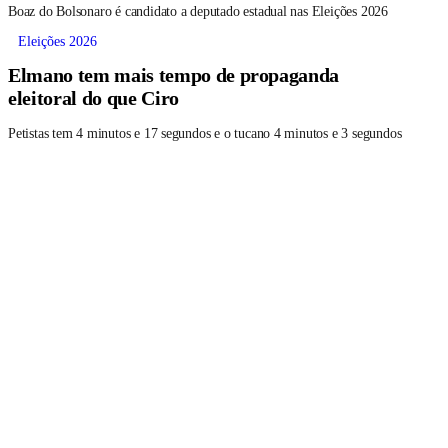
Boaz do Bolsonaro é candidato a deputado estadual nas Eleições 2026
Eleições 2026
Elmano tem mais tempo de propaganda
eleitoral do que Ciro
Petistas tem 4 minutos e 17 segundos e o tucano 4 minutos e 3 segundos