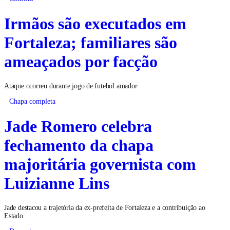
Irmãos são executados em
Fortaleza; familiares são
ameaçados por facção
Ataque ocorreu durante jogo de futebol amador
Chapa completa
Jade Romero celebra
fechamento da chapa
majoritária governista com
Luizianne Lins
Jade destacou a trajetória da ex-prefeita de Fortaleza e a contribuição ao
Estado