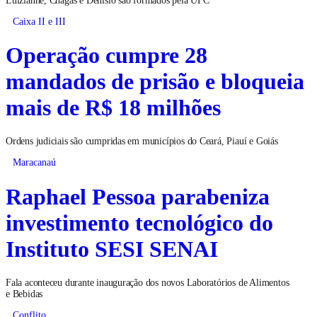
Caixa II e III
Operação cumpre 28
mandados de prisão e bloqueia
mais de R$ 18 milhões
Ordens judiciais são cumpridas em municípios do Ceará, Piauí e Goiás
Maracanaú
Raphael Pessoa parabeniza
investimento tecnológico do
Instituto SESI SENAI
Fala aconteceu durante inauguração dos novos Laboratórios de Alimentos
e Bebidas
Conflito