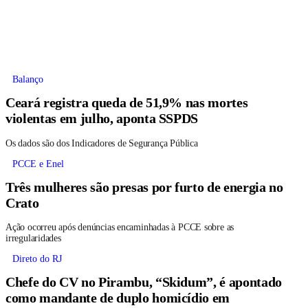
Balanço
Ceará registra queda de 51,9% nas mortes
violentas em julho, aponta SSPDS
Os dados são dos Indicadores de Segurança Pública
PCCE e Enel
Três mulheres são presas por furto de energia no
Crato
Ação ocorreu após denúncias encaminhadas à PCCE sobre as
irregularidades
Direto do RJ
Chefe do CV no Pirambu, “Skidum”, é apontado
como mandante de duplo homicídio em