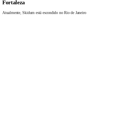
Fortaleza
Atualmente, Skidum está escondido no Rio de Janeiro