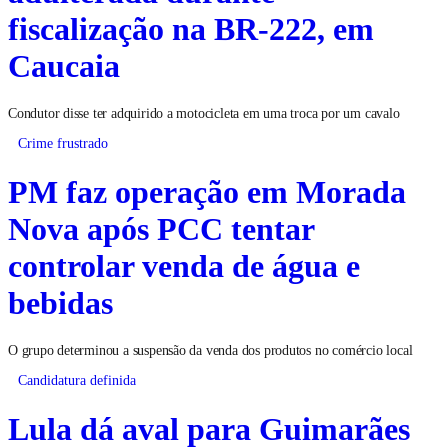
fiscalização na BR-222, em
Caucaia
Condutor disse ter adquirido a motocicleta em uma troca por um cavalo
Crime frustrado
PM faz operação em Morada
Nova após PCC tentar
controlar venda de água e
bebidas
O grupo determinou a suspensão da venda dos produtos no comércio local
Candidatura definida
Lula dá aval para Guimarães