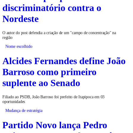
discriminatório contra o
Nordeste
O autor do post defendia a criação de um "campo de concentração" na
região
Nome escolhido
Alcides Fernandes define João
Barroso como primeiro
suplente ao Senado
Filiado ao PSDB, João Barroso foi prefeito de Itapipoca em 03
oportunidades
Mudança de estratégia
Partido Novo lança Pedro