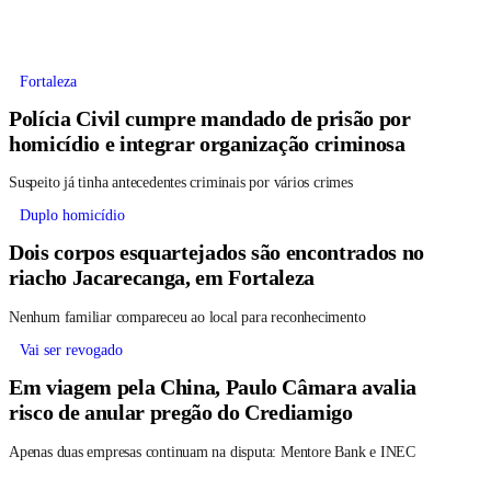
Fortaleza
Polícia Civil cumpre mandado de prisão por
homicídio e integrar organização criminosa
Suspeito já tinha antecedentes criminais por vários crimes
Duplo homicídio
Dois corpos esquartejados são encontrados no
riacho Jacarecanga, em Fortaleza
Nenhum familiar compareceu ao local para reconhecimento
Vai ser revogado
Em viagem pela China, Paulo Câmara avalia
risco de anular pregão do Crediamigo
Apenas duas empresas continuam na disputa: Mentore Bank e INEC