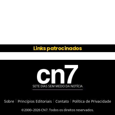
Links patrocinados
SETE DIAS SEM MEDO DA NOTÍCIA
Sobre
|
Princípios Editoriais
|
Contato
|
Política de Privacidade
©2000–2026 CN7. Todos os direitos reservados.