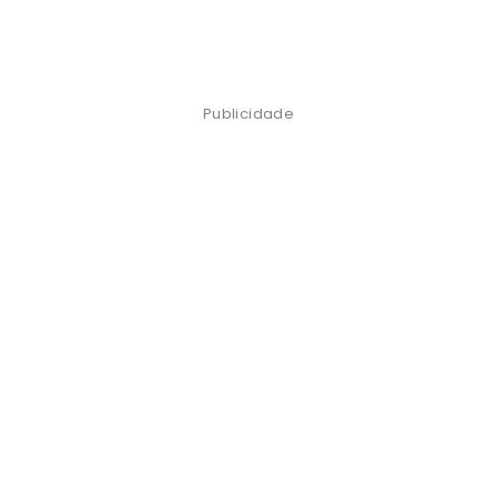
Publicidade