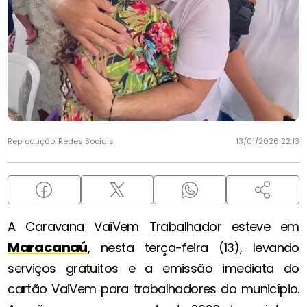
Reprodução: Redes Sociais
13/01/2026 22:13
A Caravana VaiVem Trabalhador esteve em
Maracanaú
, nesta terça-feira (13), levando
serviços gratuitos e a emissão imediata do
cartão VaiVem para trabalhadores do município.