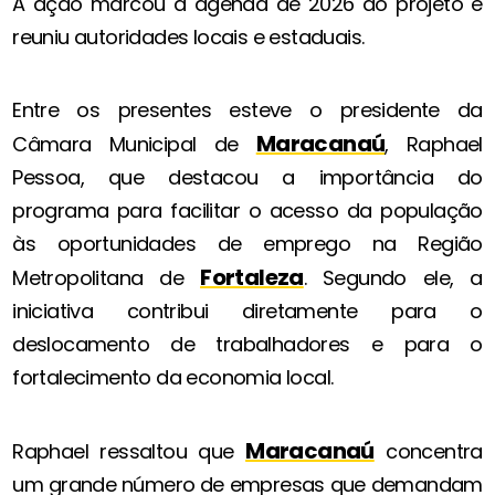
A ação marcou a agenda de 2026 do projeto e
reuniu autoridades locais e estaduais.
Entre os presentes esteve o presidente da
Maracanaú
Câmara Municipal de
, Raphael
Pessoa, que destacou a importância do
programa para facilitar o acesso da população
às oportunidades de emprego na Região
Fortaleza
Metropolitana de
. Segundo ele, a
iniciativa contribui diretamente para o
deslocamento de trabalhadores e para o
fortalecimento da economia local.
Maracanaú
Raphael ressaltou que
concentra
um grande número de empresas que demandam