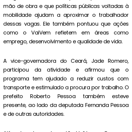
mão de obra e que políticas públicas voltadas à
mobilidade ajudam a aproximar o trabalhador
dessas vagas. Ele também pontuou que ações
como o VaiVem refletem em áreas como
emprego, desenvolvimento e qualidade de vida.
A vice-governadora do Ceará, Jade Romero,
participou da atividade e afirmou que o
programa tem ajudado a reduzir custos com
transporte e estimulado a procura por trabalho. O
prefeito Roberto Pessoa também esteve
presente, ao lado da deputada Fernanda Pessoa
e de outras autoridades.