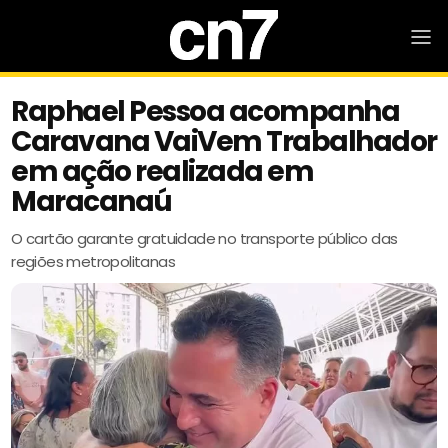
Raphael Pessoa acompanha
Caravana VaiVem Trabalhador
em ação realizada em
Maracanaú
O cartão garante gratuidade no transporte público das
regiões metropolitanas