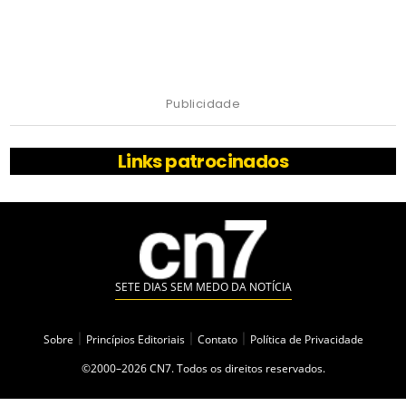
Publicidade
Links patrocinados
SETE DIAS SEM MEDO DA NOTÍCIA
Sobre
|
Princípios Editoriais
|
Contato
|
Política de Privacidade
©2000–2026 CN7. Todos os direitos reservados.