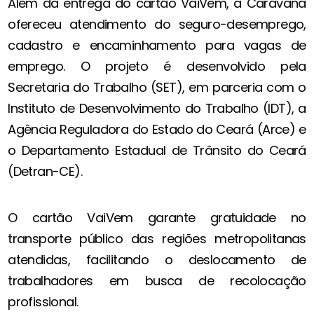
Além da entrega do cartão VaiVem, a Caravana
ofereceu atendimento do seguro-desemprego,
cadastro e encaminhamento para vagas de
emprego. O projeto é desenvolvido pela
Secretaria do Trabalho (SET), em parceria com o
Instituto de Desenvolvimento do Trabalho (IDT), a
Agência Reguladora do Estado do Ceará (Arce) e
o Departamento Estadual de Trânsito do Ceará
(Detran-CE).
O cartão VaiVem garante gratuidade no
transporte público das regiões metropolitanas
atendidas, facilitando o deslocamento de
trabalhadores em busca de recolocação
profissional.