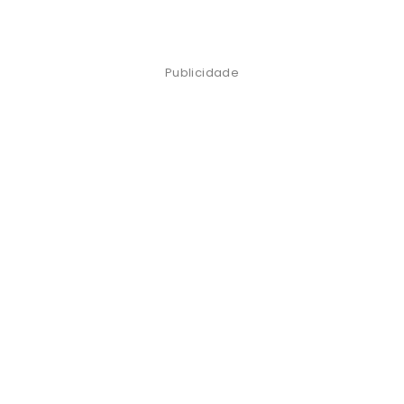
Publicidade