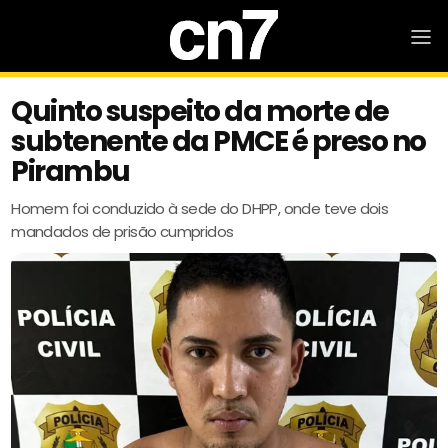
Quinto suspeito da morte de
subtenente da PMCE é preso no
Pirambu
Homem foi conduzido à sede do DHPP, onde teve dois
mandados de prisão cumpridos