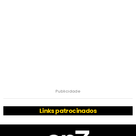
Publicidade
Links patrocinados