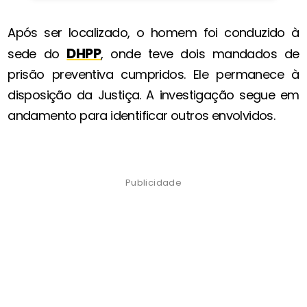
Após ser localizado, o homem foi conduzido à
DHPP
sede do
, onde teve dois mandados de
prisão preventiva cumpridos. Ele permanece à
disposição da Justiça. A investigação segue em
andamento para identificar outros envolvidos.
Publicidade