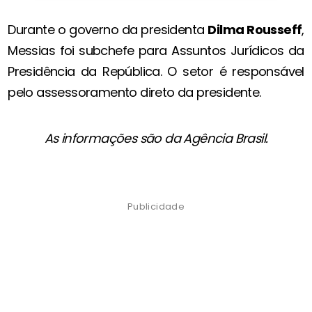
Durante o governo da presidenta
Dilma Rousseff
,
Messias foi subchefe para Assuntos Jurídicos da
Presidência da República. O setor é responsável
pelo assessoramento direto da presidente.
As informações são da Agência Brasil.
Publicidade