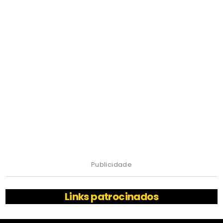
Publicidade
Links patrocinados