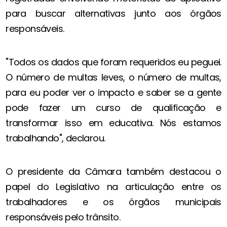
para buscar alternativas junto aos órgãos
responsáveis.
"Todos os dados que foram requeridos eu peguei.
O número de multas leves, o número de multas,
para eu poder ver o impacto e saber se a gente
pode fazer um curso de qualificação e
transformar isso em educativa. Nós estamos
trabalhando", declarou.
O presidente da Câmara também destacou o
papel do Legislativo na articulação entre os
trabalhadores e os órgãos municipais
responsáveis pelo trânsito.