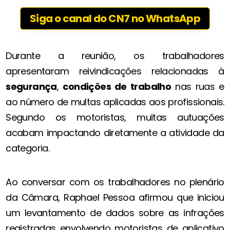
Siga o canal do CN7 no WhatsApp
Durante a reunião, os trabalhadores
apresentaram reivindicações relacionadas à
segurança
,
condições de trabalho
nas ruas e
ao número de multas aplicadas aos profissionais.
Segundo os motoristas, muitas autuações
acabam impactando diretamente a atividade da
categoria.
Ao conversar com os trabalhadores no plenário
da Câmara, Raphael Pessoa afirmou que iniciou
um levantamento de dados sobre as infrações
registradas envolvendo motoristas de aplicativo