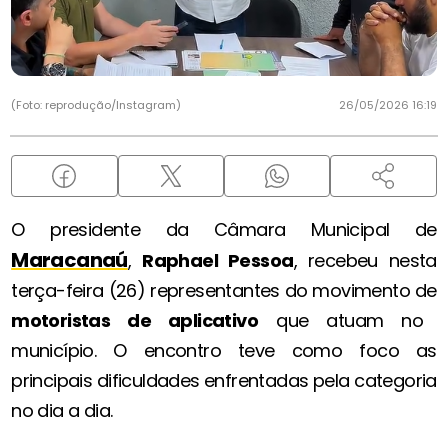
(Foto: reprodução/Instagram)
26/05/2026 16:19
O presidente da Câmara Municipal de
Maracanaú
,
Raphael Pessoa
, recebeu nesta
terça-feira (26) representantes do movimento de
motoristas de aplicativo
que atuam no
município. O encontro teve como foco as
principais dificuldades enfrentadas pela categoria
no dia a dia.