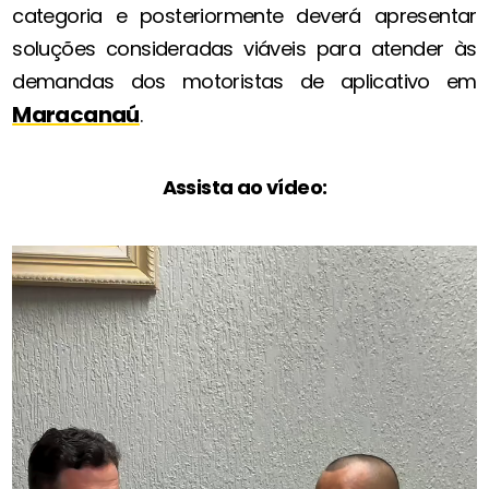
categoria e posteriormente deverá apresentar
soluções consideradas viáveis para atender às
demandas dos motoristas de aplicativo em
Maracanaú
.
Assista ao vídeo: