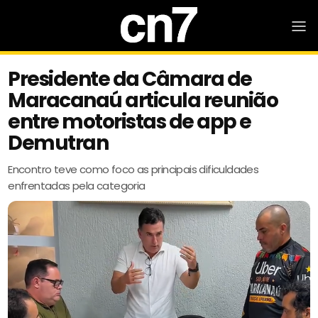
Presidente da Câmara de
Maracanaú articula reunião
entre motoristas de app e
Demutran
Encontro teve como foco as principais dificuldades
enfrentadas pela categoria