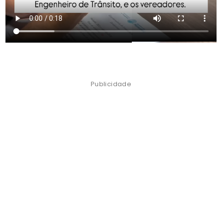
Publicidade