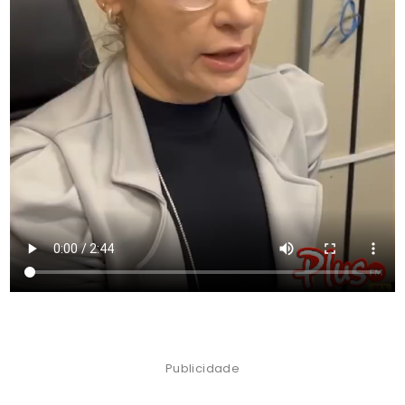
Publicidade