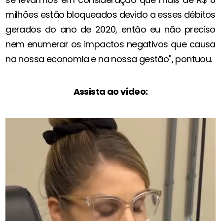
milhões estão bloqueados devido a esses débitos
gerados do ano de 2020, então eu não preciso
nem enumerar os impactos negativos que causa
na nossa economia e na nossa gestão", pontuou.
Assista ao vídeo: