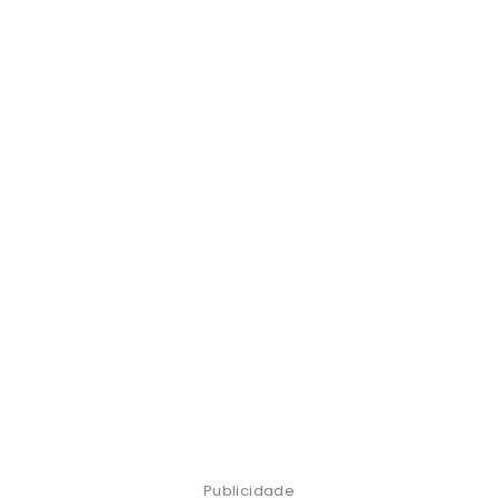
Publicidade