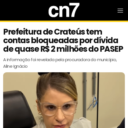
Prefeitura de Crateús tem
contas bloqueadas por dívida
de quase R$ 2 milhões do PASEP
A informação foi revelada pela procuradora do município,
Aline Ignácio