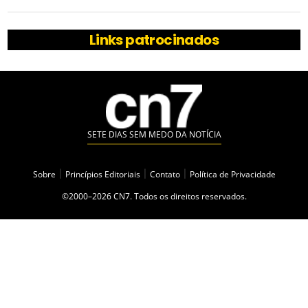
Links patrocinados
SETE DIAS SEM MEDO DA NOTÍCIA
Sobre
|
Princípios Editoriais
|
Contato
|
Política de Privacidade
©2000–2026 CN7. Todos os direitos reservados.