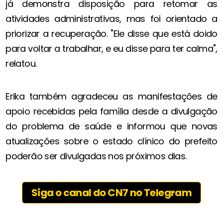
já demonstra disposição para retomar as
atividades administrativas, mas foi orientado a
priorizar a recuperação. "Ele disse que está doido
para voltar a trabalhar, e eu disse para ter calma",
relatou.
Erika também agradeceu as manifestações de
apoio recebidas pela família desde a divulgação
do problema de saúde e informou que novas
atualizações sobre o estado clínico do prefeito
poderão ser divulgadas nos próximos dias.
Siga o canal do CN7 no Telegram