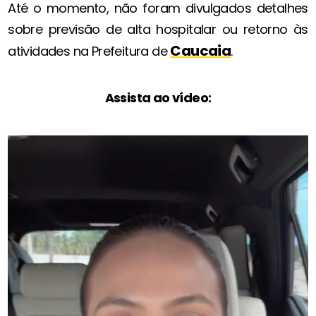
Até o momento, não foram divulgados detalhes
sobre previsão de alta hospitalar ou retorno às
Caucaia
atividades na Prefeitura de
.
Assista ao vídeo: