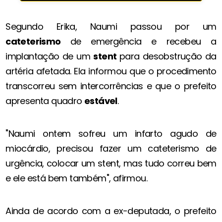
Segundo Erika, Naumi passou por um
cateterismo
de emergência e recebeu a
implantação de um
stent
para desobstrução da
artéria afetada. Ela informou que o procedimento
transcorreu sem intercorrências e que o prefeito
apresenta quadro
estável
.
"Naumi ontem sofreu um infarto agudo de
miocárdio, precisou fazer um cateterismo de
urgência, colocar um stent, mas tudo correu bem
e ele está bem também", afirmou.
Ainda de acordo com a ex-deputada, o prefeito