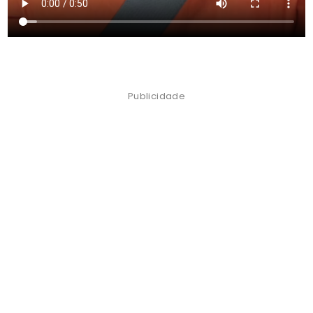
Publicidade