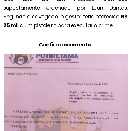
supostamente ordenado por Luan Dantas.
Segundo o advogado, o gestor teria oferecido
R$
25 mil
a um pistoleiro para executar o crime.
Confira documento: