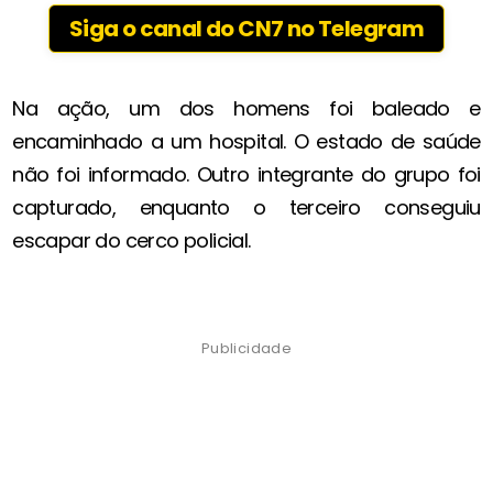
Siga o canal do CN7 no Telegram
Na ação, um dos homens foi baleado e
encaminhado a um hospital. O estado de saúde
não foi informado. Outro integrante do grupo foi
capturado, enquanto o terceiro conseguiu
escapar do cerco policial.
Publicidade