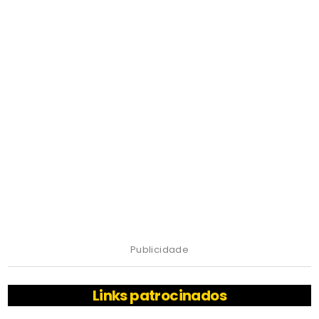
Publicidade
Links patrocinados