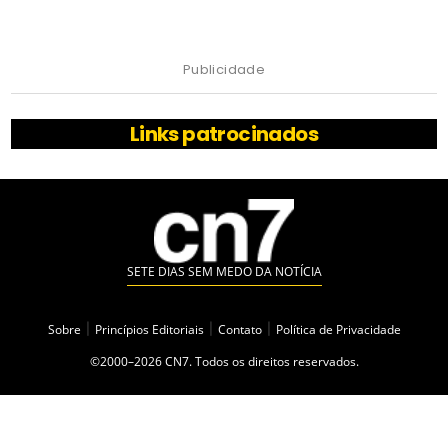
Publicidade
Links patrocinados
SETE DIAS SEM MEDO DA NOTÍCIA
Sobre
|
Princípios Editoriais
|
Contato
|
Política de Privacidade
©2000–2026 CN7. Todos os direitos reservados.