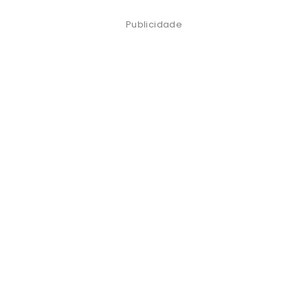
Publicidade