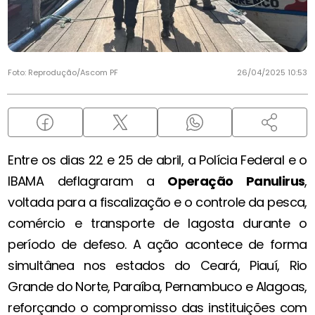
Foto: Reprodução/Ascom PF
26/04/2025 10:53
Entre os dias 22 e 25 de abril, a Polícia Federal e o
IBAMA deflagraram a
Operação Panulirus
,
voltada para a fiscalização e o controle da pesca,
comércio e transporte de lagosta durante o
período de defeso. A ação acontece de forma
simultânea nos estados do Ceará, Piauí, Rio
Grande do Norte, Paraíba, Pernambuco e Alagoas,
reforçando o compromisso das instituições com