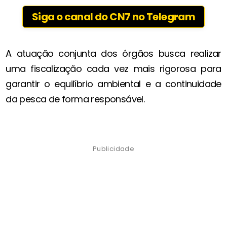
Siga o canal do CN7 no Telegram
A atuação conjunta dos órgãos busca realizar
uma fiscalização cada vez mais rigorosa para
garantir o equilíbrio ambiental e a continuidade
da pesca de forma responsável.
Publicidade