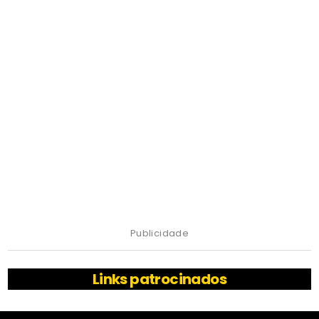
Publicidade
Links patrocinados