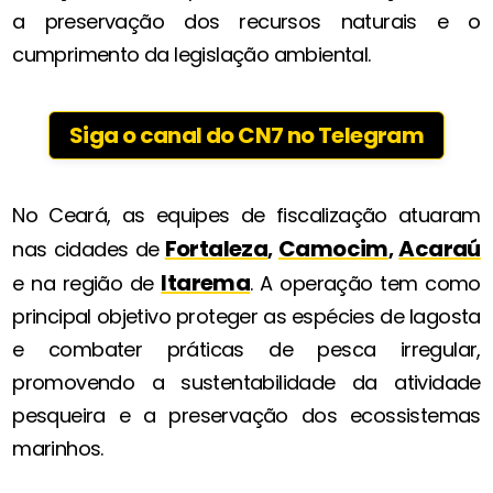
a preservação dos recursos naturais e o
cumprimento da legislação ambiental.
Siga o canal do CN7 no Telegram
No Ceará, as equipes de fiscalização atuaram
Fortaleza
Camocim
Acaraú
nas cidades de
,
,
Itarema
e na região de
. A operação tem como
principal objetivo proteger as espécies de lagosta
e combater práticas de pesca irregular,
promovendo a sustentabilidade da atividade
pesqueira e a preservação dos ecossistemas
marinhos.