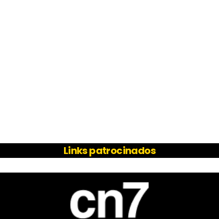
Links patrocinados