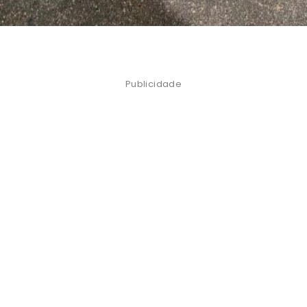
Publicidade