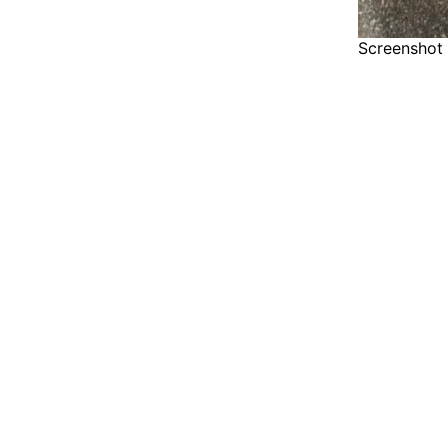
Screenshot