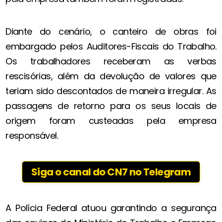
Diante do cenário, o canteiro de obras foi
embargado pelos Auditores-Fiscais do Trabalho.
Os trabalhadores receberam as verbas
rescisórias, além da devolução de valores que
teriam sido descontados de maneira irregular. As
passagens de retorno para os seus locais de
origem foram custeadas pela empresa
responsável.
Siga o canal do CN7 no Telegram
A Polícia Federal atuou garantindo a segurança