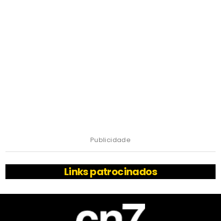
Publicidade
Links patrocinados