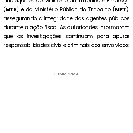
das equipes do Ministério do Trabalho e Emprego
(
MTE
) e do Ministério Público do Trabalho (
MPT
),
assegurando a integridade dos agentes públicos
durante a ação fiscal. As autoridades informaram
que as investigações continuam para apurar
responsabilidades civis e criminais dos envolvidos.
Publicidade